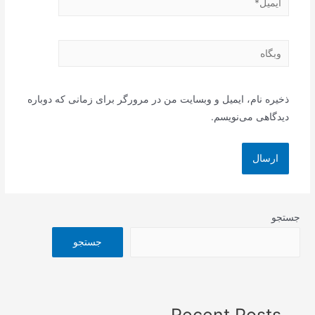
وبگاه
ذخیره نام، ایمیل و وبسایت من در مرورگر برای زمانی که دوباره
دیدگاهی می‌نویسم.
جستجو
جستجو
Recent Posts