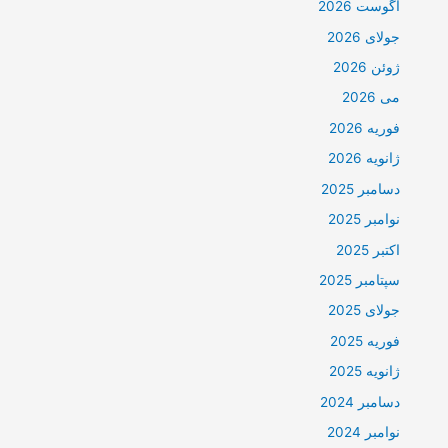
آگوست 2026
جولای 2026
ژوئن 2026
می 2026
فوریه 2026
ژانویه 2026
دسامبر 2025
نوامبر 2025
اکتبر 2025
سپتامبر 2025
جولای 2025
فوریه 2025
ژانویه 2025
دسامبر 2024
نوامبر 2024