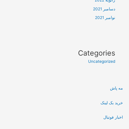
ژانویه 2022
دسامبر 2021
نوامبر 2021
Categories
Uncategorized
مه پاش
خرید بک لینک
اخبار فوتبال