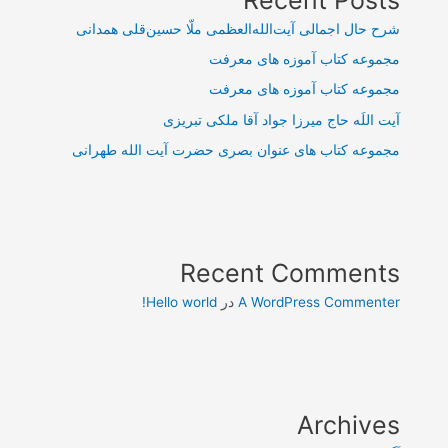
شرح حال اجمالی آیت‌الله‌العظمی ملّا حسین‌قلی همدانی
مجموعه کتاب آموزه های معرفت
مجموعه کتاب آموزه های معرفت
آیت اللَه حاج میرزا جواد آقا ملکی تبریزی
مجموعه کتاب های عنوان بصری حضرت آیت الله طهرانی
Recent Comments
A WordPress Commenter
در
Hello world!
Archives