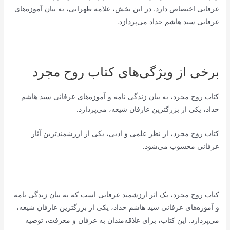
عرفانی اختصاص دارد. در این بخش، علامه طهرانی، به بیان آموزه‌های
عرفانی سید هاشم حداد می‌پردازد.
برخی از ویژگی‌های کتاب روح مجرد
کتاب روح مجرد، به بیان زندگی نامه و آموزه‌های عرفانی سید هاشم
حداد، یکی از بزرگترین عارفان شیعه، می‌پردازد.
کتاب روح مجرد، از نظر علمی و ادبی، یکی از ارزشمندترین آثار
عرفانی محسوب می‌شود.
کتاب روح مجرد، یک اثر ارزشمند عرفانی است که به بیان زندگی نامه
و آموزه‌های عرفانی سید هاشم حداد، یکی از بزرگترین عارفان شیعه،
می‌پردازد. این کتاب، برای علاقه‌مندان به عرفان و معرفت، توصیه