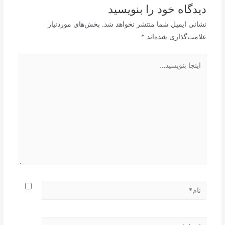
دیدگاه‌ خود را بنویسید
نشانی ایمیل شما منتشر نخواهد شد.
بخش‌های موردنیاز
علامت‌گذاری شده‌اند
*
اینجا
بنویسید…
نام*
ایمیل*