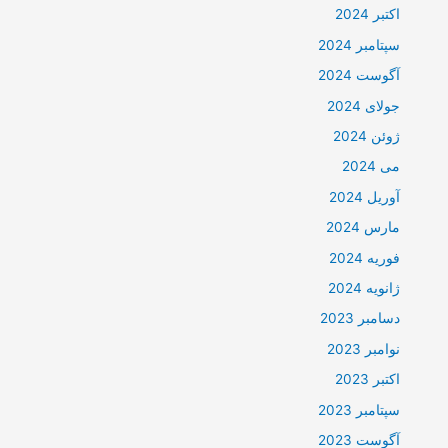
اکتبر 2024
سپتامبر 2024
آگوست 2024
جولای 2024
ژوئن 2024
می 2024
آوریل 2024
مارس 2024
فوریه 2024
ژانویه 2024
دسامبر 2023
نوامبر 2023
اکتبر 2023
سپتامبر 2023
آگوست 2023