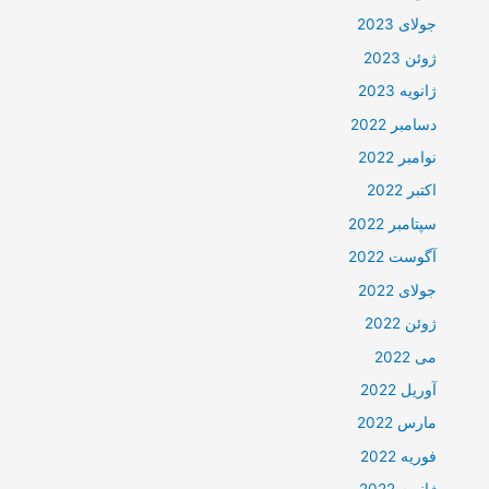
جولای 2023
ژوئن 2023
ژانویه 2023
دسامبر 2022
نوامبر 2022
اکتبر 2022
سپتامبر 2022
آگوست 2022
جولای 2022
ژوئن 2022
می 2022
آوریل 2022
مارس 2022
فوریه 2022