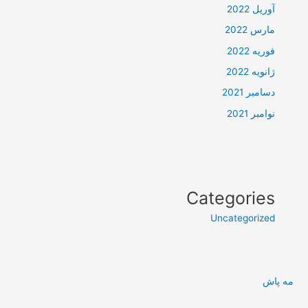
آوریل 2022
مارس 2022
فوریه 2022
ژانویه 2022
دسامبر 2021
نوامبر 2021
Categories
Uncategorized
مه پاش