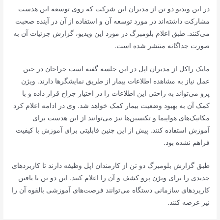
در این ویدیو دو تن از مدیران این شرکت که روی توسعه این هدست
مشارکت داشته‌اند در مورد توسعه آن و استفاده از آن در آینده صحبت
می‌کنند. طبق اعلام بلومبرگ در مورد این ویدیو، گزارش جزئیات آن به
صورت جداگانه منتشر شده است.
مایک راکل از مدیران اپل در این جلسه گفته است جراحان در حین
عمل نیاز به مشاهده اطلاعات بیمار از طریق نمایشگرها دارند. ویژن
پرو می‌تواند به راحتی این اطلاعات را در اختیار جراح قرار داده و با
کمک آن به بهبود وضعیت بیمار کمک خواهد شد. وی در ادامه اعلام کرد
مکانیک‌های هواپیما و تکنسین‌ها نیز می‌توانند از این هدست برای
آموزش استفاده کنند. پیش از این چنین قابلیتی برای آموزش با کیفیت
فراهم نشده بود.
طبق گزارش بلومبرگ دو تن از کارمندان اپل وظیفه دارند تا کاربردهای
جدیدی را برای ویژن پرو کشف و آن را اعلام کنند. این دو تن با یافتن
کاربردهای سازمانی دستگاه می‌توانند فرصت‌های آموزشی بالقوه آن را
نیز عرضه کنند.