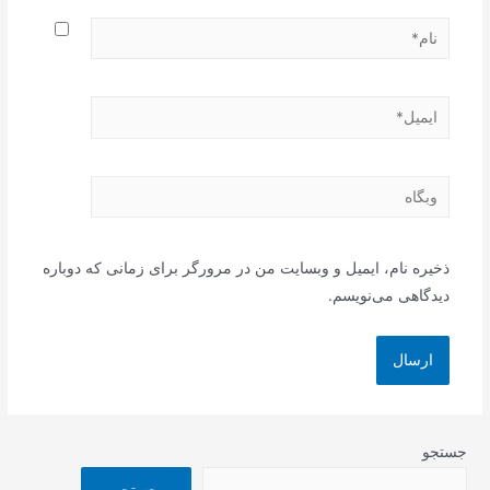
نام*
ایمیل*
وبگاه
ذخیره نام، ایمیل و وبسایت من در مرورگر برای زمانی که دوباره
دیدگاهی می‌نویسم.
جستجو
جستجو