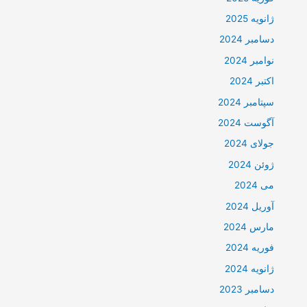
ژانویه 2025
دسامبر 2024
نوامبر 2024
اکتبر 2024
سپتامبر 2024
آگوست 2024
جولای 2024
ژوئن 2024
می 2024
آوریل 2024
مارس 2024
فوریه 2024
ژانویه 2024
دسامبر 2023