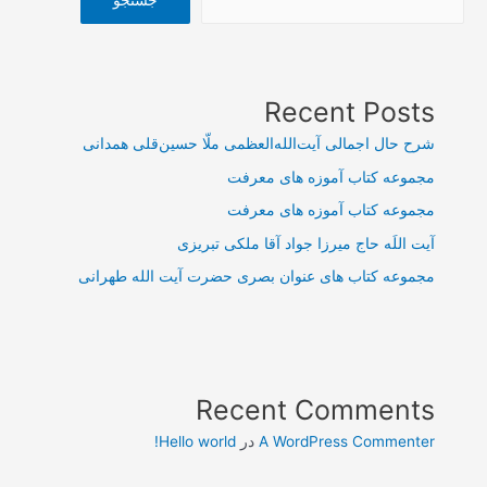
Recent Posts
شرح حال اجمالی آیت‌الله‌العظمی ملّا حسین‌قلی همدانی
مجموعه کتاب آموزه های معرفت
مجموعه کتاب آموزه های معرفت
آیت اللَه حاج میرزا جواد آقا ملکی تبریزی
مجموعه کتاب های عنوان بصری حضرت آیت الله طهرانی
Recent Comments
A WordPress Commenter
در
Hello world!