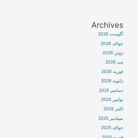
Archives
آگوست 2026
جولای 2026
ژوئن 2026
می 2026
فوریه 2026
ژانویه 2026
دسامبر 2025
نوامبر 2025
اکتبر 2025
سپتامبر 2025
جولای 2025
فوریه 2025