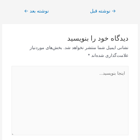
راهبری
→
نوشته قبل
نوشته بعد
←
نوشته
دیدگاه‌ خود را بنویسید
نشانی ایمیل شما منتشر نخواهد شد.
بخش‌های موردنیاز
علامت‌گذاری شده‌اند
*
اینجا
بنویسید…