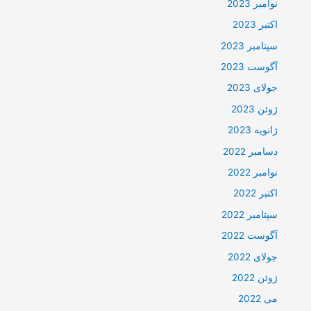
نوامبر 2023
اکتبر 2023
سپتامبر 2023
آگوست 2023
جولای 2023
ژوئن 2023
ژانویه 2023
دسامبر 2022
نوامبر 2022
اکتبر 2022
سپتامبر 2022
آگوست 2022
جولای 2022
ژوئن 2022
می 2022