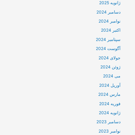
ژانویه 2025
دسامبر 2024
نوامبر 2024
اکتبر 2024
سپتامبر 2024
آگوست 2024
جولای 2024
ژوئن 2024
می 2024
آوریل 2024
مارس 2024
فوریه 2024
ژانویه 2024
دسامبر 2023
نوامبر 2023