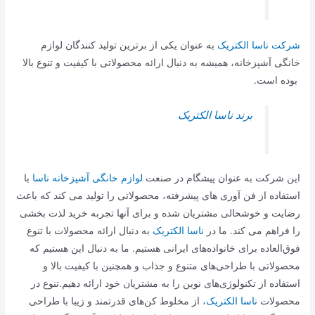
شرکت ناسا الکتریک
به عنوان یکی از برترین تولید کنندگان لوازم
خانگی آشپزخانه، همیشه به دنبال ارائه محصولاتی با کیفیت و تنوع بالا
بوده است.
برند ناسا الکتریک
این شرکت به عنوان پیشگام در صنعت
لوازم خانگی آشپزخانه ناسا
با
استفاده از فن آوری های پیشرفته، محصولاتی را تولید می کند که باعث
رضایت و خوشحالی مشتریان شده و برای آنها تجربه خرید لذت بخشی
را فراهم می کند. ما در
ناسا الکتریک
به دنبال ارائه محصولات با تنوع
فوق‌العاده برای خانواده‌های ایرانی هستیم. ما به دنبال این هستیم که
محصولاتی با طراحی‌های متنوع و جذاب و همچنین با کیفیت بالا و
استفاده از تکنولوژی‌های نوین را به مشتریان خود ارائه دهیم.تنوع در
محصولات
ناسا الکتریک
، از مخلوط کن‌های قدرتمند و زیبا با طراحی