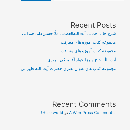
Recent Posts
شرح حال اجمالی آیت‌الله‌العظمی ملّا حسین‌قلی همدانی
مجموعه کتاب آموزه های معرفت
مجموعه کتاب آموزه های معرفت
آیت اللَه حاج میرزا جواد آقا ملکی تبریزی
مجموعه کتاب های عنوان بصری حضرت آیت الله طهرانی
Recent Comments
A WordPress Commenter
در
Hello world!