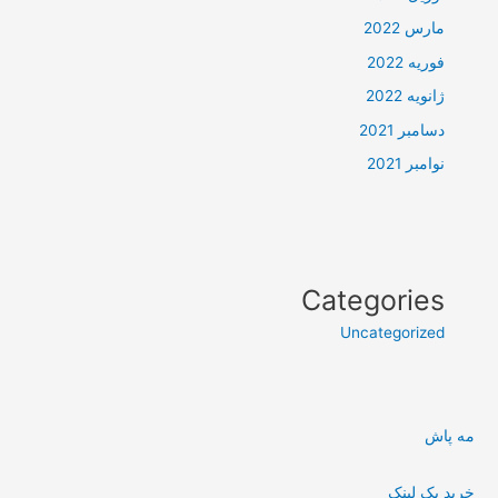
مارس 2022
فوریه 2022
ژانویه 2022
دسامبر 2021
نوامبر 2021
Categories
Uncategorized
مه پاش
خرید بک لینک