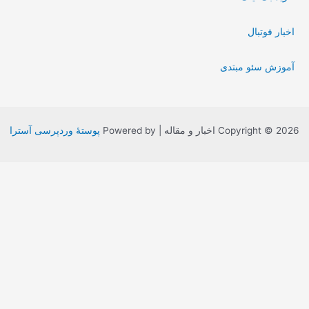
اخبار فوتبال
آموزش سئو مبتدی
Copyright © 2 اخبار و مقاله | Powered by
پوستهٔ وردپرسی آسترا