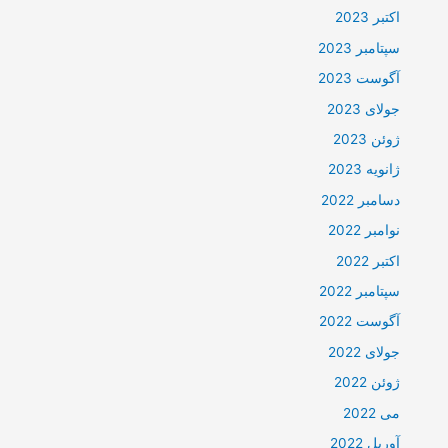
اکتبر 2023
سپتامبر 2023
آگوست 2023
جولای 2023
ژوئن 2023
ژانویه 2023
دسامبر 2022
نوامبر 2022
اکتبر 2022
سپتامبر 2022
آگوست 2022
جولای 2022
ژوئن 2022
می 2022
آوریل 2022