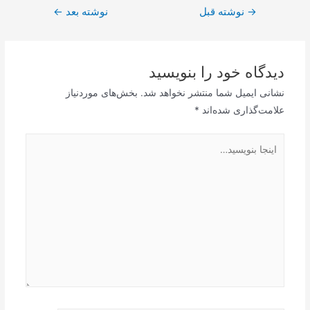
راهبری
→
نوشته قبل
نوشته بعد
←
نوشته
دیدگاه‌ خود را بنویسید
نشانی ایمیل شما منتشر نخواهد شد.
بخش‌های موردنیاز
علامت‌گذاری شده‌اند
*
اینجا
بنویسید…