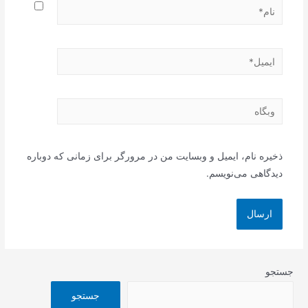
نام*
ایمیل*
وبگاه
ذخیره نام، ایمیل و وبسایت من در مرورگر برای زمانی که دوباره
دیدگاهی می‌نویسم.
جستجو
جستجو