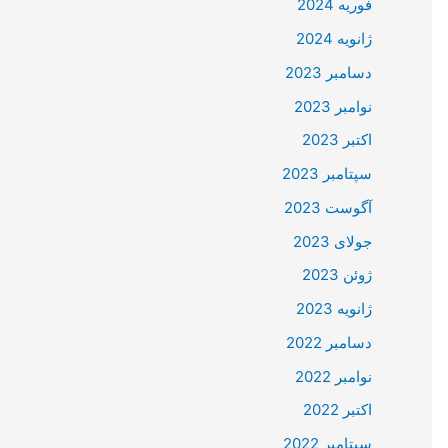
فوریه 2024
ژانویه 2024
دسامبر 2023
نوامبر 2023
اکتبر 2023
سپتامبر 2023
آگوست 2023
جولای 2023
ژوئن 2023
ژانویه 2023
دسامبر 2022
نوامبر 2022
اکتبر 2022
سپتامبر 2022