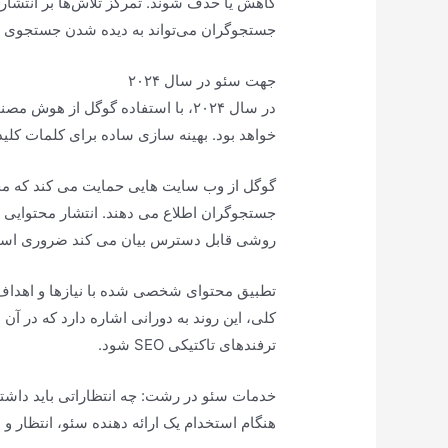
کاهش یا حذف شوند. تمرکز تلاش‌ها بر انتشار م
جستجوگران می‌تواند به دیده شدن جستجوی پا
جهت سئو در سال ۲۰۲۴
در سال ۲۰۲۴، با استفاده گوگل از ه
خواهد بود. بهینه سازی ساده برای کلمات کلی
گوگل از وب سایت هایی حمایت می کند که محتو
جستجوگران اطلاع می دهند. انتشار محتوایی
روشی قابل دسترس بیان می کند ضروری اس
تطبیق محتوای شخصی شده با نیازها و اهداف ج
کلی، این روند به دورانی اشاره دارد که در آن 
ترفندهای تاکتیکی SEO شود.
خدمات سئو در رشت: چه انتظاراتی باید داشته
هنگام استخدام یک ارائه دهنده سئو، انتظار 