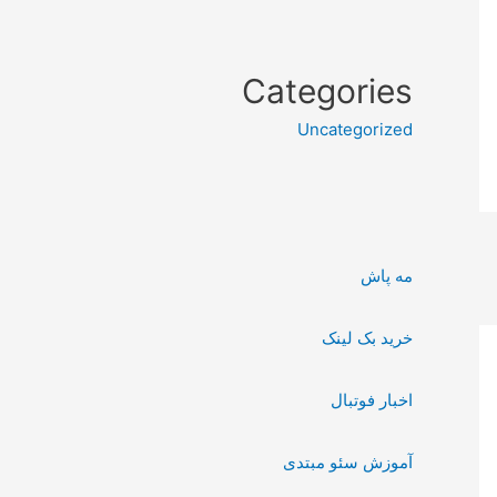
Categories
Uncategorized
مه پاش
خرید بک لینک
اخبار فوتبال
آموزش سئو مبتدی