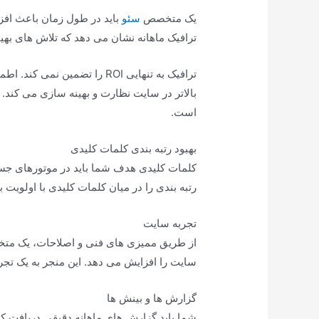
یک متخصص
سئو
باید در طول زمان باعث افز
ترافیک ماهانه نشان می دهد که تلاش های بهی
ترافیک به تنهایی ROI را تضمین
بالاتر در سایت نظارت و بهینه سازی می کند. 
است.
بهبود رتبه بندی کلمات کلیدی
کلمات کلیدی هدف شما باید در موتورهای جس
رتبه بندی را در میان کلمات کلیدی با اولویت با
تجربه سایت
از طریق ممیزی های فنی و اصلاحات، یک مت
سایت را افزایش می دهد. این منجر به یک تجر
گزارش ها و بینش ها
شما باید گزارش های ماهانه دقیقی دریافت کنید