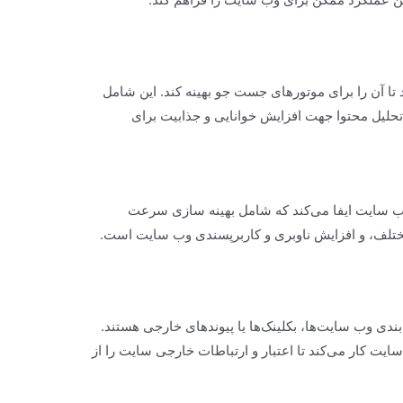
تا آن را برای موتورهای جست جو بهینه کند. این شامل
، ساختار URL، و تجزیه و تحلیل محتوا جهت افزایش خوانایی و جذابیت برای
وب سایت ایفا می‌کند که شامل بهینه سازی سرعت
ختلف، و افزایش ناوبری و کاربرپسندی وب سایت است.
 بندی وب سایت‌ها، بکلینک‌ها یا پیوندهای خارجی هستند.
یت کار می‌کند تا اعتبار و ارتباطات خارجی سایت را از