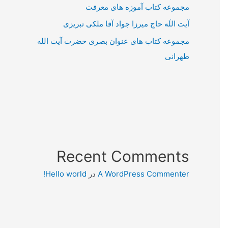
مجموعه کتاب آموزه های معرفت
آیت اللَه حاج میرزا جواد آقا ملکی تبریزی
مجموعه کتاب های عنوان بصری حضرت آیت الله
طهرانی
Recent Comments
A WordPress Commenter
در
Hello world!