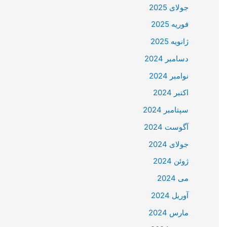
جولای 2025
فوریه 2025
ژانویه 2025
دسامبر 2024
نوامبر 2024
اکتبر 2024
سپتامبر 2024
آگوست 2024
جولای 2024
ژوئن 2024
می 2024
آوریل 2024
مارس 2024