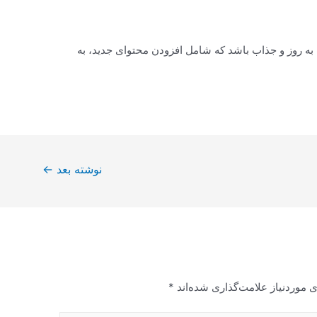
ه روز و جذاب باشد که شامل افزودن محتوای جدید، به
نوشته بعد
←
 موردنیاز علامت‌گذاری شده‌اند
*