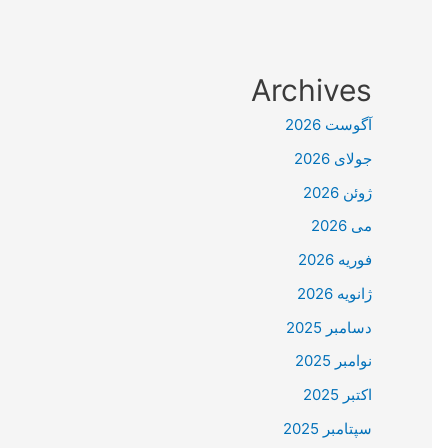
Archives
آگوست 2026
جولای 2026
ژوئن 2026
می 2026
فوریه 2026
ژانویه 2026
دسامبر 2025
نوامبر 2025
اکتبر 2025
سپتامبر 2025