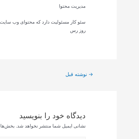
مدیریت محتوا
سئو کار مسئولیت دارد که محتوای وب سایت ب
روز رس
راهبری
→
نوشته قبل
نوشته
دیدگاه‌ خود را بنویسید
نشانی ایمیل شما منتشر نخواهد شد.
بخش‌های