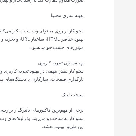
بهینه سازی محتوا
سئو کار بر روی محتوای وب سایت کار می‌کند 
بهبود عناصر HTML
موتورهای جست جو می‌شود.
بهینه‌سازی تجربه کاربری
سئو کار نقش مهمی در بهبود تجربه کاربری 
بارگذاری صفحات، سازگاری با دستگاه‌های م
ساخت لینک
برخی از مهم‌ترین فاکتورهای تأثیرگذار بر رتبه
سئو کار به ساخت و مدیریت بک لینک‌های وب‌سا
این طریق بهبود بخشد.