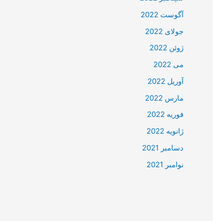
آگوست 2022
جولای 2022
ژوئن 2022
می 2022
آوریل 2022
مارس 2022
فوریه 2022
ژانویه 2022
دسامبر 2021
نوامبر 2021