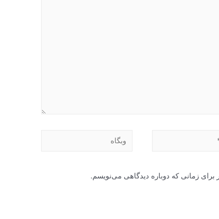
وبگاه
 برای زمانی که دوباره دیدگاهی می‌نویسم.