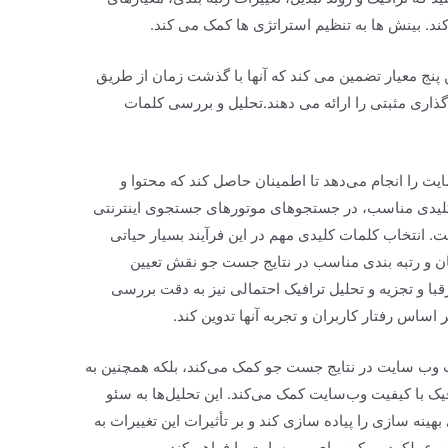
ند. بینش ها به تنظیم استراتژی ها کمک می کند.
پنج معیار تضمین می کند که آنها با گذشت زمان از طریق
ذاری مثبتی را ارائه می دهند.تحلیل و بررسی کلمات
 را انجام می‌دهد تا اطمینان حاصل کند که محتوا و
ت کلیدی مناسب، در جستجوهای موتورهای جستجوی اینترنتی
ت. انتخاب کلمات کلیدی مهم در این فرآیند بسیار حیاتی
ن و رتبه بندی مناسب در نتایج جست جو نقش تعیین
 رقبا و تجزیه و تحلیل ترافیک احتمالی نیز به دقت بررسی
ر اساس رفتار کاربران و تجربه آنها تدوین کند.
قعیت وب سایت در نتایج جست جو کمک می‌کند، بلکه همچنین به
یک با کیفیت وب‌سایت کمک می‌کند. این تحلیل‌ها به سئو
بهینه سازی را پیاده سازی کند و بر تأثیرات این تغییرات به
ین عملکرد ممکن برای وب سایت را فراهم کند.