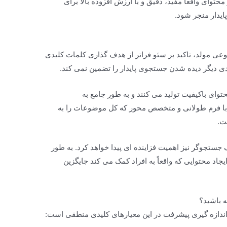
حتوای واقعاً مفید، دقیق و با ارزش افزوده بالا برای
یدار منجر شود.
وش مصنوعی مولد، تاکید بر سئو فراتر از هدف گذاری کلمات کلیدی
دی دیگر دیده شدن جستجوی پایدار را تضمین نمی کند.
ای باکیفیت تولید می کنند و به طور جامع به
 با فرم طولانی و متخصص محور که کل موضوعات را به
ت.
ستجوگر نیز اهمیت فزاینده ای پیدا خواهد کرد. به طور
ایجاد محتوایی که واقعاً به افراد کمک می کند جایگزین
 باشید؟
و اندازه گیری پیشرفت در این معیارهای کلیدی منطقی است: