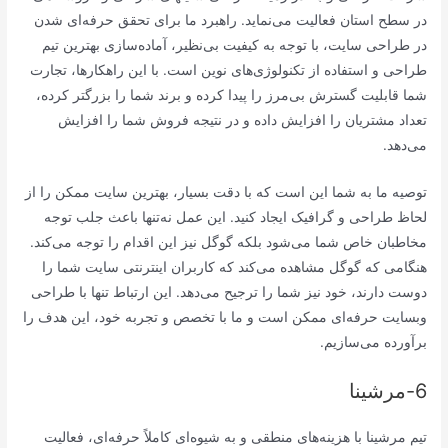
در سطح استان فعالیت می‌نماید. راهبرد ما برای تحقق حرفه‌ای شدن
در طراحی سایت، با توجه به کیفیت بی‌نظیر، آماده‌سازی بهترین تیم
طراحی و استفاده از تکنولوژی‌های نوین است. با این راهکارها، تجارت
شما قابلیت گسترش بی‌مرز را پیدا کرده و برند شما را بزرگتر کرده،
تعداد مشتریان را افزایش داده و در نتیجه فروش شما را افزایش
می‌دهد.
توصیه ما به شما این است که با دقت بسیار، بهترین سایت ممکن را از
لحاظ طراحی و گرافیک ایجاد کنید. این عمل نه‌تنها باعث جلب توجه
مخاطبان خاص شما می‌شود بلکه گوگل نیز این اقدام را توجه می‌کند.
هنگامی که گوگل مشاهده می‌کند که کاربران اینترنتی سایت شما را
دوست دارند، خود نیز شما را ترجیح می‌دهد. این ارتباط تنها با طراحی
وبسایت حرفه‌ای ممکن است و ما با تخصص و تجربه خود، این هدف را
برآورده می‌سازیم.
6-مرشینا
تیم مرشینا با هزینه‌های منطقی و به شیوه‌ای کاملاً حرفه‌ای، فعالیت