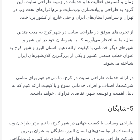
زمان و گسترش فعالیت ها و خدمات در زمینه طراحی سایت، این
گروه به طراحی و پیاده‌سازی وب‌سایت و نرم‌افزارهای تحت وب در
تهران و سراسر استان‌های ایران و حتی خارج از کشور پرداخت.
از تجربه‌های موفق در طراحی سایت در شهر کرج به مدت چندین
سال، ما به افتخار می‌آوریم که به هموطنان خود در این شهر و
شهرهای دیگر خدماتی با کیفیت ارائه دهیم. استان البرز و شهر کرج به
عنوان قطب صنعتی کشور و یکی از بزرگترین کلان‌شهرهای ایران
شناخته می‌شوند.
در ارائه خدمات طراحی سایت در کرج، ما می‌خواهیم برای تمامی
شرکت‌ها، اصناف و افراد، خدماتی متنوع و با کیفیت ارائه کنیم که به
دلیل اهمیت و توسعه شهر، تقاضای فراوانی خواهد داشت.
5-شایگان
طراحی وبسایت با کیفیت جهانی در شهر کرج، با تیم برتر طراحان وب
و استفاده از توانمندی‌های استان البرز، شایگان به عنوان برترین
شرکت طراحی وب، در زمینه طراحی سایتهای شرکتی و فروشگاهی