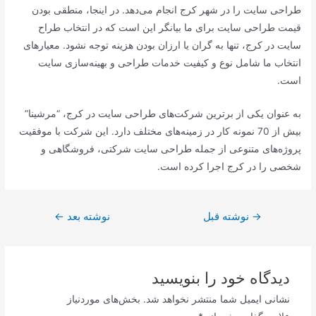
طراحی سایت را در شهر کرج انجام می‌دهد. در اینجا، منطقی بودن
قیمت طراحی سایت برای ما بیانگر این است که در انتخاب طراح
سایت در کرج، تنها به گران یا ارزان بودن هزینه توجه نشود. معیارهای
انتخاب ما شامل نوع و کیفیت خدمات طراحی و بهینه‌سازی سایت
است.
به عنوان یکی از برترین شرکت‌های طراحی سایت در کرج، “مرشینا”
بیش از 70 نمونه کار در زمینه‌های مختلف دارد. این شرکت با موفقیت
پروژه‌های متنوعی از جمله طراحی سایت شرکتی، فروشگاهی و
شخصی را در کرج اجرا کرده است.
راهبری
→
نوشته قبل
نوشته بعد
←
نوشته
دیدگاه‌ خود را بنویسید
نشانی ایمیل شما منتشر نخواهد شد.
بخش‌های موردنیاز