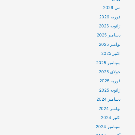
می 2026
فوریه 2026
ژانویه 2026
دسامبر 2025
نوامبر 2025
اکتبر 2025
سپتامبر 2025
جولای 2025
فوریه 2025
ژانویه 2025
دسامبر 2024
نوامبر 2024
اکتبر 2024
سپتامبر 2024