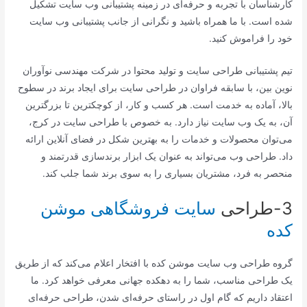
کارشناسان با تجربه و حرفه‌ای در زمینه پشتیبانی وب سایت تشکیل
شده است. با ما همراه باشید و نگرانی از جانب پشتیبانی وب سایت
خود را فراموش کنید.
تیم پشتیبانی طراحی سایت و تولید محتوا در شرکت مهندسی نوآوران
نوین بین، با سابقه فراوان در طراحی سایت برای ایجاد برند در سطوح
بالا، آماده به خدمت است. هر کسب و کار، از کوچکترین تا بزرگترین
آن، به یک وب سایت نیاز دارد. به خصوص با طراحی سایت در کرج،
می‌توان محصولات و خدمات را به بهترین شکل در فضای آنلاین ارائه
داد. طراحی وب می‌تواند به عنوان یک ابزار برندسازی قدرتمند و
منحصر به فرد، مشتریان بسیاری را به سوی برند شما جلب کند.
3-طراحی
سایت فروشگاهی موشن
کده
گروه طراحی وب سایت موشن کده با افتخار اعلام می‌کند که از طریق
یک طراحی مناسب، شما را به دهکده جهانی معرفی خواهد کرد. ما
اعتقاد داریم که گام اول در راستای حرفه‌ای شدن، طراحی حرفه‌ای