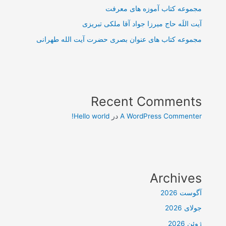
مجموعه کتاب آموزه های معرفت
آیت اللَه حاج میرزا جواد آقا ملکی تبریزی
مجموعه کتاب های عنوان بصری حضرت آیت الله طهرانی
Recent Comments
A WordPress Commenter
در
Hello world!
Archives
آگوست 2026
جولای 2026
ژوئن 2026