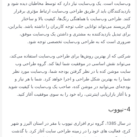
وب‌سایت است. یک وب‌سایت نیاز دارد که توسط مخاطبان دیده شود و
بازدیدکنندگان باید از طریق طراحی وب‌سایت ارتباط مؤثری برقرار
کنند. طراحی وب‌سایت با هماهنگی رنگ‌ها، کیفیت بالا و ساختار
کاربرپسند می‌تواند توانایی جلب توجه کاربران را داشته باشد. بنابراین،
برای تبدیل بازدیدکننده به مشتری و داشتن یک وب‌سایت موفق،
ضروری است که به طراحی وب‌سایت تخصصی توجه شود.
شرکتی که از بهترین روش‌ها برای طراحی وب‌سایت استفاده می‌کند،
می‌تواند نقش اساسی در موفقیت شما ایفا کند. گروه طراحی وب
سایت موشن کده با در نظر گرفتن بودجه شما، وب‌سایت مورد نظر
شما را به بهترین شکل طراحی و اجرا خواهد کرد. شما با هر نیاز و
بودجه‌ای می‌توانید در موشن کده، صاحب یک وب‌سایت با کیفیت شوید
و با آغاز بازاریابی اینترنتی، راه خود را به سوی موفقیت آغاز کنید.
4-نیووب
در سال 1385، گروه نرم افزاری نیووب با مقر در استان البرز و شهر
کرج، فعالیت های خود را در زمینه طراحی سایت آغاز کرد. با گذشت