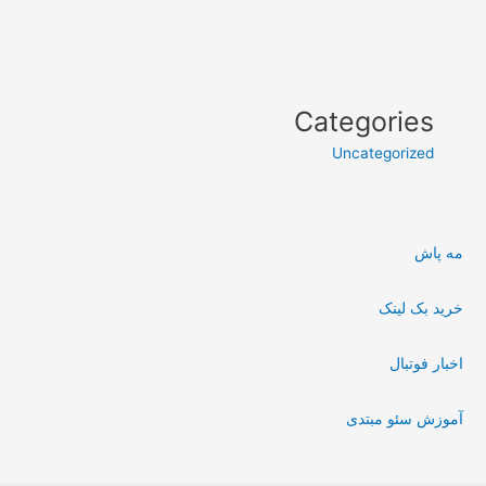
Categories
Uncategorized
مه پاش
خرید بک لینک
اخبار فوتبال
آموزش سئو مبتدی