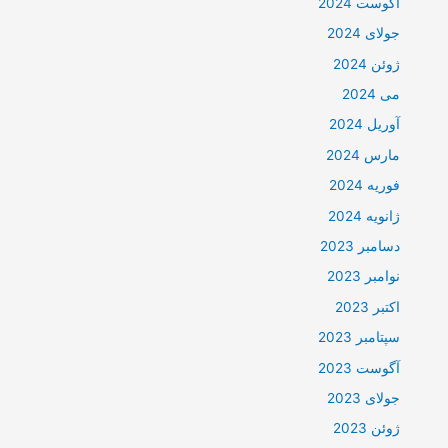
آگوست 2024
جولای 2024
ژوئن 2024
می 2024
آوریل 2024
مارس 2024
فوریه 2024
ژانویه 2024
دسامبر 2023
نوامبر 2023
اکتبر 2023
سپتامبر 2023
آگوست 2023
جولای 2023
ژوئن 2023