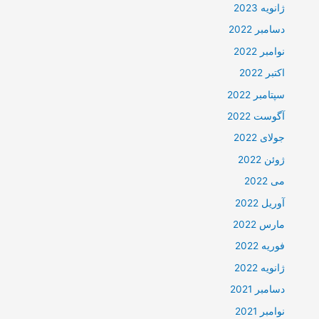
ژانویه 2023
دسامبر 2022
نوامبر 2022
اکتبر 2022
سپتامبر 2022
آگوست 2022
جولای 2022
ژوئن 2022
می 2022
آوریل 2022
مارس 2022
فوریه 2022
ژانویه 2022
دسامبر 2021
نوامبر 2021