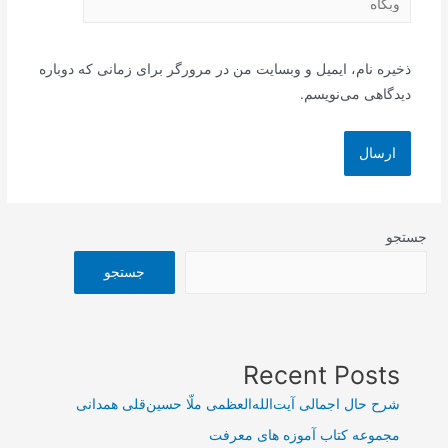
ذخیره نام، ایمیل و وبسایت من در مرورگر برای زمانی که دوباره
دیدگاهی می‌نویسم.
جستجو
جستجو
Recent Posts
شرح حال اجمالی آیت‌الله‌العظمی ملّا حسین‌قلی همدانی
مجموعه کتاب آموزه های معرفت