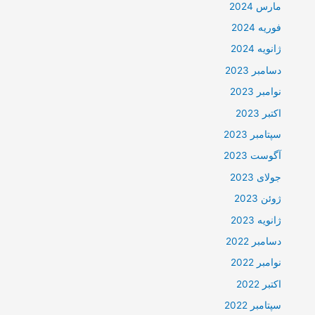
مارس 2024
فوریه 2024
ژانویه 2024
دسامبر 2023
نوامبر 2023
اکتبر 2023
سپتامبر 2023
آگوست 2023
جولای 2023
ژوئن 2023
ژانویه 2023
دسامبر 2022
نوامبر 2022
اکتبر 2022
سپتامبر 2022