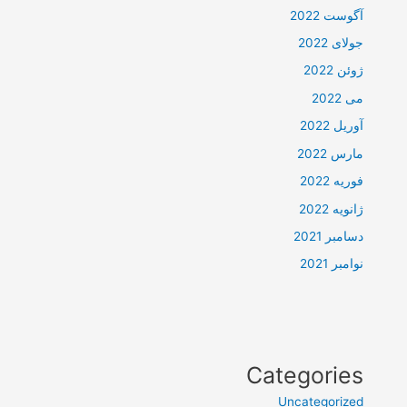
آگوست 2022
جولای 2022
ژوئن 2022
می 2022
آوریل 2022
مارس 2022
فوریه 2022
ژانویه 2022
دسامبر 2021
نوامبر 2021
Categories
Uncategorized