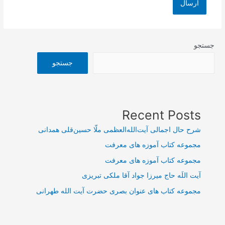
جستجو
جستجو
Recent Posts
شرح حال اجمالی آیت‌الله‌العظمی ملّا حسین‌قلی همدانی
مجموعه کتاب آموزه های معرفت
مجموعه کتاب آموزه های معرفت
آیت اللَه حاج میرزا جواد آقا ملکی تبریزی
مجموعه کتاب های عنوان بصری حضرت آیت الله طهرانی