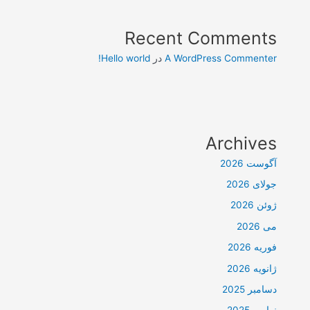
Recent Comments
A WordPress Commenter
در
Hello world!
Archives
آگوست 2026
جولای 2026
ژوئن 2026
می 2026
فوریه 2026
ژانویه 2026
دسامبر 2025