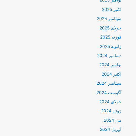
نوامبر 2025
اکتبر 2025
سپتامبر 2025
جولای 2025
فوریه 2025
ژانویه 2025
دسامبر 2024
نوامبر 2024
اکتبر 2024
سپتامبر 2024
آگوست 2024
جولای 2024
ژوئن 2024
می 2024
آوریل 2024