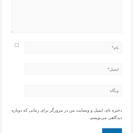
نام*
ایمیل*
وبگاه
ذخیره نام، ایمیل و وبسایت من در مرورگر برای زمانی که دوباره
دیدگاهی می‌نویسم.