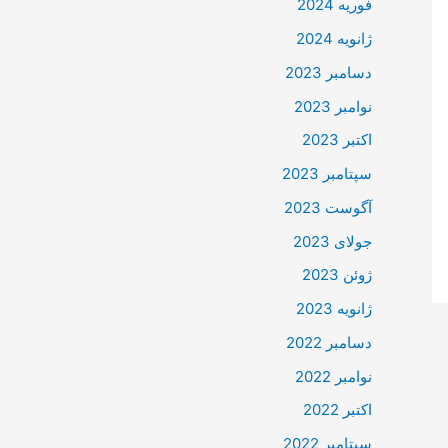
فوریه 2024
ژانویه 2024
دسامبر 2023
نوامبر 2023
اکتبر 2023
سپتامبر 2023
آگوست 2023
جولای 2023
ژوئن 2023
ژانویه 2023
دسامبر 2022
نوامبر 2022
اکتبر 2022
سپتامبر 2022