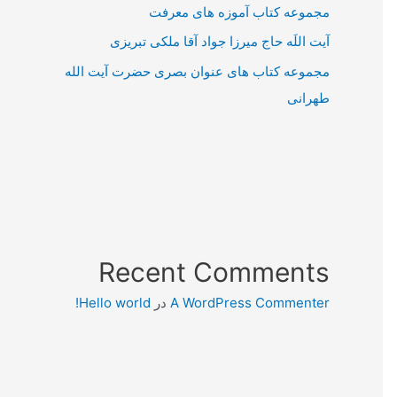
مجموعه کتاب آموزه های معرفت
آیت اللَه حاج میرزا جواد آقا ملکی تبریزی
مجموعه کتاب های عنوان بصری حضرت آیت الله
طهرانی
Recent Comments
A WordPress Commenter
در
Hello world!