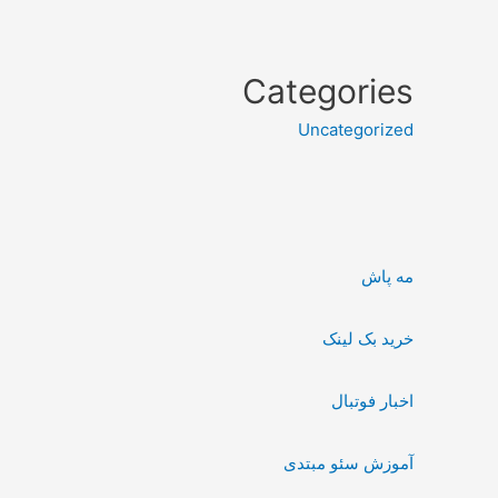
Categories
Uncategorized
مه پاش
خرید بک لینک
اخبار فوتبال
آموزش سئو مبتدی