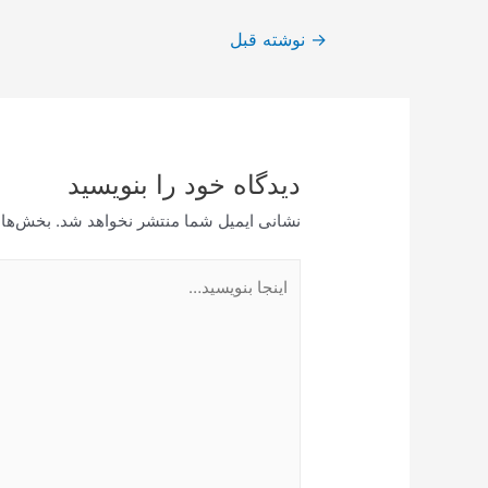
راهبری
→
نوشته قبل
نوشته
دیدگاه‌ خود را بنویسید
نشانی ایمیل شما منتشر نخواهد شد.
بخش‌های
اینجا
بنویسید…