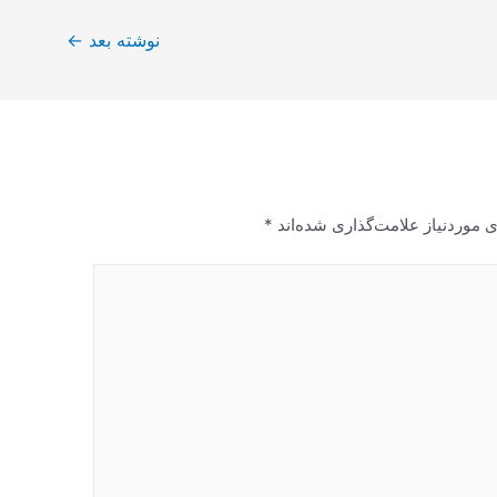
نوشته بعد
←
 موردنیاز علامت‌گذاری شده‌اند
*