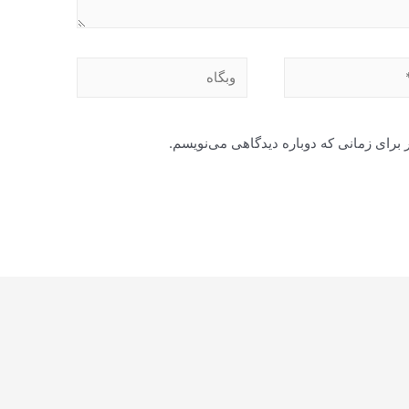
وبگاه
 برای زمانی که دوباره دیدگاهی می‌نویسم.