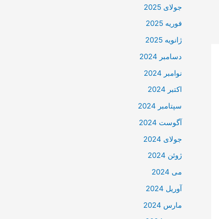
جولای 2025
فوریه 2025
ژانویه 2025
دسامبر 2024
نوامبر 2024
اکتبر 2024
سپتامبر 2024
آگوست 2024
جولای 2024
ژوئن 2024
می 2024
آوریل 2024
مارس 2024