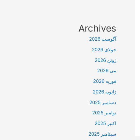
Archives
آگوست 2026
جولای 2026
ژوئن 2026
می 2026
فوریه 2026
ژانویه 2026
دسامبر 2025
نوامبر 2025
اکتبر 2025
سپتامبر 2025