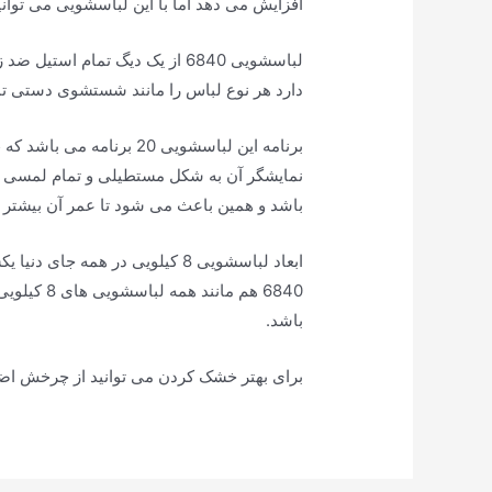
افزایش می دهد اما با این لباسشویی می توانید تا 98% البسه را خشک تحویل 
دارد هر نوع لباس را مانند شستشوی دستی 
نمایشگر آن به شکل مستطیلی و تمام لمسی 
باشد و همین باعث می شود تا عمر آن بیشتر 
ابعاد لباسشویی 8 کیلویی در هم
باشد.
برای بهتر خشک کردن می توانید از چرخش اضا