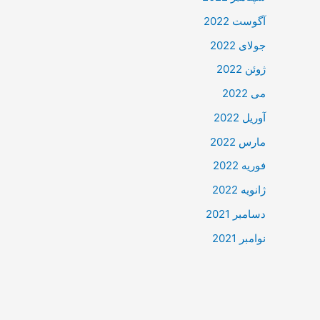
آگوست 2022
جولای 2022
ژوئن 2022
می 2022
آوریل 2022
مارس 2022
فوریه 2022
ژانویه 2022
دسامبر 2021
نوامبر 2021