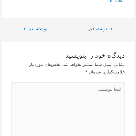
atiskala
راهبری
→
نوشته قبل
نوشته بعد
←
نوشته
دیدگاه‌ خود را بنویسید
نشانی ایمیل شما منتشر نخواهد شد.
بخش‌های موردنیاز
علامت‌گذاری شده‌اند
*
اینجا
بنویسید…