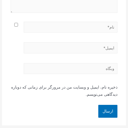
نام*
ایمیل*
وبگاه
ذخیره نام، ایمیل و وبسایت من در مرورگر برای زمانی که دوباره
دیدگاهی می‌نویسم.