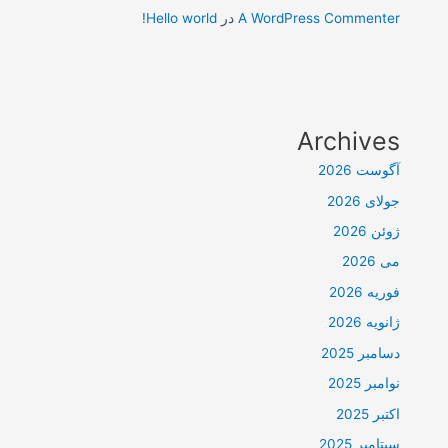
A WordPress Commenter
در
Hello world!
Archives
آگوست 2026
جولای 2026
ژوئن 2026
می 2026
فوریه 2026
ژانویه 2026
دسامبر 2025
نوامبر 2025
اکتبر 2025
سپتامبر 2025