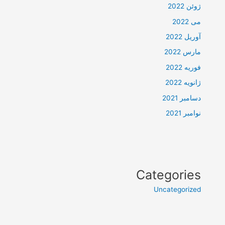
ژوئن 2022
می 2022
آوریل 2022
مارس 2022
فوریه 2022
ژانویه 2022
دسامبر 2021
نوامبر 2021
Categories
Uncategorized