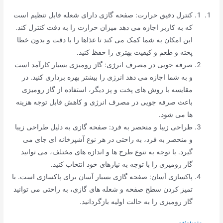
کنترل دقیق حرارت: صفحه گازی دارای شعله قابل تنظیم است
که به کاربر اجازه می دهد میزان حرارت را به دقت کنترل کند.
این امکان به شما کمک می کند تا غذاها را با دقت و بدون خطا
پخته و طعم و کیفیت بهتری را حفظ کنید.
صرفه جویی در مصرف انرژی: گاز رومیزی بسیار کارآمد است
و به شما اجازه می دهد انرژی را بیشتر بهره برداری کنید. در
مقایسه با روش های پخت و پز دیگر، استفاده از گاز رومیزی
باعث صرفه جویی در مصرف انرژی و کاهش قابل توجه هزینه
ها می شود.
طراحی زیبا و منحصر به فرد: صفحه گازی به دلیل طراحی زیبا
و منحصر به فرد، به راحتی در هر نوع آشپزخانه ای جای می
گیرد. با توجه به تنوع طرح ها و اندازه های مختلف، می توانید
گاز رومیزی را با توجه به نیازهای خود انتخاب کنید.
پاکسازی آسان: صفحه گازی بسیار آسان برای پاکسازی است. با
تمیز کردن سطح صفحه و شعله های گازی، به راحتی می توانید
گاز رومیزی را به حالت اولیه بازگردانید.