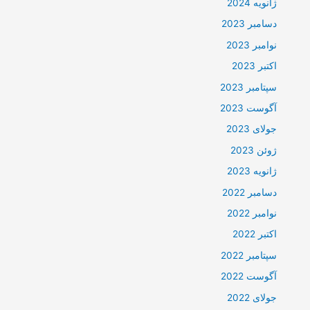
ژانویه 2024
دسامبر 2023
نوامبر 2023
اکتبر 2023
سپتامبر 2023
آگوست 2023
جولای 2023
ژوئن 2023
ژانویه 2023
دسامبر 2022
نوامبر 2022
اکتبر 2022
سپتامبر 2022
آگوست 2022
جولای 2022