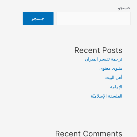
جستجو
جستجو
Recent Posts
ترجمۀ تفسیر المیزان
مثنوی معنوی
أهل البيت
الإمامة
الفلسفة الإسلاميّة
Recent Comments