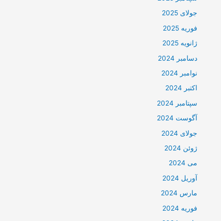
جولای 2025
فوریه 2025
ژانویه 2025
دسامبر 2024
نوامبر 2024
اکتبر 2024
سپتامبر 2024
آگوست 2024
جولای 2024
ژوئن 2024
می 2024
آوریل 2024
مارس 2024
فوریه 2024