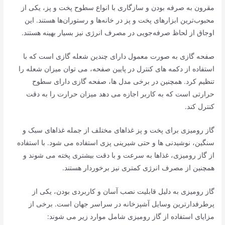
مقرون به صرفه بودن و سازگاری با انواع سطوح پخت و پز، یکی از
محبوب‌ترین ابزارهای پخت و پز در خانه‌ها و رستوران‌ها هستند. این
اوجاق از لحاظ صرفه‌جویی در مصرف انرژی نیز بسیار بهینه هستند.
صفحه گازی به صورت معمول دارای چندین شعله گازی است که با
استفاده از دکمه های کنترل در پایین صفحه، می توان میزان شعله را
تنظیم کرد. همچنین در برخی مدل ها، صفحه گازی دارای سطوح
حرارتی است که به کاربر اجازه می دهد میزان حرارت را به دقت
کنترل کند.
گاز رومیزی برای پخت و پز غذاهای مختلف از جمله غذاهای سبک و
سنگین، نوشیدنی ها و حتی شیرینی پزی استفاده می شود. با استفاده
از گاز رومیزی، غذاها به سرعت و با دقت بیشتری پخته می شوند و
همچنین از مصرف انرژی کمتری نیز برخوردار هستند.
گاز رومیزی به دلیل قابلیت نصب آسان و کاربردی بودن، یکی از
پرطرفدارترین وسایل آشپزخانه در سراسر جهان است. برخی از
مزایای استفاده از گاز رومیزی شامل موارد زیر می شوند: