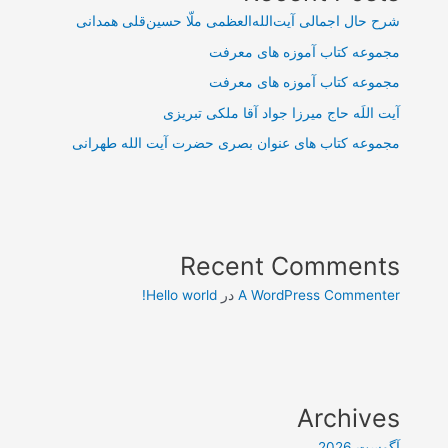
شرح حال اجمالی آیت‌الله‌العظمی ملّا حسین‌قلی همدانی
مجموعه کتاب آموزه های معرفت
مجموعه کتاب آموزه های معرفت
آیت اللَه حاج میرزا جواد آقا ملکی تبریزی
مجموعه کتاب های عنوان بصری حضرت آیت الله طهرانی
Recent Comments
A WordPress Commenter
در
Hello world!
Archives
آگوست 2026