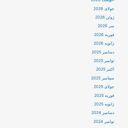
جولای 2026
ژوئن 2026
می 2026
فوریه 2026
ژانویه 2026
دسامبر 2025
نوامبر 2025
اکتبر 2025
سپتامبر 2025
جولای 2025
فوریه 2025
ژانویه 2025
دسامبر 2024
نوامبر 2024