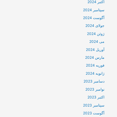
اکتبر 2024
سپتامبر 2024
آگوست 2024
جولای 2024
ژوئن 2024
می 2024
آوریل 2024
مارس 2024
فوریه 2024
ژانویه 2024
دسامبر 2023
نوامبر 2023
اکتبر 2023
سپتامبر 2023
آگوست 2023