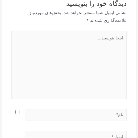
دیدگاه‌ خود را بنویسید
نشانی ایمیل شما منتشر نخواهد شد.
بخش‌های موردنیاز
علامت‌گذاری شده‌اند
*
اینجا
بنویسید…
نام*
ایمیل*