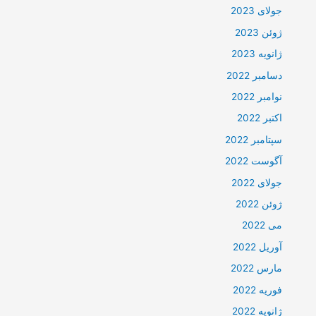
جولای 2023
ژوئن 2023
ژانویه 2023
دسامبر 2022
نوامبر 2022
اکتبر 2022
سپتامبر 2022
آگوست 2022
جولای 2022
ژوئن 2022
می 2022
آوریل 2022
مارس 2022
فوریه 2022
ژانویه 2022