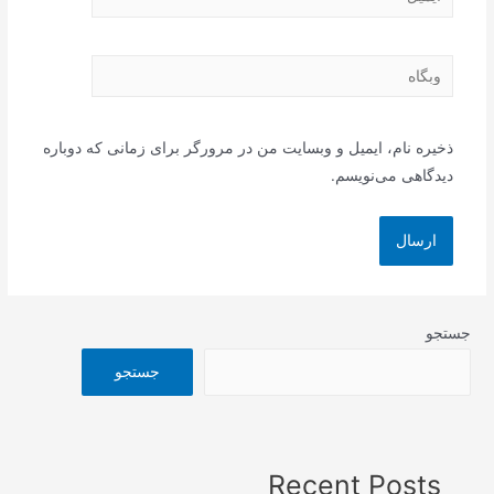
وبگاه
ذخیره نام، ایمیل و وبسایت من در مرورگر برای زمانی که دوباره
دیدگاهی می‌نویسم.
جستجو
جستجو
Recent Posts