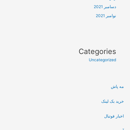
دسامبر 2021
نوامبر 2021
Categories
Uncategorized
مه پاش
خرید بک لینک
اخبار فوتبال