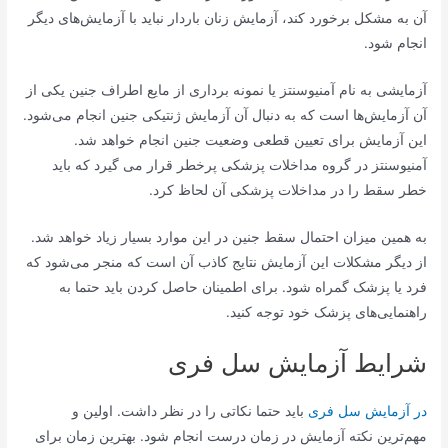
آن به مشکل برخورد کند، آزمایش زنان باردار نباید با آزمایش‌های دیگر
انجام شود.
آزمایشی به نام آمنیوسنتز یا نمونه برداری از مایع اطراف جنین یکی از
آن آزمایش‌ها است که به دنبال آن آزمایش ژنتیکی جنین انجام می‌شود.
این آزمایش برای تعیین قطعی وضعیت جنین انجام خواهد شد.
آمنیوسنتز در گروه مداخلات پزشکی پرخطر قرار می گیرد که باید
خطر سقط را در مداخلات پزشکی آن لحاظ کرد.
به همین میزان احتمال سقط جنین در این موارد بسیار زیاد خواهد شد.
از دیگر مشکلات این آزمایش نتایج کاذب آن است که منجر می‌شود که
فرد یا پزشک گمراه شود. برای اطمینان حاصل کردن باید حتما به
راهنمایی‌های پزشک خود توجه کنید.
شرایط آزمایش سل فری
در آزمایش سل فری
باید حتما نکاتی را در نظر داشت. اولین و
مهم‌ترین نکته آزمایش در زمان درست انجام شود. بهترین زمان برای