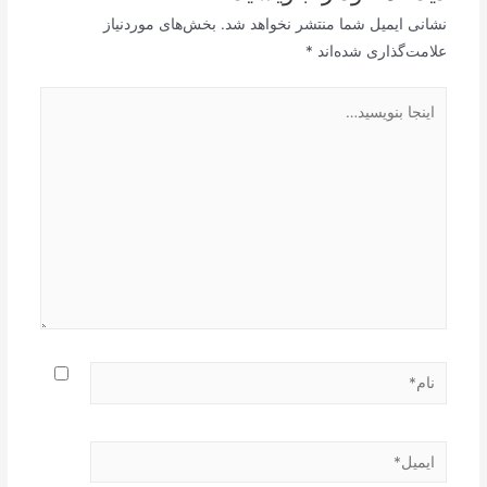
نشانی ایمیل شما منتشر نخواهد شد.
بخش‌های موردنیاز
علامت‌گذاری شده‌اند
*
اینجا
بنویسید…
نام*
ایمیل*