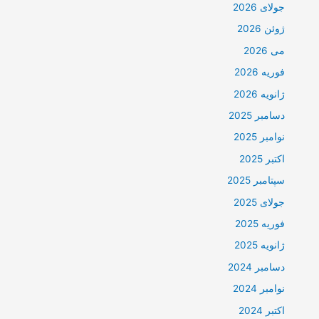
جولای 2026
ژوئن 2026
می 2026
فوریه 2026
ژانویه 2026
دسامبر 2025
نوامبر 2025
اکتبر 2025
سپتامبر 2025
جولای 2025
فوریه 2025
ژانویه 2025
دسامبر 2024
نوامبر 2024
اکتبر 2024