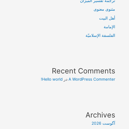
ترجمۀ تفسیر المیزان
مثنوی معنوی
أهل البيت
الإمامة
الفلسفة الإسلاميّة
Recent Comments
A WordPress Commenter
در
Hello world!
Archives
آگوست 2026