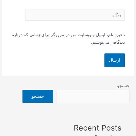
وبگاه
ذخیره نام، ایمیل و وبسایت من در مرورگر برای زمانی که دوباره
دیدگاهی می‌نویسم.
جستجو
جستجو
Recent Posts