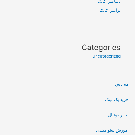
دسامبر 2021
نوامبر 2021
Categories
Uncategorized
مه پاش
خرید بک لینک
اخبار فوتبال
آموزش سئو مبتدی