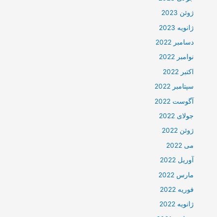
ژوئن 2023
ژانویه 2023
دسامبر 2022
نوامبر 2022
اکتبر 2022
سپتامبر 2022
آگوست 2022
جولای 2022
ژوئن 2022
می 2022
آوریل 2022
مارس 2022
فوریه 2022
ژانویه 2022