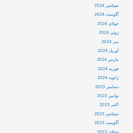
سپتامبر 2024
آگوست 2024
جولای 2024
ژوئن 2024
می 2024
آوریل 2024
مارس 2024
فوریه 2024
ژانویه 2024
دسامبر 2023
نوامبر 2023
اکتبر 2023
سپتامبر 2023
آگوست 2023
جولای 2023