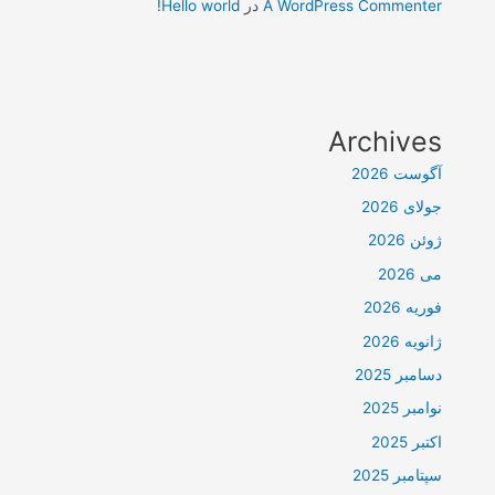
A WordPress Commenter
در
Hello world!
Archives
آگوست 2026
جولای 2026
ژوئن 2026
می 2026
فوریه 2026
ژانویه 2026
دسامبر 2025
نوامبر 2025
اکتبر 2025
سپتامبر 2025