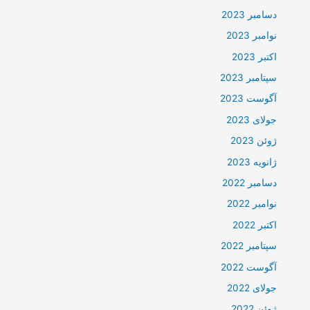
دسامبر 2023
نوامبر 2023
اکتبر 2023
سپتامبر 2023
آگوست 2023
جولای 2023
ژوئن 2023
ژانویه 2023
دسامبر 2022
نوامبر 2022
اکتبر 2022
سپتامبر 2022
آگوست 2022
جولای 2022
ژوئن 2022