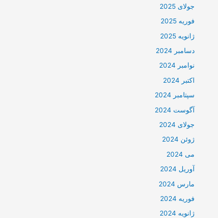
جولای 2025
فوریه 2025
ژانویه 2025
دسامبر 2024
نوامبر 2024
اکتبر 2024
سپتامبر 2024
آگوست 2024
جولای 2024
ژوئن 2024
می 2024
آوریل 2024
مارس 2024
فوریه 2024
ژانویه 2024