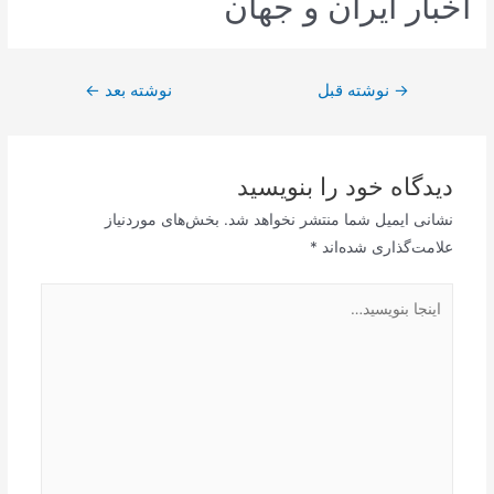
اخبار ایران و جهان
راهبری
→
نوشته قبل
نوشته بعد
←
نوشته
دیدگاه‌ خود را بنویسید
نشانی ایمیل شما منتشر نخواهد شد.
بخش‌های موردنیاز
علامت‌گذاری شده‌اند
*
اینجا
بنویسید…