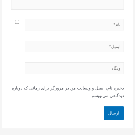
نام*
ایمیل*
وبگاه
ذخیره نام، ایمیل و وبسایت من در مرورگر برای زمانی که دوباره
دیدگاهی می‌نویسم.