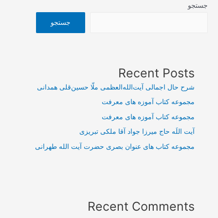
جستجو
جستجو
Recent Posts
شرح حال اجمالی آیت‌الله‌العظمی ملّا حسین‌قلی همدانی
مجموعه کتاب آموزه های معرفت
مجموعه کتاب آموزه های معرفت
آیت اللَه حاج میرزا جواد آقا ملکی تبریزی
مجموعه کتاب های عنوان بصری حضرت آیت الله طهرانی
Recent Comments