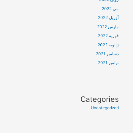
می 2022
آوریل 2022
مارس 2022
فوریه 2022
ژانویه 2022
دسامبر 2021
نوامبر 2021
Categories
Uncategorized