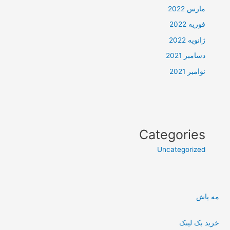
مارس 2022
فوریه 2022
ژانویه 2022
دسامبر 2021
نوامبر 2021
Categories
Uncategorized
مه پاش
خرید بک لینک