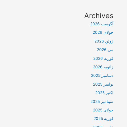
Archives
آگوست 2026
جولای 2026
ژوئن 2026
می 2026
فوریه 2026
ژانویه 2026
دسامبر 2025
نوامبر 2025
اکتبر 2025
سپتامبر 2025
جولای 2025
فوریه 2025