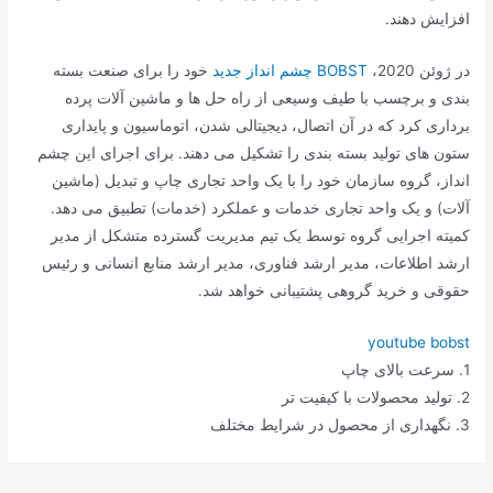
افزایش دهند.
در ژوئن 2020،
BOBST چشم انداز جدید
خود را برای صنعت بسته
بندی و برچسب با طیف وسیعی از راه حل ها و ماشین آلات پرده
برداری کرد که در آن اتصال، دیجیتالی شدن، اتوماسیون و پایداری
ستون های تولید بسته بندی را تشکیل می دهند. برای اجرای این چشم
انداز، گروه سازمان خود را با یک واحد تجاری چاپ و تبدیل (ماشین
آلات) و یک واحد تجاری خدمات و عملکرد (خدمات) تطبیق می دهد.
کمیته اجرایی گروه توسط یک تیم مدیریت گسترده متشکل از مدیر
ارشد اطلاعات، مدیر ارشد فناوری، مدیر ارشد منابع انسانی و رئیس
حقوقی و خرید گروهی پشتیبانی خواهد شد.
youtube bobst
1. سرعت بالای چاپ
2. تولید محصولات با کیفیت تر
3. نگهداری از محصول در شرایط مختلف