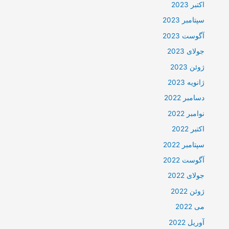
اکتبر 2023
سپتامبر 2023
آگوست 2023
جولای 2023
ژوئن 2023
ژانویه 2023
دسامبر 2022
نوامبر 2022
اکتبر 2022
سپتامبر 2022
آگوست 2022
جولای 2022
ژوئن 2022
می 2022
آوریل 2022