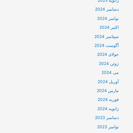
ژانویه 2025
دسامبر 2024
نوامبر 2024
اکتبر 2024
سپتامبر 2024
آگوست 2024
جولای 2024
ژوئن 2024
می 2024
آوریل 2024
مارس 2024
فوریه 2024
ژانویه 2024
دسامبر 2023
نوامبر 2023