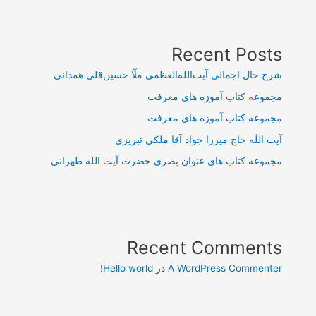
Recent Posts
شرح حال اجمالی آیت‌الله‌العظمی ملّا حسین‌قلی همدانی
مجموعه کتاب آموزه های معرفت
مجموعه کتاب آموزه های معرفت
آیت اللَه حاج میرزا جواد آقا ملکی تبریزی
مجموعه کتاب های عنوان بصری حضرت آیت الله طهرانی
Recent Comments
A WordPress Commenter
در
Hello world!