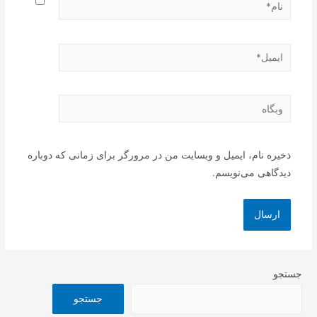
نام*
ایمیل*
وبگاه
ذخیره نام، ایمیل و وبسایت من در مرورگر برای زمانی که دوباره
دیدگاهی می‌نویسم.
جستجو
جستجو