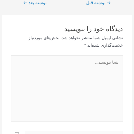
راهبری
→
نوشته قبل
نوشته بعد
←
نوشته
دیدگاه‌ خود را بنویسید
نشانی ایمیل شما منتشر نخواهد شد.
بخش‌های موردنیاز
علامت‌گذاری شده‌اند
*
اینجا
بنویسید…