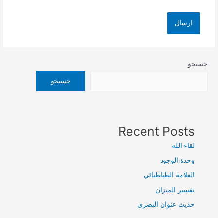
جستجو
جستجو
Recent Posts
لقاء الله
وحدة الوجود
العلامة الطباطبائي
تفسير الميزان
حديث عنوان البصري