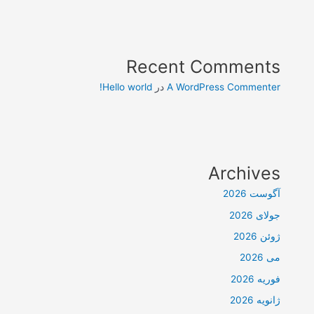
Recent Comments
A WordPress Commenter
در
Hello world!
Archives
آگوست 2026
جولای 2026
ژوئن 2026
می 2026
فوریه 2026
ژانویه 2026