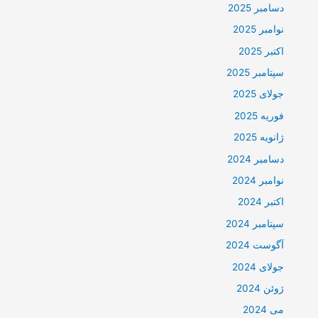
دسامبر 2025
نوامبر 2025
اکتبر 2025
سپتامبر 2025
جولای 2025
فوریه 2025
ژانویه 2025
دسامبر 2024
نوامبر 2024
اکتبر 2024
سپتامبر 2024
آگوست 2024
جولای 2024
ژوئن 2024
می 2024