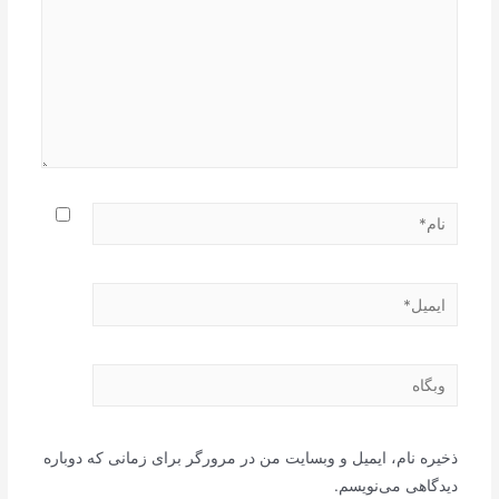
نام*
ایمیل*
وبگاه
ذخیره نام، ایمیل و وبسایت من در مرورگر برای زمانی که دوباره
دیدگاهی می‌نویسم.