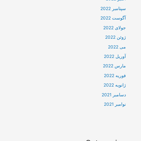
سپتامبر 2022
آگوست 2022
جولای 2022
ژوئن 2022
می 2022
آوریل 2022
مارس 2022
فوریه 2022
ژانویه 2022
دسامبر 2021
نوامبر 2021