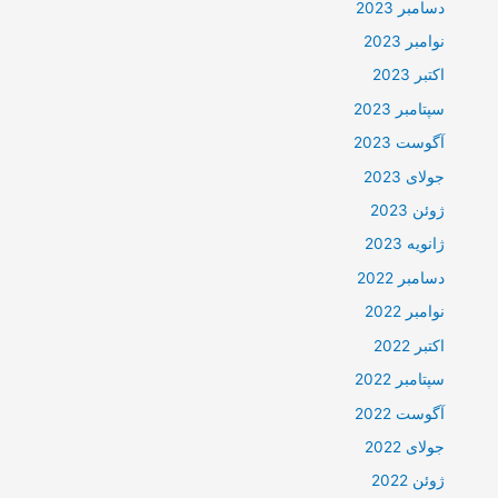
دسامبر 2023
نوامبر 2023
اکتبر 2023
سپتامبر 2023
آگوست 2023
جولای 2023
ژوئن 2023
ژانویه 2023
دسامبر 2022
نوامبر 2022
اکتبر 2022
سپتامبر 2022
آگوست 2022
جولای 2022
ژوئن 2022