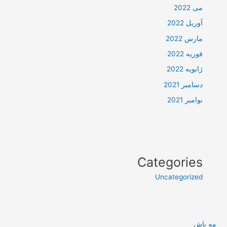
می 2022
آوریل 2022
مارس 2022
فوریه 2022
ژانویه 2022
دسامبر 2021
نوامبر 2021
Categories
Uncategorized
مه پاش