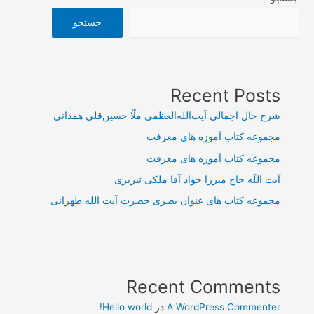
جستجو
Recent Posts
شرح حال اجمالی آیت‌الله‌العظمی ملّا حسین‌قلی همدانی
مجموعه کتاب آموزه های معرفت
مجموعه کتاب آموزه های معرفت
آیت اللَه حاج میرزا جواد آقا ملکی تبریزی
مجموعه کتاب های عنوان بصری حضرت آیت الله طهرانی
Recent Comments
A WordPress Commenter
در
Hello world!