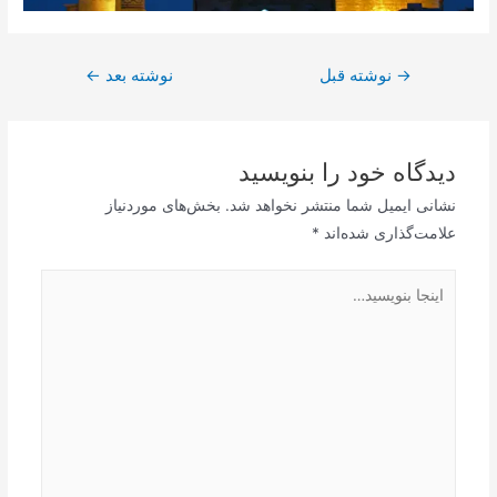
راهبری
→
نوشته قبل
نوشته بعد
←
نوشته
دیدگاه‌ خود را بنویسید
نشانی ایمیل شما منتشر نخواهد شد.
بخش‌های موردنیاز
علامت‌گذاری شده‌اند
*
اینجا
بنویسید…