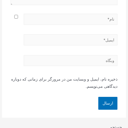
نام*
ایمیل*
وبگاه
ذخیره نام، ایمیل و وبسایت من در مرورگر برای زمانی که دوباره
دیدگاهی می‌نویسم.
جستجو