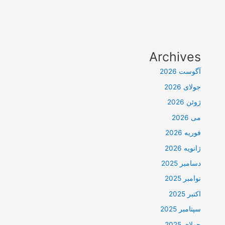
Archives
آگوست 2026
جولای 2026
ژوئن 2026
می 2026
فوریه 2026
ژانویه 2026
دسامبر 2025
نوامبر 2025
اکتبر 2025
سپتامبر 2025
جولای 2025