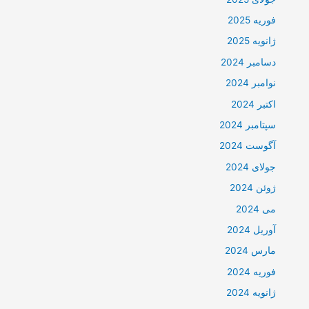
فوریه 2025
ژانویه 2025
دسامبر 2024
نوامبر 2024
اکتبر 2024
سپتامبر 2024
آگوست 2024
جولای 2024
ژوئن 2024
می 2024
آوریل 2024
مارس 2024
فوریه 2024
ژانویه 2024