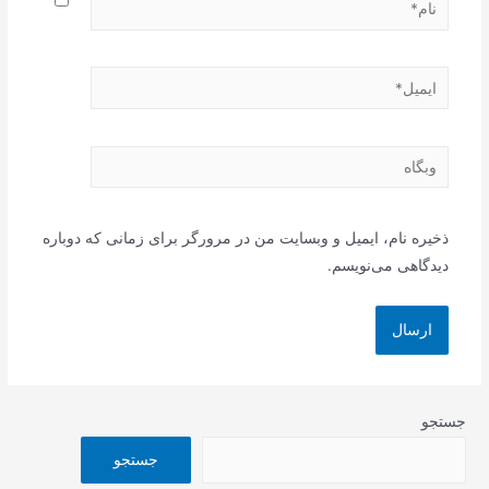
نام*
ایمیل*
وبگاه
ذخیره نام، ایمیل و وبسایت من در مرورگر برای زمانی که دوباره
دیدگاهی می‌نویسم.
جستجو
جستجو