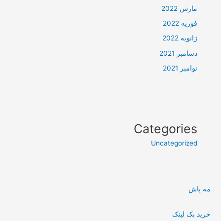
مارس 2022
فوریه 2022
ژانویه 2022
دسامبر 2021
نوامبر 2021
Categories
Uncategorized
مه پاش
خرید بک لینک