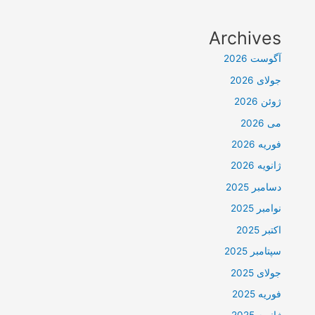
Archives
آگوست 2026
جولای 2026
ژوئن 2026
می 2026
فوریه 2026
ژانویه 2026
دسامبر 2025
نوامبر 2025
اکتبر 2025
سپتامبر 2025
جولای 2025
فوریه 2025