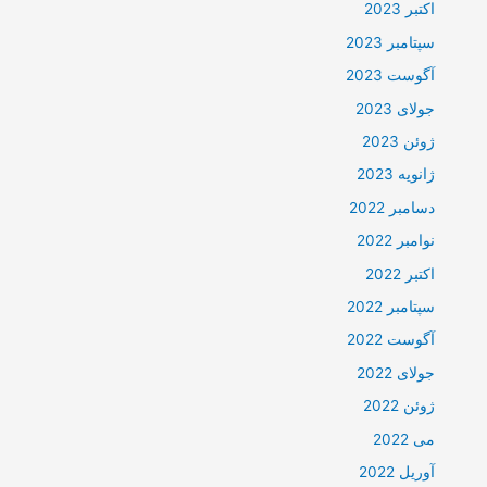
اکتبر 2023
سپتامبر 2023
آگوست 2023
جولای 2023
ژوئن 2023
ژانویه 2023
دسامبر 2022
نوامبر 2022
اکتبر 2022
سپتامبر 2022
آگوست 2022
جولای 2022
ژوئن 2022
می 2022
آوریل 2022