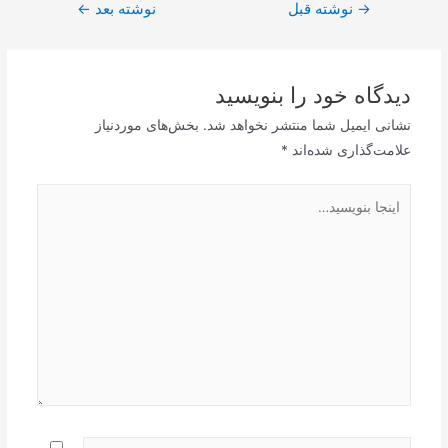
راهبری
→
نوشته قبل
نوشته بعد
←
نوشته
دیدگاه‌ خود را بنویسید
نشانی ایمیل شما منتشر نخواهد شد.
بخش‌های موردنیاز
علامت‌گذاری شده‌اند
*
اینجا
بنویسید…