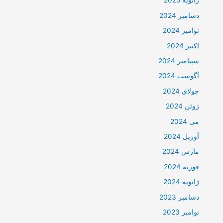
ژانویه 2025
دسامبر 2024
نوامبر 2024
اکتبر 2024
سپتامبر 2024
آگوست 2024
جولای 2024
ژوئن 2024
می 2024
آوریل 2024
مارس 2024
فوریه 2024
ژانویه 2024
دسامبر 2023
نوامبر 2023