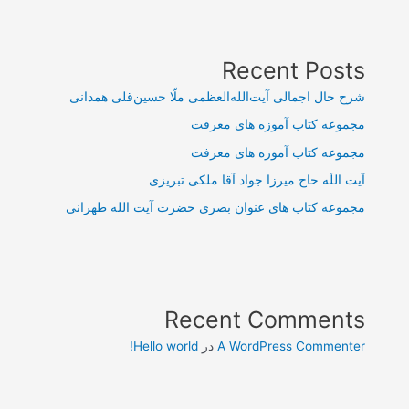
Recent Posts
شرح حال اجمالی آیت‌الله‌العظمی ملّا حسین‌قلی همدانی
مجموعه کتاب آموزه های معرفت
مجموعه کتاب آموزه های معرفت
آیت اللَه حاج میرزا جواد آقا ملکی تبریزی
مجموعه کتاب های عنوان بصری حضرت آیت الله طهرانی
Recent Comments
A WordPress Commenter
در
Hello world!