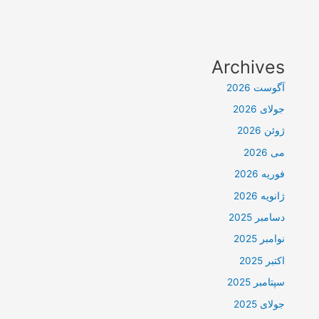
Archives
آگوست 2026
جولای 2026
ژوئن 2026
می 2026
فوریه 2026
ژانویه 2026
دسامبر 2025
نوامبر 2025
اکتبر 2025
سپتامبر 2025
جولای 2025