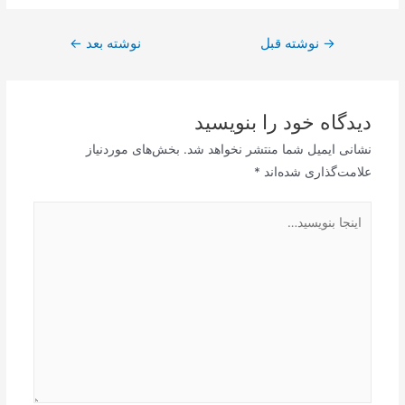
راهبری
→
نوشته قبل
نوشته بعد
←
نوشته
دیدگاه‌ خود را بنویسید
نشانی ایمیل شما منتشر نخواهد شد.
بخش‌های موردنیاز
علامت‌گذاری شده‌اند
*
اینجا
بنویسید…