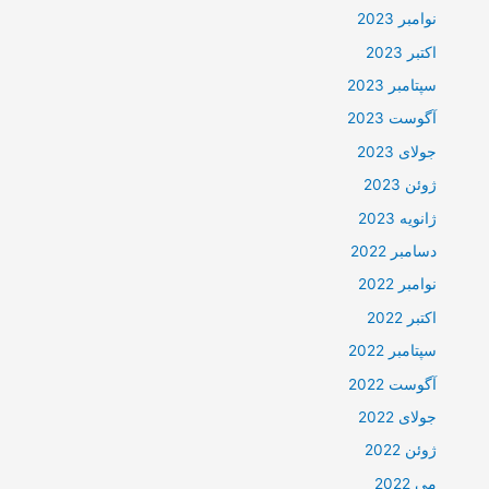
نوامبر 2023
اکتبر 2023
سپتامبر 2023
آگوست 2023
جولای 2023
ژوئن 2023
ژانویه 2023
دسامبر 2022
نوامبر 2022
اکتبر 2022
سپتامبر 2022
آگوست 2022
جولای 2022
ژوئن 2022
می 2022