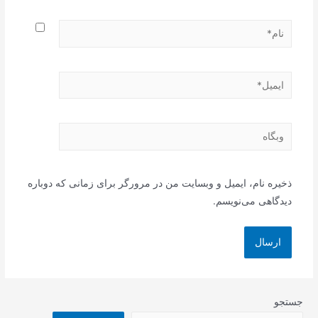
نام*
ایمیل*
وبگاه
ذخیره نام، ایمیل و وبسایت من در مرورگر برای زمانی که دوباره
دیدگاهی می‌نویسم.
جستجو