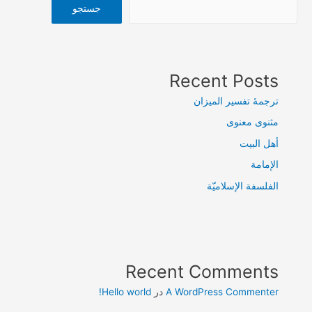
جستجو
Recent Posts
ترجمۀ تفسیر المیزان
مثنوی معنوی
أهل البيت
الإمامة
الفلسفة الإسلاميّة
Recent Comments
A WordPress Commenter
در
Hello world!