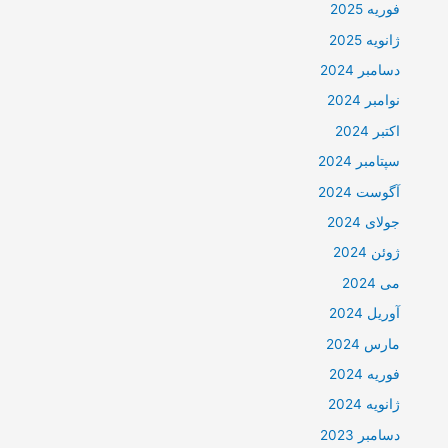
فوریه 2025
ژانویه 2025
دسامبر 2024
نوامبر 2024
اکتبر 2024
سپتامبر 2024
آگوست 2024
جولای 2024
ژوئن 2024
می 2024
آوریل 2024
مارس 2024
فوریه 2024
ژانویه 2024
دسامبر 2023