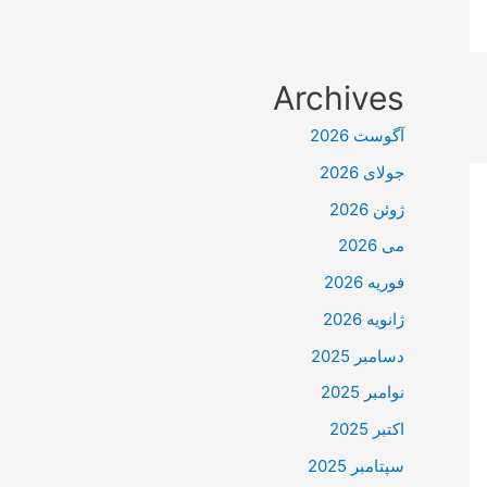
Archives
آگوست 2026
جولای 2026
ژوئن 2026
می 2026
فوریه 2026
ژانویه 2026
دسامبر 2025
نوامبر 2025
اکتبر 2025
سپتامبر 2025