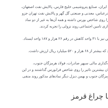
ایران، صنایع پتروشیمی خلیج فارس، پالایش نفت اصفهان،
درعباس، معدنی و صنعتی گل گهر و پالایش نفت تهران جزو
 را روی شاخص بورس داشته و همه آن‌ها به غیر از دو نماد
ی تامین اجتماعی روند نزولی را تجربه کردند.
۱ واحد ایستاد.
ه‌گذاری مالی سپهر صادرات، فولاد هرمزگان جنوب،
ان بیشترین تاثیر را روی شاخص فرابورس گذاشتند و در این
هرمزگان جنوب و بهمن دیزل دیگر نماد‌های مذکور روند منفی
ا چراغ قرمز