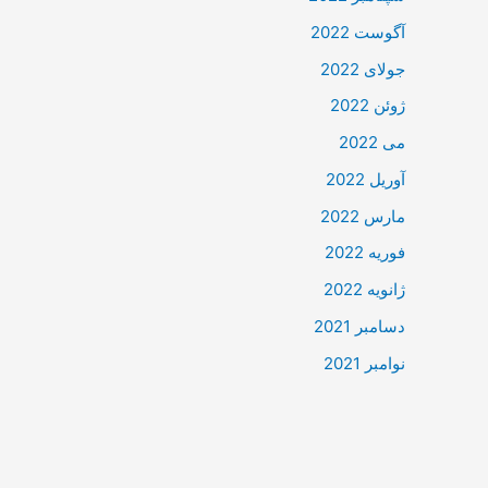
آگوست 2022
جولای 2022
ژوئن 2022
می 2022
آوریل 2022
مارس 2022
فوریه 2022
ژانویه 2022
دسامبر 2021
نوامبر 2021