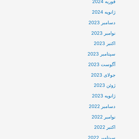
فوریه 2024
ژانویه 2024
دسامبر 2023
نوامبر 2023
اکتبر 2023
سپتامبر 2023
آگوست 2023
جولای 2023
ژوئن 2023
ژانویه 2023
دسامبر 2022
نوامبر 2022
اکتبر 2022
سپتامبر 2022