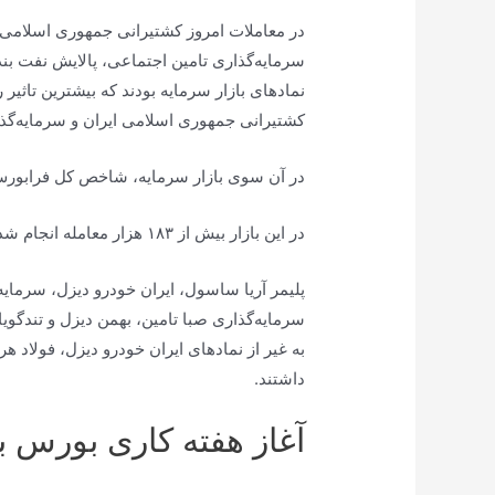
در معاملات امروز کشتیرانی جمهوری اسلامی 
سرمایه‌گذاری تامین اجتماعی، پالایش نفت بن
نماد‌های بازار سرمایه بودند که بیشترین تاثیر
کشتیرانی جمهوری اسلامی ایران و سرمایه‌گذار
در آن سوی بازار سرمایه، شاخص کل فرابورس نیز با ۳۱ واحد کاهش در رقم ۲۶ هزار و ۸۷
در این بازار بیش از ۱۸۳ هزار معامله انجام شد که بیشتر از ۶۸ هزار و ۵۲۰ میلیارد ریال ارزش داشت.
پلیمر آریا ساسول، ایران خودرو دیزل، سرمای
سرمایه‌گذاری صبا تامین، بهمن دیزل و تندگوی
به غیر از نماد‌های ایران خودرو دیزل، فولاد 
داشتند.
آغاز هفته کاری بورس ب