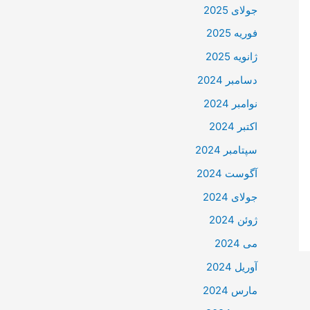
جولای 2025
فوریه 2025
ژانویه 2025
دسامبر 2024
نوامبر 2024
اکتبر 2024
سپتامبر 2024
آگوست 2024
جولای 2024
ژوئن 2024
می 2024
آوریل 2024
مارس 2024