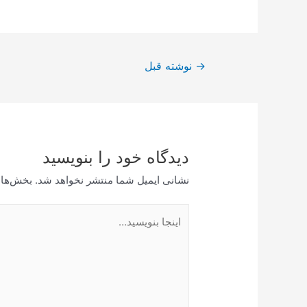
راهبری
→
نوشته قبل
نوشته
دیدگاه‌ خود را بنویسید
نشانی ایمیل شما منتشر نخواهد شد.
بخش‌های
اینجا
بنویسید…