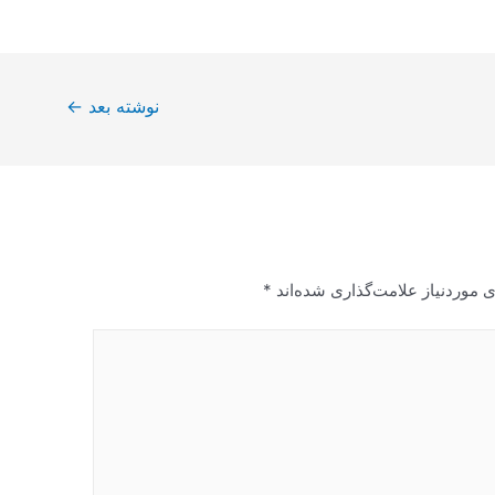
نوشته بعد
←
 موردنیاز علامت‌گذاری شده‌اند
*