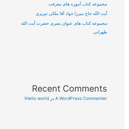
مجموعه کتاب آموزه های معرفت
آیت اللَه حاج میرزا جواد آقا ملکی تبریزی
مجموعه کتاب های عنوان بصری حضرت آیت الله
طهرانی
Recent Comments
A WordPress Commenter
در
Hello world!