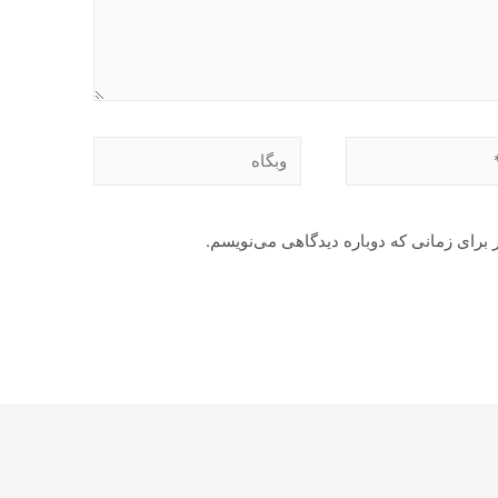
وبگاه
 برای زمانی که دوباره دیدگاهی می‌نویسم.