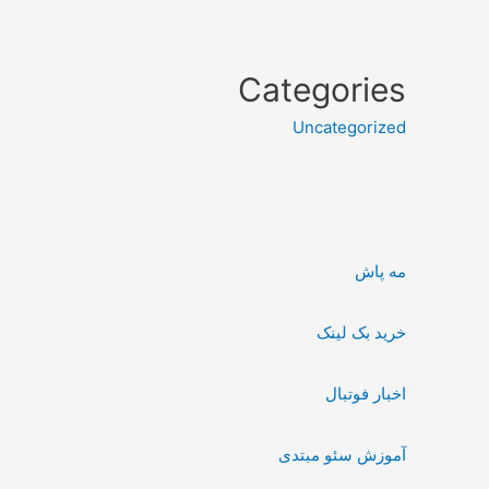
Categories
Uncategorized
مه پاش
خرید بک لینک
اخبار فوتبال
آموزش سئو مبتدی