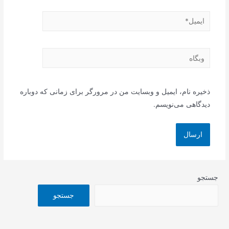
ایمیل*
وبگاه
ذخیره نام، ایمیل و وبسایت من در مرورگر برای زمانی که دوباره
دیدگاهی می‌نویسم.
جستجو
جستجو