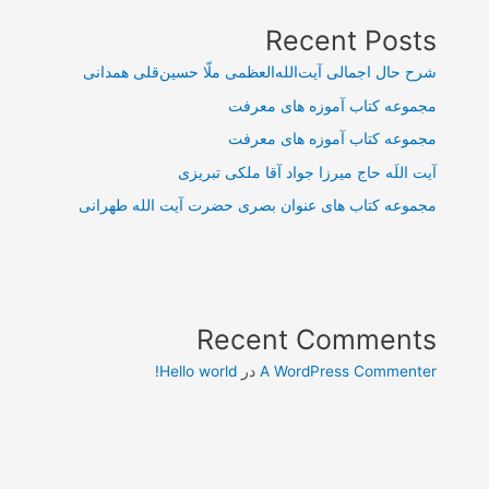
Recent Posts
شرح حال اجمالی آیت‌الله‌العظمی ملّا حسین‌قلی همدانی
مجموعه کتاب آموزه های معرفت
مجموعه کتاب آموزه های معرفت
آیت اللَه حاج میرزا جواد آقا ملکی تبریزی
مجموعه کتاب های عنوان بصری حضرت آیت الله طهرانی
Recent Comments
A WordPress Commenter
در
Hello world!