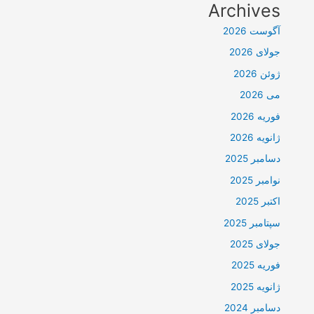
Archives
آگوست 2026
جولای 2026
ژوئن 2026
می 2026
فوریه 2026
ژانویه 2026
دسامبر 2025
نوامبر 2025
اکتبر 2025
سپتامبر 2025
جولای 2025
فوریه 2025
ژانویه 2025
دسامبر 2024