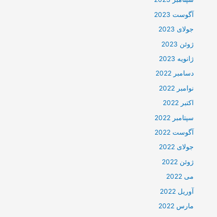
آگوست 2023
جولای 2023
ژوئن 2023
ژانویه 2023
دسامبر 2022
نوامبر 2022
اکتبر 2022
سپتامبر 2022
آگوست 2022
جولای 2022
ژوئن 2022
می 2022
آوریل 2022
مارس 2022