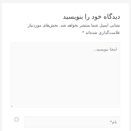
دیدگاه‌ خود را بنویسید
نشانی ایمیل شما منتشر نخواهد شد.
بخش‌های موردنیاز
علامت‌گذاری شده‌اند
*
اینجا
بنویسید…
نام*