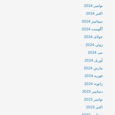
نوامبر 2024
اکتبر 2024
سپتامبر 2024
آگوست 2024
جولای 2024
ژوئن 2024
می 2024
آوریل 2024
مارس 2024
فوریه 2024
ژانویه 2024
دسامبر 2023
نوامبر 2023
اکتبر 2023
سپتامبر 2023