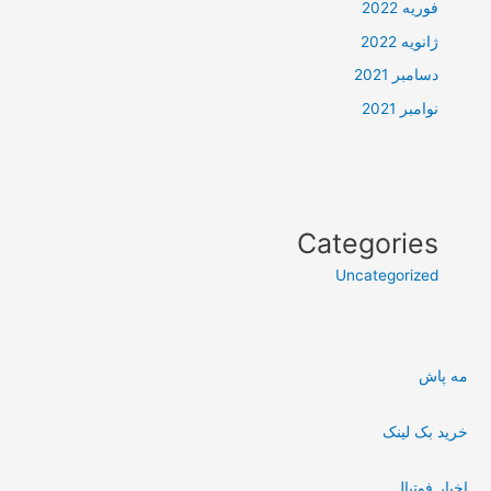
فوریه 2022
ژانویه 2022
دسامبر 2021
نوامبر 2021
Categories
Uncategorized
مه پاش
خرید بک لینک
اخبار فوتبال