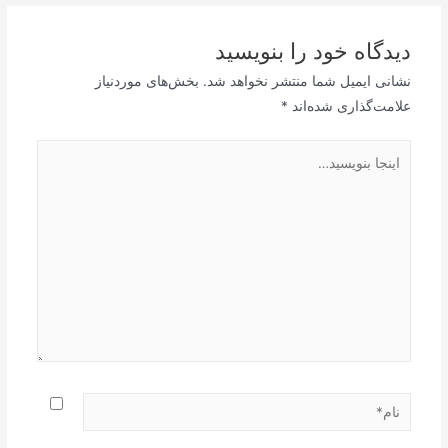
دیدگاه‌ خود را بنویسید
نشانی ایمیل شما منتشر نخواهد شد.
بخش‌های موردنیاز
علامت‌گذاری شده‌اند
*
اینجا
بنویسید…
نام*