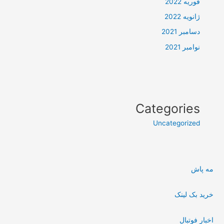
فوریه 2022
ژانویه 2022
دسامبر 2021
نوامبر 2021
Categories
Uncategorized
مه پاش
خرید بک لینک
اخبار فوتبال