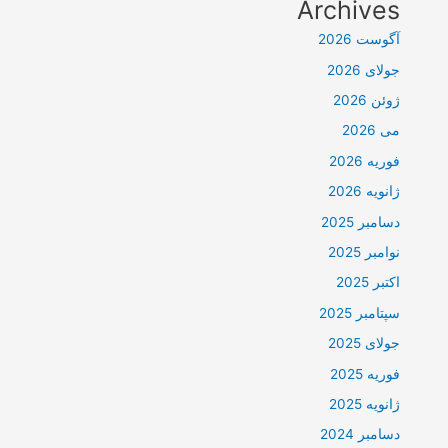
Archives
آگوست 2026
جولای 2026
ژوئن 2026
می 2026
فوریه 2026
ژانویه 2026
دسامبر 2025
نوامبر 2025
اکتبر 2025
سپتامبر 2025
جولای 2025
فوریه 2025
ژانویه 2025
دسامبر 2024