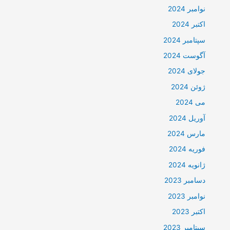
نوامبر 2024
اکتبر 2024
سپتامبر 2024
آگوست 2024
جولای 2024
ژوئن 2024
می 2024
آوریل 2024
مارس 2024
فوریه 2024
ژانویه 2024
دسامبر 2023
نوامبر 2023
اکتبر 2023
سپتامبر 2023