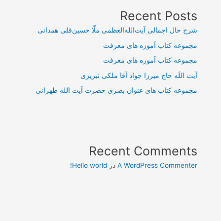
Recent Posts
شرح حال اجمالی آیت‌الله‌العظمی ملّا حسین‌قلی همدانی
مجموعه کتاب آموزه های معرفت
مجموعه کتاب آموزه های معرفت
آیت اللَه حاج میرزا جواد آقا ملکی تبریزی
مجموعه کتاب های عنوان بصری حضرت آیت الله طهرانی
Recent Comments
A WordPress Commenter
در
Hello world!