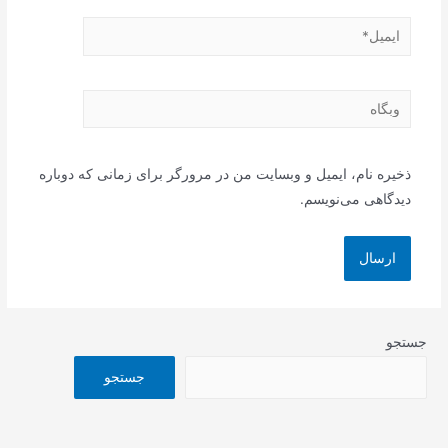
ایمیل*
وبگاه
ذخیره نام، ایمیل و وبسایت من در مرورگر برای زمانی که دوباره
دیدگاهی می‌نویسم.
جستجو
جستجو