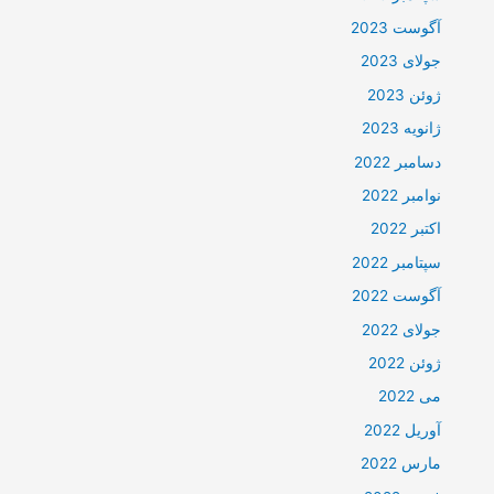
آگوست 2023
جولای 2023
ژوئن 2023
ژانویه 2023
دسامبر 2022
نوامبر 2022
اکتبر 2022
سپتامبر 2022
آگوست 2022
جولای 2022
ژوئن 2022
می 2022
آوریل 2022
مارس 2022