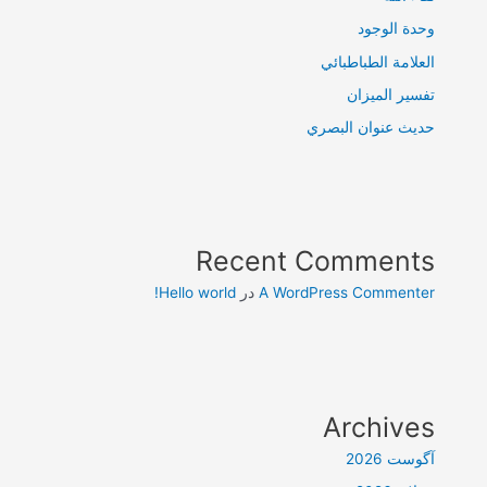
وحدة الوجود
العلامة الطباطبائي
تفسير الميزان
حديث عنوان البصري
Recent Comments
A WordPress Commenter
در
Hello world!
Archives
آگوست 2026