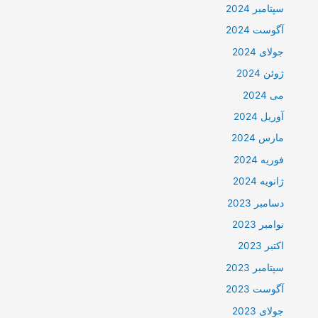
سپتامبر 2024
آگوست 2024
جولای 2024
ژوئن 2024
می 2024
آوریل 2024
مارس 2024
فوریه 2024
ژانویه 2024
دسامبر 2023
نوامبر 2023
اکتبر 2023
سپتامبر 2023
آگوست 2023
جولای 2023