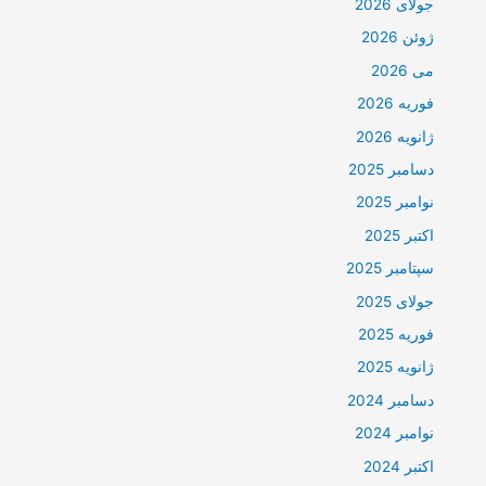
جولای 2026
ژوئن 2026
می 2026
فوریه 2026
ژانویه 2026
دسامبر 2025
نوامبر 2025
اکتبر 2025
سپتامبر 2025
جولای 2025
فوریه 2025
ژانویه 2025
دسامبر 2024
نوامبر 2024
اکتبر 2024