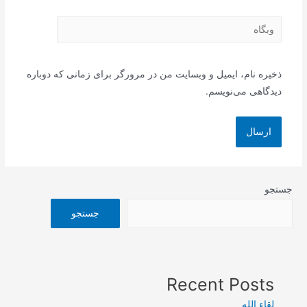
وبگاه
ذخیره نام، ایمیل و وبسایت من در مرورگر برای زمانی که دوباره
دیدگاهی می‌نویسم.
جستجو
جستجو
Recent Posts
لقاء الله