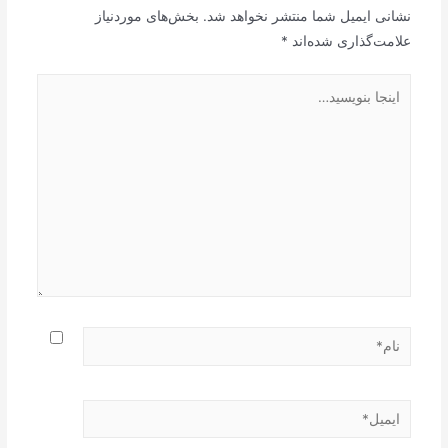
نشانی ایمیل شما منتشر نخواهد شد.
بخش‌های موردنیاز
علامت‌گذاری شده‌اند
*
اینجا
بنویسید…
نام*
ایمیل*