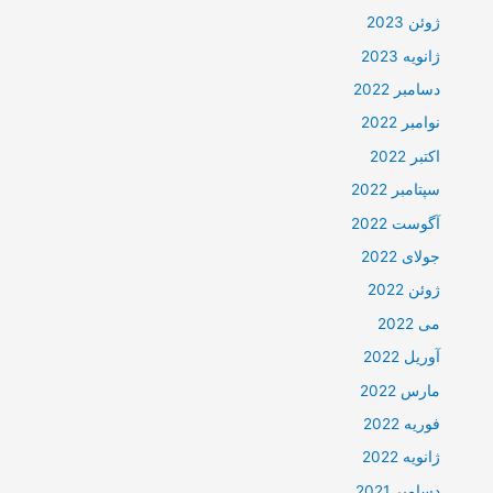
ژوئن 2023
ژانویه 2023
دسامبر 2022
نوامبر 2022
اکتبر 2022
سپتامبر 2022
آگوست 2022
جولای 2022
ژوئن 2022
می 2022
آوریل 2022
مارس 2022
فوریه 2022
ژانویه 2022
دسامبر 2021