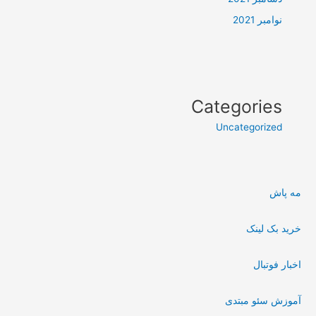
نوامبر 2021
Categories
Uncategorized
مه پاش
خرید بک لینک
اخبار فوتبال
آموزش سئو مبتدی