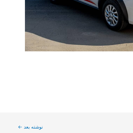
نوشته بعد
←