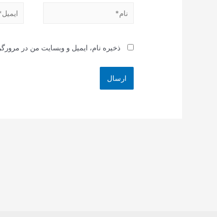
نام*
ایمیل*
ذخیره نام، ایمیل و وبسایت من در مرورگر