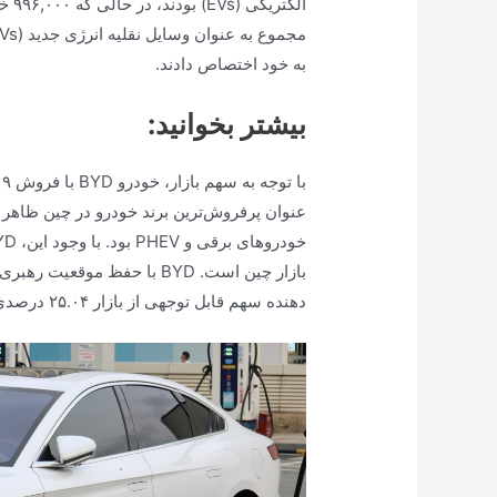
به خود اختصاص دادند.
بیشتر بخوانید:
دهنده سهم قابل توجهی از بازار ۲۵.۰۴ درصدی است.