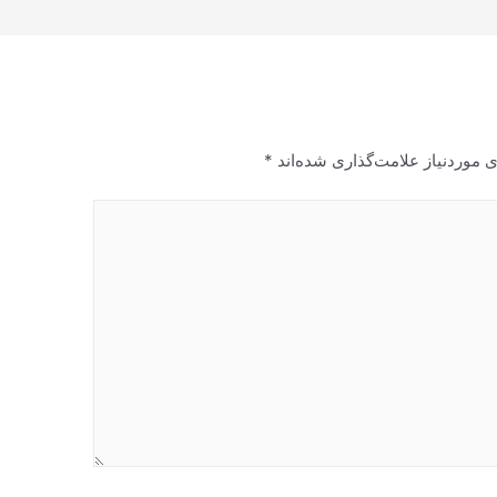
 موردنیاز علامت‌گذاری شده‌اند
*