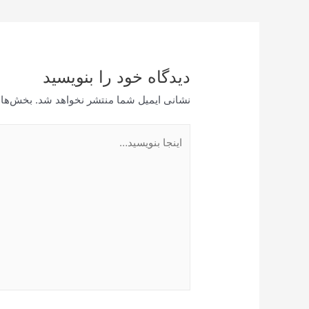
نوشته
دیدگاه‌ خود را بنویسید
نشانی ایمیل شما منتشر نخواهد شد.
بخش‌های
اینجا
بنویسید…