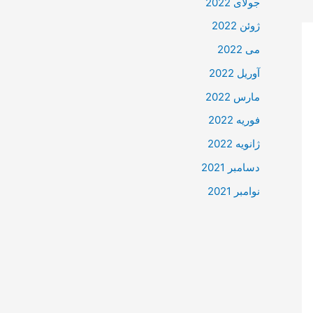
جولای 2022
ژوئن 2022
می 2022
آوریل 2022
مارس 2022
فوریه 2022
ژانویه 2022
دسامبر 2021
نوامبر 2021