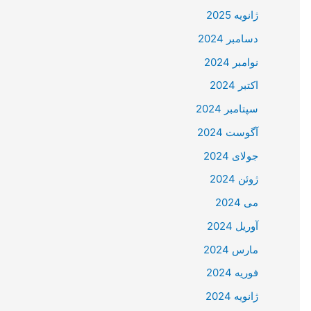
ژانویه 2025
دسامبر 2024
نوامبر 2024
اکتبر 2024
سپتامبر 2024
آگوست 2024
جولای 2024
ژوئن 2024
می 2024
آوریل 2024
مارس 2024
فوریه 2024
ژانویه 2024