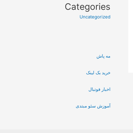
Categories
Uncategorized
مه پاش
خرید بک لینک
اخبار فوتبال
آموزش سئو مبتدی