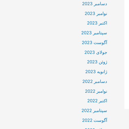
دسامبر 2023
نوامبر 2023
اکتبر 2023
سپتامبر 2023
آگوست 2023
جولای 2023
ژوئن 2023
ژانویه 2023
دسامبر 2022
نوامبر 2022
اکتبر 2022
سپتامبر 2022
آگوست 2022