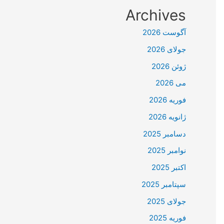
Archives
آگوست 2026
جولای 2026
ژوئن 2026
می 2026
فوریه 2026
ژانویه 2026
دسامبر 2025
نوامبر 2025
اکتبر 2025
سپتامبر 2025
جولای 2025
فوریه 2025