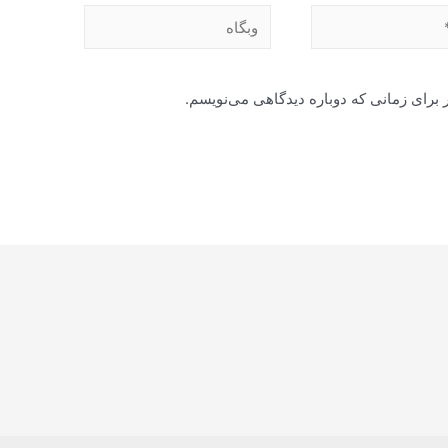
وبگاه
 برای زمانی که دوباره دیدگاهی می‌نویسم.