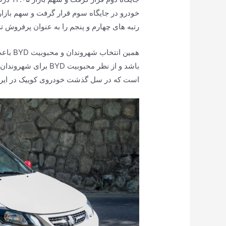
رتبه های چهارم و پنجم را به عنوان پرفروش ت
همین ان
باشد و از نظر محبوبیت
است که در سل گذشت خودروی کوییک در ایران