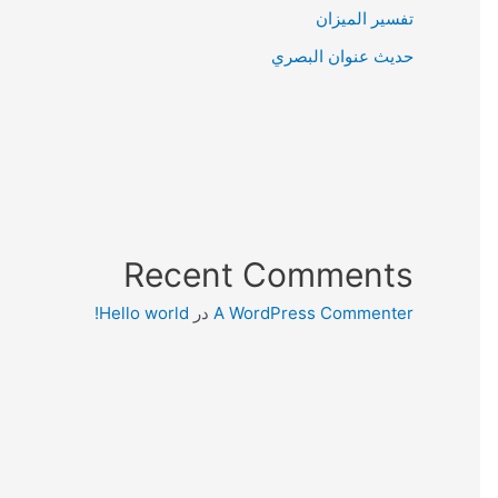
تفسير الميزان
حديث عنوان البصري
Recent Comments
A WordPress Commenter
در
Hello world!