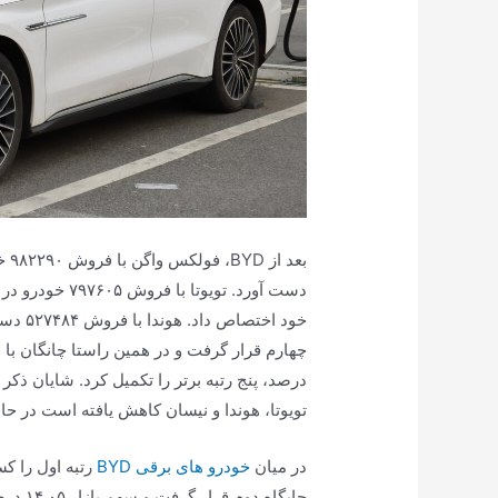
تویوتا، هوندا و نیسان کاهش یافته است در ح
در میان
خودرو های برقی BYD