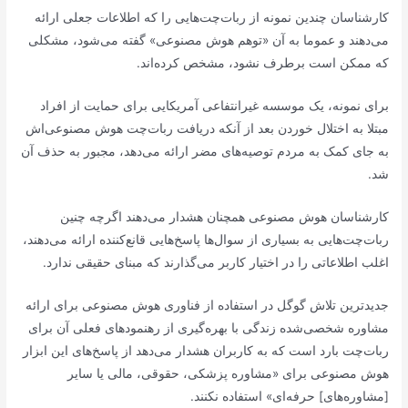
کارشناسان چندین نمونه از ربات‌چت‌هایی را که اطلاعات جعلی ارائه
می‌دهند و عموما به آن «توهم هوش مصنوعی» گفته می‌شود، مشکلی
که ممکن است برطرف نشود، مشخص کرده‌اند.
برای نمونه، یک موسسه‌ غیرانتفاعی آمریکایی برای حمایت از افراد
مبتلا به اختلال خوردن بعد از آنکه دریافت ربات‌چت هوش مصنوعی‌اش
به جای کمک به مردم توصیه‌های مضر ارائه می‌دهد، مجبور به حذف آن
شد.
کارشناسان هوش مصنوعی همچنان هشدار می‌دهند اگرچه چنین
ربات‌چت‌هایی به بسیاری از سوال‌ها پاسخ‌هایی قانع‌کننده ارائه می‌دهند،
اغلب اطلاعاتی را در اختیار کاربر می‌گذارند که مبنای حقیقی ندارد.
جدیدترین تلاش گوگل در استفاده از فناوری هوش مصنوعی برای ارائه
مشاوره‌ شخصی‌شده زندگی با بهره‌گیری از رهنمودهای فعلی آن برای
ربات‌چت بارد است که به کاربران هشدار می‌دهد از پاسخ‌های این ابزار
هوش مصنوعی برای «مشاوره پزشکی، حقوقی، مالی یا سایر
[مشاوره‌های] حرفه‌ای» استفاده نکنند.