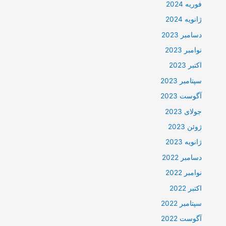
فوریه 2024
ژانویه 2024
دسامبر 2023
نوامبر 2023
اکتبر 2023
سپتامبر 2023
آگوست 2023
جولای 2023
ژوئن 2023
ژانویه 2023
دسامبر 2022
نوامبر 2022
اکتبر 2022
سپتامبر 2022
آگوست 2022