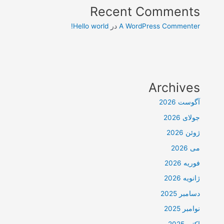
Recent Comments
A WordPress Commenter
در
Hello world!
Archives
آگوست 2026
جولای 2026
ژوئن 2026
می 2026
فوریه 2026
ژانویه 2026
دسامبر 2025
نوامبر 2025
اکتبر 2025