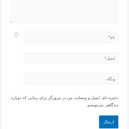
نام*
ایمیل*
وبگاه
ذخیره نام، ایمیل و وبسایت من در مرورگر برای زمانی که دوباره
دیدگاهی می‌نویسم.