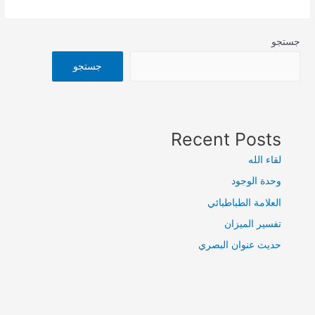
جستجو
جستجو
Recent Posts
لقاء الله
وحدة الوجود
العلامة الطباطبائي
تفسير الميزان
حديث عنوان البصري