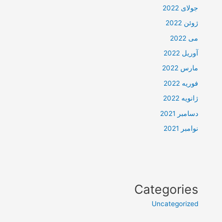
جولای 2022
ژوئن 2022
می 2022
آوریل 2022
مارس 2022
فوریه 2022
ژانویه 2022
دسامبر 2021
نوامبر 2021
Categories
Uncategorized