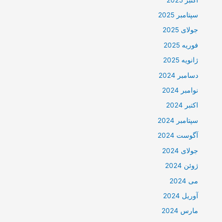
سپتامبر 2025
جولای 2025
فوریه 2025
ژانویه 2025
دسامبر 2024
نوامبر 2024
اکتبر 2024
سپتامبر 2024
آگوست 2024
جولای 2024
ژوئن 2024
می 2024
آوریل 2024
مارس 2024