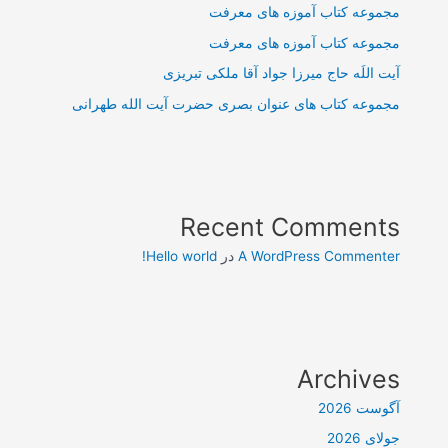
مجموعه کتاب آموزه های معرفت
مجموعه کتاب آموزه های معرفت
آیت اللَه حاج میرزا جواد آقا ملکی تبریزی
مجموعه کتاب های عنوان بصری حضرت آیت الله طهرانی
Recent Comments
A WordPress Commenter
در
Hello world!
Archives
آگوست 2026
جولای 2026