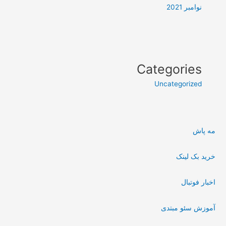
نوامبر 2021
Categories
Uncategorized
مه پاش
خرید بک لینک
اخبار فوتبال
آموزش سئو مبتدی