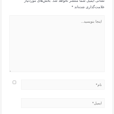
نشانی ایمیل شما منتشر نخواهد شد.
بخش‌های موردنیاز
علامت‌گذاری شده‌اند
*
اینجا
بنویسید…
نام*
ایمیل*