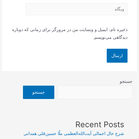
وبگاه
ذخیره نام، ایمیل و وبسایت من در مرورگر برای زمانی که دوباره
دیدگاهی می‌نویسم.
جستجو
جستجو
Recent Posts
شرح حال اجمالی آیت‌الله‌العظمی ملّا حسین‌قلی همدانی