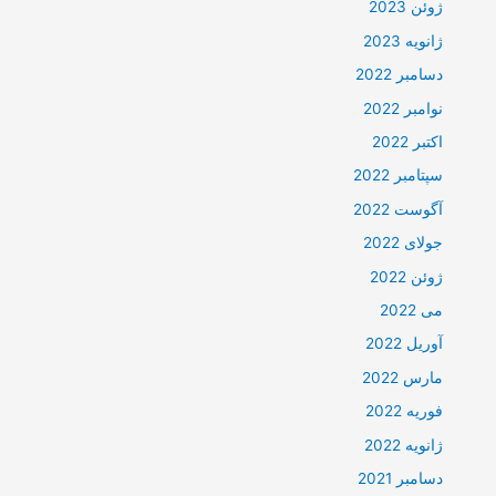
ژوئن 2023
ژانویه 2023
دسامبر 2022
نوامبر 2022
اکتبر 2022
سپتامبر 2022
آگوست 2022
جولای 2022
ژوئن 2022
می 2022
آوریل 2022
مارس 2022
فوریه 2022
ژانویه 2022
دسامبر 2021