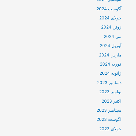
آگوست 2024
جولای 2024
ژوئن 2024
می 2024
آوریل 2024
مارس 2024
فوریه 2024
ژانویه 2024
دسامبر 2023
نوامبر 2023
اکتبر 2023
سپتامبر 2023
آگوست 2023
جولای 2023