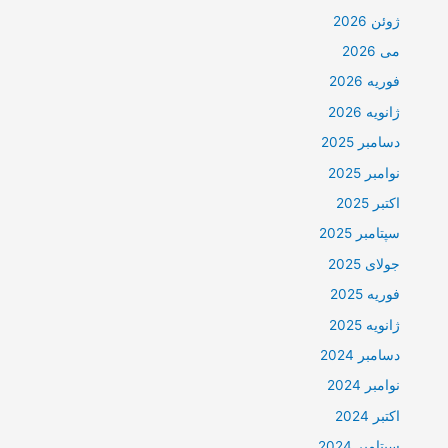
ژوئن 2026
می 2026
فوریه 2026
ژانویه 2026
دسامبر 2025
نوامبر 2025
اکتبر 2025
سپتامبر 2025
جولای 2025
فوریه 2025
ژانویه 2025
دسامبر 2024
نوامبر 2024
اکتبر 2024
سپتامبر 2024