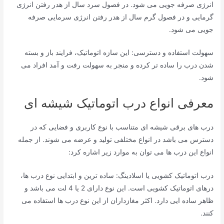
انرژی صرفه جویی می شود. در فصول سرد سال از هدر رفتن انرژی
گرمایی و در فصول گرم سال از هدر رفتن انرژی سرمایی صرفه
جویی می شود.
سهولت استفاده و دسترسی: این سازه اتوماتیک، فرایند باز و بسته
شدن درب را ساده تر کرده و منجر به سهولت رفت و آمد افراد می
شود.
معرفی انواع درب اتوماتیک شیشه ای
درب های برقی شیشه ای متناسب با نوع کاربری و فضایی که در
دسترس می باشد در انواع مختلفی تولید و عرضه می شوند. از جمله
انواع این درب ها می توان به موارد زیر اشاره کرد:
درب اتوماتیک کشویی یا اسلادینگ: ساده ترین و ابتدایی نوع درب ها،
درهای اتوماتیک کشویی است. این نوع دارای 2 یا 4 لت می باشد و
ظاهر ساده ایی دارد. اکثر مغازداران از این نوع درب ها استفاده می
کنند.