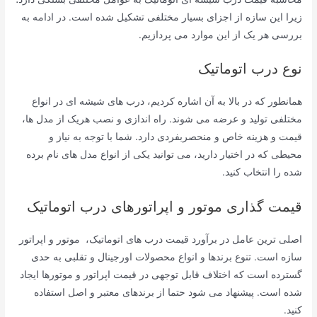
زیرا این سازه از اجزای بسیار مختلفی تشکیل شده است. در ادامه به
بررسی هر یک از این موارد می پردازیم.
نوع درب اتوماتیک
همانطور که در بالا به آن اشاره کردیم، درب های شیشه ای در انواع
مختلفی تولید و عرضه می شوند. راه اندازی و نصب هریک از مدل ها،
قیمت و هزینه خاص و منحصربفردی دارد. شما با توجه به نیاز و
محیطی که در اختیار دارید، می توانید یکی از انواع مدل های نام برده
شده را انتخاب کنید.
قیمت گذاری موتور و اپراتورهای درب اتوماتیک
اصلی ترین عامل در برآورد قیمت درب های اتوماتیک، موتور و اپراتور
سازه است. تنوع برندها و انواع محصولات اورجینال و تقلبی به حدی
گسترده است که اختلاف قابل توجهی در قیمت اپراتور و موتورها ایجاد
شده است. پیشنهاد می شود حتما از برندهای معتبر و اصل استفاده
کنید.