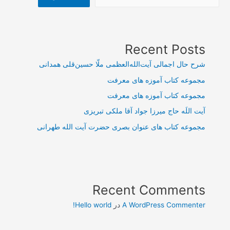
Recent Posts
شرح حال اجمالی آیت‌الله‌العظمی ملّا حسین‌قلی همدانی
مجموعه کتاب آموزه های معرفت
مجموعه کتاب آموزه های معرفت
آیت اللَه حاج میرزا جواد آقا ملکی تبریزی
مجموعه کتاب های عنوان بصری حضرت آیت الله طهرانی
Recent Comments
A WordPress Commenter
در
Hello world!