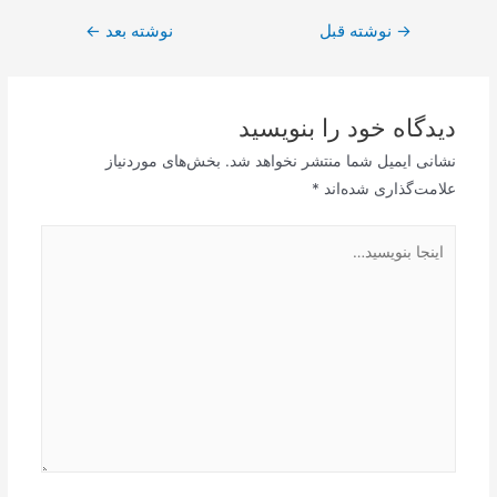
راهبری
→
نوشته قبل
نوشته بعد
←
نوشته
دیدگاه‌ خود را بنویسید
نشانی ایمیل شما منتشر نخواهد شد.
بخش‌های موردنیاز
علامت‌گذاری شده‌اند
*
اینجا
بنویسید…