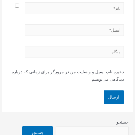
نام*
ایمیل*
وبگاه
ذخیره نام، ایمیل و وبسایت من در مرورگر برای زمانی که دوباره
دیدگاهی می‌نویسم.
جستجو
جستجو