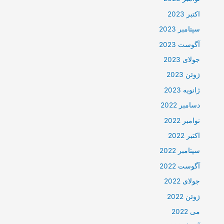
اکتبر 2023
سپتامبر 2023
آگوست 2023
جولای 2023
ژوئن 2023
ژانویه 2023
دسامبر 2022
نوامبر 2022
اکتبر 2022
سپتامبر 2022
آگوست 2022
جولای 2022
ژوئن 2022
می 2022