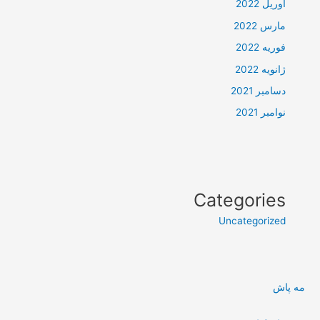
آوریل 2022
مارس 2022
فوریه 2022
ژانویه 2022
دسامبر 2021
نوامبر 2021
Categories
Uncategorized
مه پاش