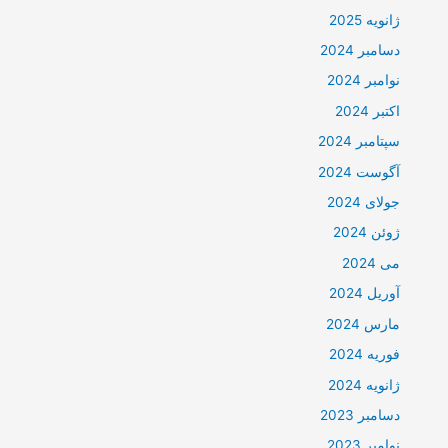
ژانویه 2025
دسامبر 2024
نوامبر 2024
اکتبر 2024
سپتامبر 2024
آگوست 2024
جولای 2024
ژوئن 2024
می 2024
آوریل 2024
مارس 2024
فوریه 2024
ژانویه 2024
دسامبر 2023
نوامبر 2023