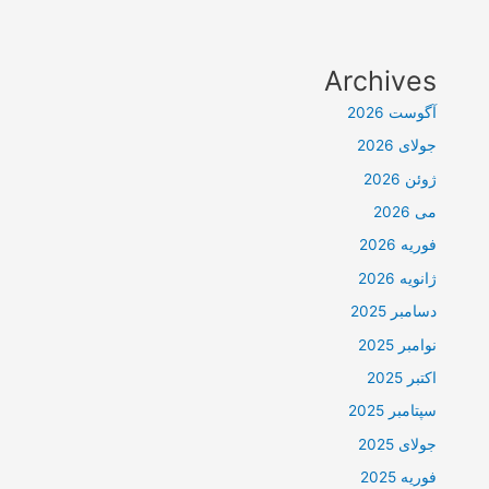
Archives
آگوست 2026
جولای 2026
ژوئن 2026
می 2026
فوریه 2026
ژانویه 2026
دسامبر 2025
نوامبر 2025
اکتبر 2025
سپتامبر 2025
جولای 2025
فوریه 2025