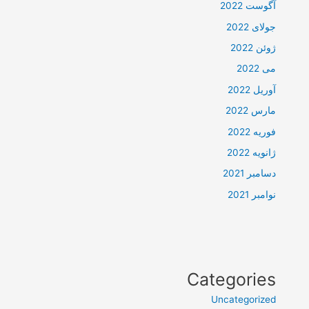
آگوست 2022
جولای 2022
ژوئن 2022
می 2022
آوریل 2022
مارس 2022
فوریه 2022
ژانویه 2022
دسامبر 2021
نوامبر 2021
Categories
Uncategorized