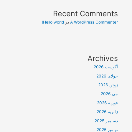
Recent Comments
A WordPress Commenter
در
Hello world!
Archives
آگوست 2026
جولای 2026
ژوئن 2026
می 2026
فوریه 2026
ژانویه 2026
دسامبر 2025
نوامبر 2025