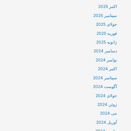
اکتبر 2025
سپتامبر 2025
جولای 2025
فوریه 2025
ژانویه 2025
دسامبر 2024
نوامبر 2024
اکتبر 2024
سپتامبر 2024
آگوست 2024
جولای 2024
ژوئن 2024
می 2024
آوریل 2024