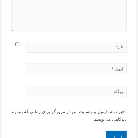
نام*
ایمیل*
وبگاه
ذخیره نام، ایمیل و وبسایت من در مرورگر برای زمانی که دوباره
دیدگاهی می‌نویسم.