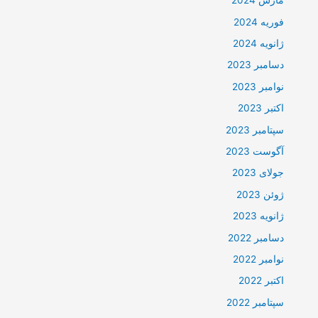
مارس 2024
فوریه 2024
ژانویه 2024
دسامبر 2023
نوامبر 2023
اکتبر 2023
سپتامبر 2023
آگوست 2023
جولای 2023
ژوئن 2023
ژانویه 2023
دسامبر 2022
نوامبر 2022
اکتبر 2022
سپتامبر 2022