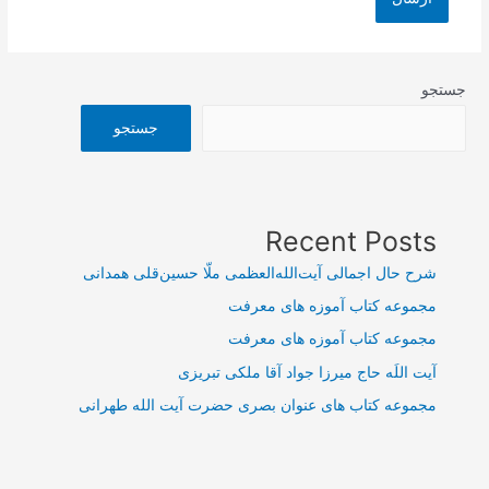
جستجو
جستجو
Recent Posts
شرح حال اجمالی آیت‌الله‌العظمی ملّا حسین‌قلی همدانی
مجموعه کتاب آموزه های معرفت
مجموعه کتاب آموزه های معرفت
آیت اللَه حاج میرزا جواد آقا ملکی تبریزی
مجموعه کتاب های عنوان بصری حضرت آیت الله طهرانی