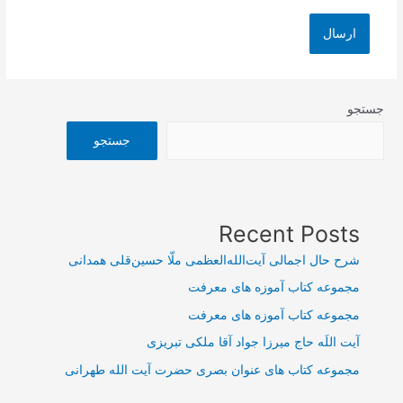
جستجو
جستجو
Recent Posts
شرح حال اجمالی آیت‌الله‌العظمی ملّا حسین‌قلی همدانی
مجموعه کتاب آموزه های معرفت
مجموعه کتاب آموزه های معرفت
آیت اللَه حاج میرزا جواد آقا ملکی تبریزی
مجموعه کتاب های عنوان بصری حضرت آیت الله طهرانی