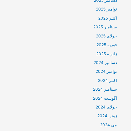
دسامبر 2025
نوامبر 2025
اکتبر 2025
سپتامبر 2025
جولای 2025
فوریه 2025
ژانویه 2025
دسامبر 2024
نوامبر 2024
اکتبر 2024
سپتامبر 2024
آگوست 2024
جولای 2024
ژوئن 2024
می 2024