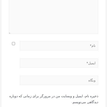
نام*
ایمیل*
وبگاه
ذخیره نام، ایمیل و وبسایت من در مرورگر برای زمانی که دوباره
دیدگاهی می‌نویسم.