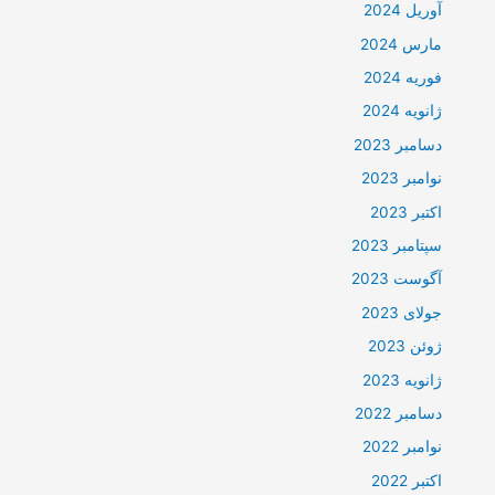
آوریل 2024
مارس 2024
فوریه 2024
ژانویه 2024
دسامبر 2023
نوامبر 2023
اکتبر 2023
سپتامبر 2023
آگوست 2023
جولای 2023
ژوئن 2023
ژانویه 2023
دسامبر 2022
نوامبر 2022
اکتبر 2022