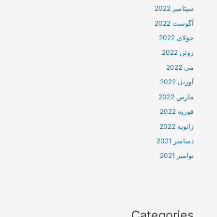
سپتامبر 2022
آگوست 2022
جولای 2022
ژوئن 2022
می 2022
آوریل 2022
مارس 2022
فوریه 2022
ژانویه 2022
دسامبر 2021
نوامبر 2021
Categories