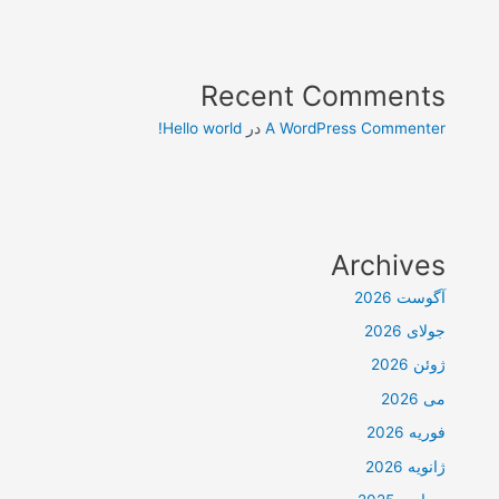
Recent Comments
A WordPress Commenter
در
Hello world!
Archives
آگوست 2026
جولای 2026
ژوئن 2026
می 2026
فوریه 2026
ژانویه 2026