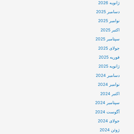
ژانویه 2026
دسامبر 2025
نوامبر 2025
اکتبر 2025
سپتامبر 2025
جولای 2025
فوریه 2025
ژانویه 2025
دسامبر 2024
نوامبر 2024
اکتبر 2024
سپتامبر 2024
آگوست 2024
جولای 2024
ژوئن 2024