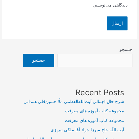
دیدگاهی می‌نویسم.
جستجو
جستجو
Recent Posts
شرح حال اجمالی آیت‌الله‌العظمی ملّا حسین‌قلی همدانی
مجموعه کتاب آموزه های معرفت
مجموعه کتاب آموزه های معرفت
آیت اللَه حاج میرزا جواد آقا ملکی تبریزی