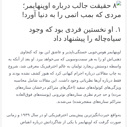
۱. او نخستین فردی بود که وجود
سیاه‌چاله را پیشنهاد داد
اوپنهایمر هوس‌جویی خستگی‌ناپذیر و عاشق این بود که کنجاوی
ذهنی‌اش او را به هر سمت‌وسویی که می‌خواهد ببرد. او بعد از آنکه به
واسطه دوستش ریچارد تولمان به عالم اخترفیزیک معرفی شد، شروع
به چاپ مقالاتی درباره اجرام کیهانی کرد که هنوز کشف نشده بودند و
فقط درباره آن‌ها نظریاتی وجود داشت. این مقالات شامل محاسبه
ویژگی‌های کوتوله‌های سفید (اخگر‌های متراکم درخشان ستاره‌های
مرده) و حد جرم نظری ستاره‌های نوترونی (پوسته‌های فوق‌العاده
متراکم ستاره‌های منفجرشده) می‌شدند.
به‌واقع حیرت‌انگیزترین پیش‌بینی اخترفیزیکی او در سال ۱۹۳۹ و زمانی
صورت گرفت که اوپنهایمر با یکی از شاگردانش درباره انقباض