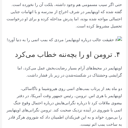
حتی اگر سیب مسمومی هم وجود داشته، بلکت آن را نخورده است.
گفته شده که اوپنهایمر در شرف اخراج از مدرسه و با اتهامات جنایی
احتمالی مواجه شده بوده، اما پدرش مداخله کرده و برای او درخواست
تحصیل مشروط کرده است.
۴. ترومن او را بچه‌ننه خطاب می‌کرد
اوپنهایمر در محیط‌های آرام بسیار رضایت‌بخش عمل می‌کرد، اما
گرایشی وحشتناک در شکسته‌شدن در زیر بار فشار داشت.
دو ماه بعد از پرتاب بمب‌های اتمی روی هیروشیما و ناگاساکی،
اوپنهایمر با هری اس. ترومن، رئیس جمهور وقت آمریکا، در دفتر
بیضوی ملاقات کرد تا درباره نگرانی‌هایش درباره احتمال وقوع جنگ
اتمی با شوروی در آینده نزدیک صحبت کند. ترومن نگرانی‌های اوپنهایمر
را بی‌مورد خواند و به این فیزیکدان اطمینان داد که شوروی هرگز قادر
به ساخت بمب اتم نیست.