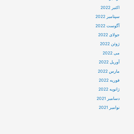
اکتبر 2022
سپتامبر 2022
آگوست 2022
جولای 2022
ژوئن 2022
می 2022
آوریل 2022
مارس 2022
فوریه 2022
ژانویه 2022
دسامبر 2021
نوامبر 2021