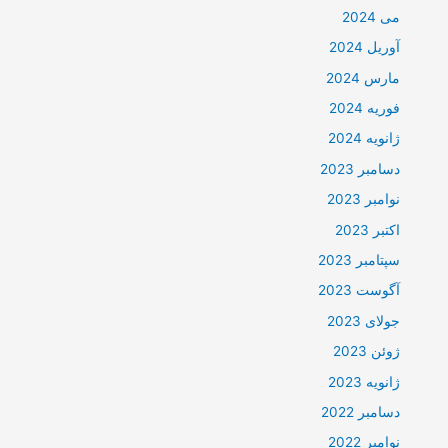
می 2024
آوریل 2024
مارس 2024
فوریه 2024
ژانویه 2024
دسامبر 2023
نوامبر 2023
اکتبر 2023
سپتامبر 2023
آگوست 2023
جولای 2023
ژوئن 2023
ژانویه 2023
دسامبر 2022
نوامبر 2022