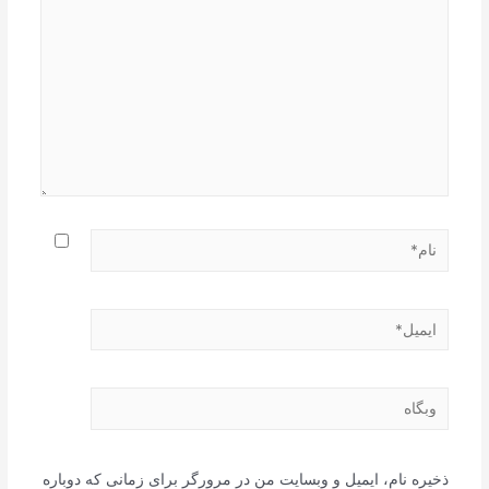
نام*
ایمیل*
وبگاه
ذخیره نام، ایمیل و وبسایت من در مرورگر برای زمانی که دوباره