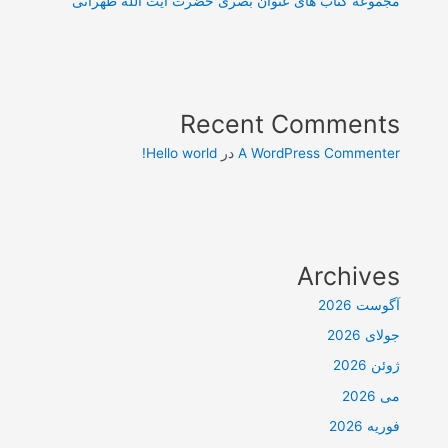
مجموعه کتاب های عنوان بصری حضرت آیت الله طهرانی
Recent Comments
A WordPress Commenter
در
Hello world!
Archives
آگوست 2026
جولای 2026
ژوئن 2026
می 2026
فوریه 2026