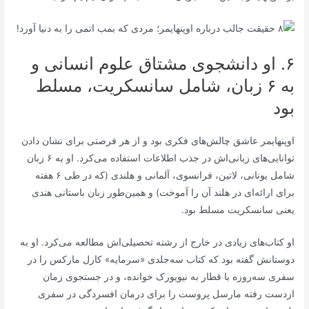
۶. او دانشجوی مشتاق علوم انسانی و
به ۶ زبان، شامل سانسکریت، مسلط
بود
اوپنهایمر عاشق چالش‌های فکری بود و از هر فرصتی برای نشان دادن
توانایی‌های زبانی‌اش در جذب اطلاعات استفاده می‌کرد. او به ۶ زبان
شامل یونانی، لاتین، فرانسوی، آلمانی و هلندی (که در طی ۶ هفته
برای ارائه‌ای در هلند آن را آموخت) و همین‌طور زبان باستانی هندی
یعنی سانسکریت مسلط بود.
او کتاب‌های زیادی در خارج از رشته تحصیلی‌اش مطالعه می‌کرد. او به
دوستانش گفته بود که کتاب سه‌جلدی «سرمایه» کارل مارکس را در
سفری سه‌روزه با قطار به نیویورک خوانده، و در جستجوی زمان
ازدست رفته مارسل پروست را برای درمان افسردگی در سفری