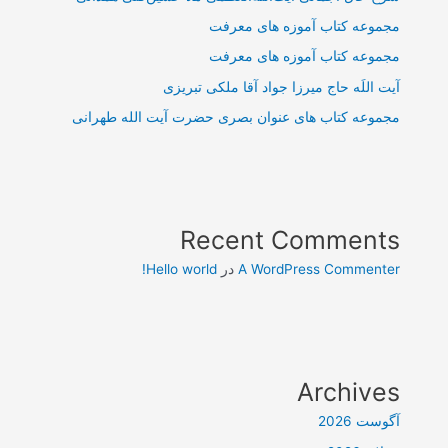
مجموعه کتاب آموزه های معرفت
مجموعه کتاب آموزه های معرفت
آیت اللَه حاج میرزا جواد آقا ملکی تبریزی
مجموعه کتاب های عنوان بصری حضرت آیت الله طهرانی
Recent Comments
A WordPress Commenter
در
Hello world!
Archives
آگوست 2026