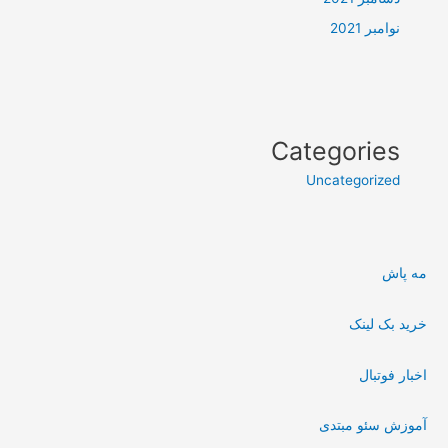
نوامبر 2021
Categories
Uncategorized
مه پاش
خرید بک لینک
اخبار فوتبال
آموزش سئو مبتدی