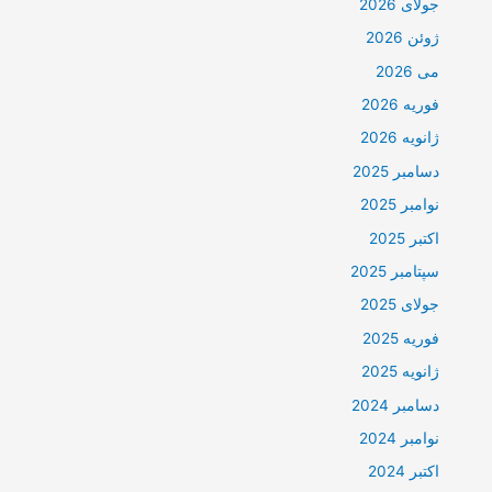
جولای 2026
ژوئن 2026
می 2026
فوریه 2026
ژانویه 2026
دسامبر 2025
نوامبر 2025
اکتبر 2025
سپتامبر 2025
جولای 2025
فوریه 2025
ژانویه 2025
دسامبر 2024
نوامبر 2024
اکتبر 2024