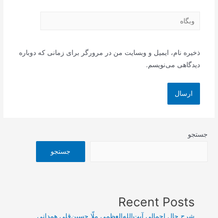
وبگاه
ذخیره نام، ایمیل و وبسایت من در مرورگر برای زمانی که دوباره
دیدگاهی می‌نویسم.
جستجو
جستجو
Recent Posts
شرح حال اجمالی آیت‌الله‌العظمی ملّا حسین‌قلی همدانی