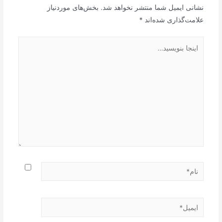
نشانی ایمیل شما منتشر نخواهد شد.
بخش‌های موردنیاز
علامت‌گذاری شده‌اند
*
اینجا
بنویسید…
نام*
ایمیل*