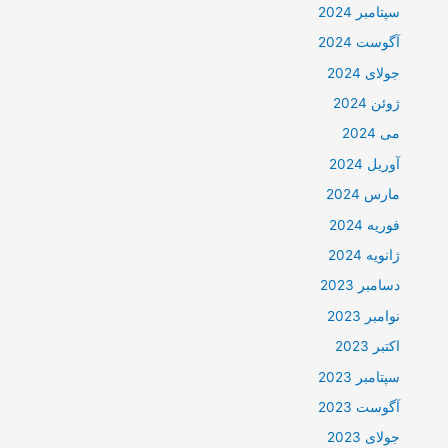
سپتامبر 2024
آگوست 2024
جولای 2024
ژوئن 2024
می 2024
آوریل 2024
مارس 2024
فوریه 2024
ژانویه 2024
دسامبر 2023
نوامبر 2023
اکتبر 2023
سپتامبر 2023
آگوست 2023
جولای 2023