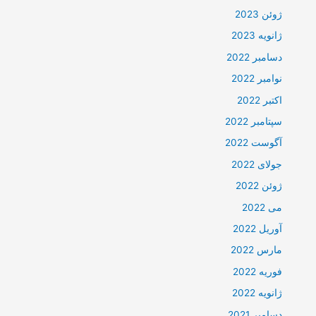
ژوئن 2023
ژانویه 2023
دسامبر 2022
نوامبر 2022
اکتبر 2022
سپتامبر 2022
آگوست 2022
جولای 2022
ژوئن 2022
می 2022
آوریل 2022
مارس 2022
فوریه 2022
ژانویه 2022
دسامبر 2021