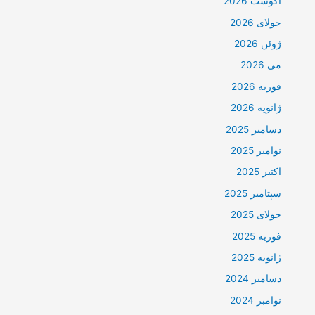
آگوست 2026
جولای 2026
ژوئن 2026
می 2026
فوریه 2026
ژانویه 2026
دسامبر 2025
نوامبر 2025
اکتبر 2025
سپتامبر 2025
جولای 2025
فوریه 2025
ژانویه 2025
دسامبر 2024
نوامبر 2024