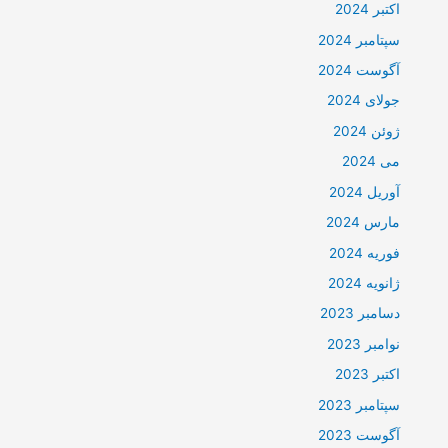
اکتبر 2024
سپتامبر 2024
آگوست 2024
جولای 2024
ژوئن 2024
می 2024
آوریل 2024
مارس 2024
فوریه 2024
ژانویه 2024
دسامبر 2023
نوامبر 2023
اکتبر 2023
سپتامبر 2023
آگوست 2023