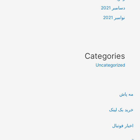
دسامبر 2021
نوامبر 2021
Categories
Uncategorized
مه پاش
خرید بک لینک
اخبار فوتبال