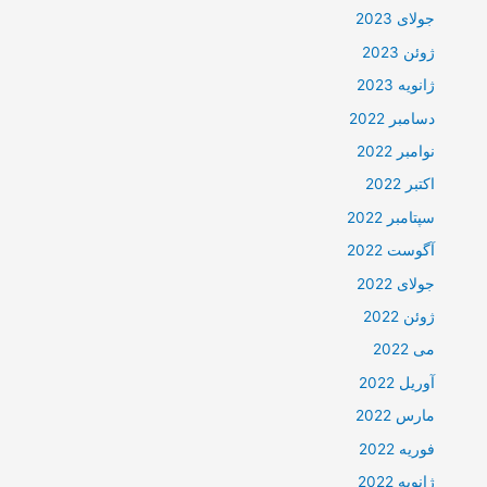
جولای 2023
ژوئن 2023
ژانویه 2023
دسامبر 2022
نوامبر 2022
اکتبر 2022
سپتامبر 2022
آگوست 2022
جولای 2022
ژوئن 2022
می 2022
آوریل 2022
مارس 2022
فوریه 2022
ژانویه 2022