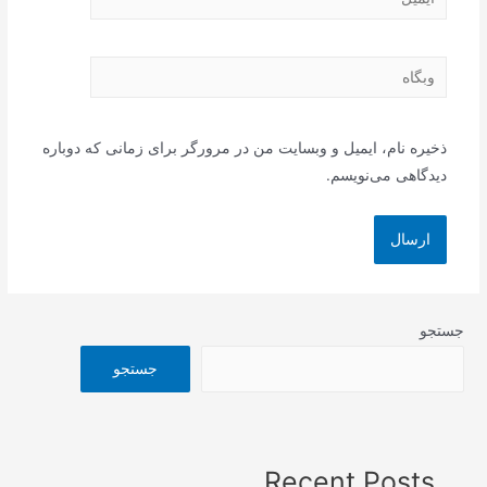
وبگاه
ذخیره نام، ایمیل و وبسایت من در مرورگر برای زمانی که دوباره
دیدگاهی می‌نویسم.
جستجو
جستجو
Recent Posts