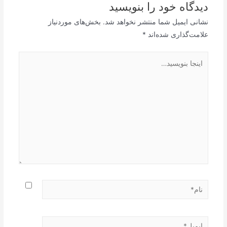
دیدگاه‌ خود را بنویسید
نشانی ایمیل شما منتشر نخواهد شد.
بخش‌های موردنیاز
علامت‌گذاری شده‌اند
*
اینجا
بنویسید…
نام*
ایمیل*