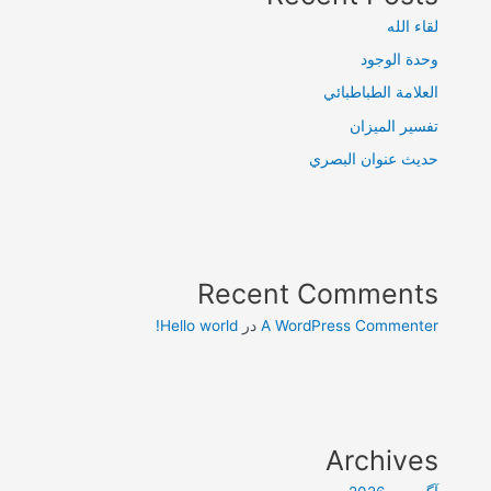
لقاء الله
وحدة الوجود
العلامة الطباطبائي
تفسير الميزان
حديث عنوان البصري
Recent Comments
A WordPress Commenter
در
Hello world!
Archives