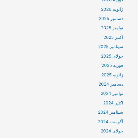
ژانویه 2026
دسامبر 2025
نوامبر 2025
اکتبر 2025
سپتامبر 2025
جولای 2025
فوریه 2025
ژانویه 2025
دسامبر 2024
نوامبر 2024
اکتبر 2024
سپتامبر 2024
آگوست 2024
جولای 2024