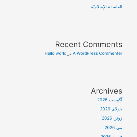
الفلسفة الإسلاميّة
Recent Comments
A WordPress Commenter
در
Hello world!
Archives
آگوست 2026
جولای 2026
ژوئن 2026
می 2026
فوریه 2026