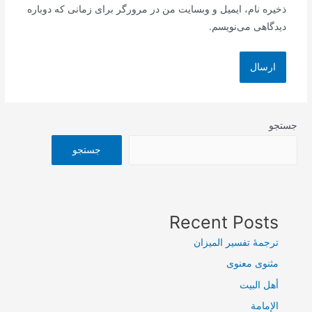
ذخیره نام، ایمیل و وبسایت من در مرورگر برای زمانی که دوباره
دیدگاهی می‌نویسم.
جستجو
جستجو
Recent Posts
ترجمۀ تفسیر المیزان
مثنوی معنوی
أهل البيت
الإمامة