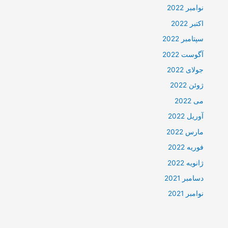
نوامبر 2022
اکتبر 2022
سپتامبر 2022
آگوست 2022
جولای 2022
ژوئن 2022
می 2022
آوریل 2022
مارس 2022
فوریه 2022
ژانویه 2022
دسامبر 2021
نوامبر 2021