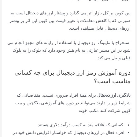
بین کوین بر کل بازار اثر می گذارد و پیشتار ارز های دیجیتال است به
صورتی که با کاهش معاملات یا تغییر قیمت بین کوین این اثر بر بیشتر
ارزهای دیجیتال قابل مشاهده است.
استخراج یا ماینینگ ارز دیجیتال با استفاده از رایانه های مجهز انجام می
شود در این مسیر عبارتی به نام هَش وجود دارد که بلوک را به بلوک
قبلی وصل می کند.
دوره آموزش رمز ارز دیجیتال برای چه کسانی
مناسب است؟
یادگیری ارز دیجیتال
برای همۀ افراد ضروری نیست. متقاضیانی که
شرایط زیر را دارند می‌توانند در دوره های آموزشی بلاکچین و بیت
کوین شرکت کنند مکنب خونه
کسانی که علاقه مند به کسب درآمد دلاری هستند.
افراد فعال در ارزهای دیجیتال که خواستار افزایش دانش خود در