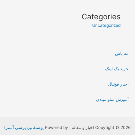
Categories
Uncategorized
مه پاش
خرید بک لینک
اخبار فوتبال
آموزش سئو مبتدی
Copyright © 2026 اخبار و مقاله | Powered by
پوستهٔ وردپرسی آسترا