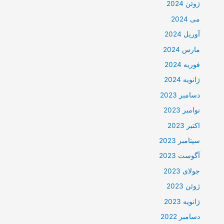
ژوئن 2024
می 2024
آوریل 2024
مارس 2024
فوریه 2024
ژانویه 2024
دسامبر 2023
نوامبر 2023
اکتبر 2023
سپتامبر 2023
آگوست 2023
جولای 2023
ژوئن 2023
ژانویه 2023
دسامبر 2022