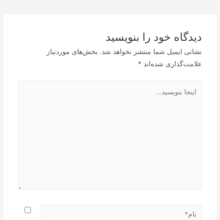
نوشته
دیدگاه‌ خود را بنویسید
نشانی ایمیل شما منتشر نخواهد شد.
بخش‌های موردنیاز
علامت‌گذاری شده‌اند
*
اینجا
بنویسید…
نام*