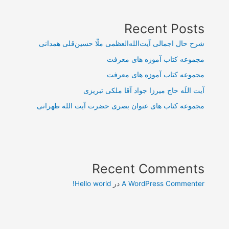
Recent Posts
شرح حال اجمالی آیت‌الله‌العظمی ملّا حسین‌قلی همدانی
مجموعه کتاب آموزه های معرفت
مجموعه کتاب آموزه های معرفت
آیت اللَه حاج میرزا جواد آقا ملکی تبریزی
مجموعه کتاب های عنوان بصری حضرت آیت الله طهرانی
Recent Comments
A WordPress Commenter
در
Hello world!