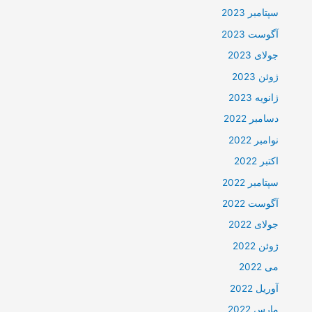
سپتامبر 2023
آگوست 2023
جولای 2023
ژوئن 2023
ژانویه 2023
دسامبر 2022
نوامبر 2022
اکتبر 2022
سپتامبر 2022
آگوست 2022
جولای 2022
ژوئن 2022
می 2022
آوریل 2022
مارس 2022