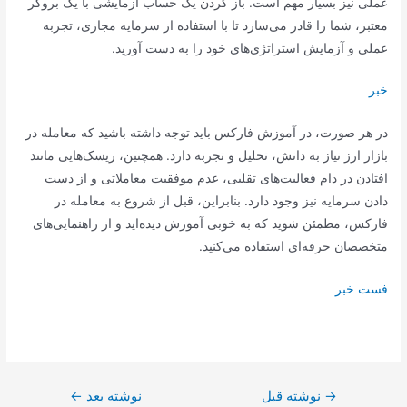
عملی نیز بسیار مهم است. باز کردن یک حساب آزمایشی با یک بروکر
معتبر، شما را قادر می‌سازد تا با استفاده از سرمایه مجازی، تجربه
عملی و آزمایش استراتژی‌های خود را به دست آورید.
خبر
در هر صورت، در آموزش فارکس باید توجه داشته باشید که معامله در
بازار ارز نیاز به دانش، تحلیل و تجربه دارد. همچنین، ریسک‌هایی مانند
افتادن در دام فعالیت‌های تقلبی، عدم موفقیت معاملاتی و از دست
دادن سرمایه نیز وجود دارد. بنابراین، قبل از شروع به معامله در
فارکس، مطمئن شوید که به خوبی آموزش دیده‌اید و از راهنمایی‌های
متخصصان حرفه‌ای استفاده می‌کنید.
فست خبر
راهبری
→
نوشته قبل
نوشته بعد
←