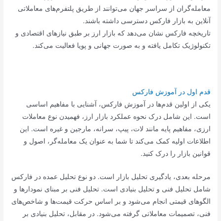
معامله‌گران از سراسر جهان می‌توانند از طریق پلتفرم‌های معاملاتی
آنلاین به بازار فارکس دسترسی داشته باشند.
تاریخچه فارکس نشان می‌دهد که بازار ارز بر طبق نیازهای اقتصادی و
تکنولوژیک تکامل یافته و به صورت جهانی و پویا فعالیت می‌کند.
قدم اول در آموزش فارکس
یکی از اولین قدم‌ها در آموزش فارکس، آشنایی با مفاهیم اساسی
است. این شامل درک نحوه عملکرد بازار ارز، فهمیدن نوع معاملات
ارزی، مفاهیم پایه مانند لات، پیپ، سرانه، مارجین و غیره است. این
اطلاعات اولیه کمک می‌کند تا شما به عنوان یک معامله‌گر، اصول و
قوانین بازار را درک کنید.
مرحله بعدی، یادگیری تحلیل بازار است. دو نوع تحلیل عمده در فارکس
شامل تحلیل فنی و تحلیل بنیادی است. تحلیل فنی بر مبنای نمودارها و
الگوهای قیمتی انجام می‌شود و بر اساس حرکت قیمت‌ها و شاخص‌های
فنی، تصمیمات معاملاتی گرفته می‌شود. در مقابل، تحلیل بنیادی بر