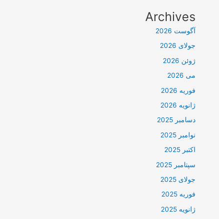
Archives
آگوست 2026
جولای 2026
ژوئن 2026
می 2026
فوریه 2026
ژانویه 2026
دسامبر 2025
نوامبر 2025
اکتبر 2025
سپتامبر 2025
جولای 2025
فوریه 2025
ژانویه 2025