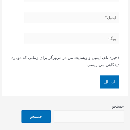
ایمیل*
وبگاه
ذخیره نام، ایمیل و وبسایت من در مرورگر برای زمانی که دوباره
دیدگاهی می‌نویسم.
جستجو
جستجو