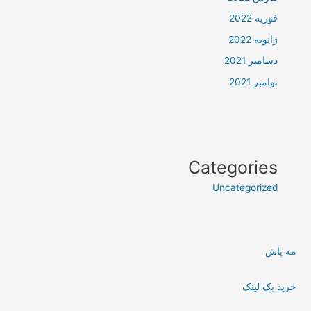
فوریه 2022
ژانویه 2022
دسامبر 2021
نوامبر 2021
Categories
Uncategorized
مه پاش
خرید بک لینک