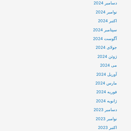
دسامبر 2024
نوامبر 2024
اکتبر 2024
سپتامبر 2024
آگوست 2024
جولای 2024
ژوئن 2024
می 2024
آوریل 2024
مارس 2024
فوریه 2024
ژانویه 2024
دسامبر 2023
نوامبر 2023
اکتبر 2023