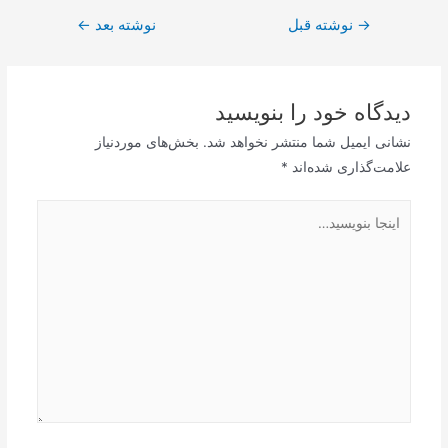
راهبری
→
نوشته قبل
نوشته بعد
←
نوشته
دیدگاه‌ خود را بنویسید
نشانی ایمیل شما منتشر نخواهد شد.
بخش‌های موردنیاز
علامت‌گذاری شده‌اند
*
اینجا
بنویسید…