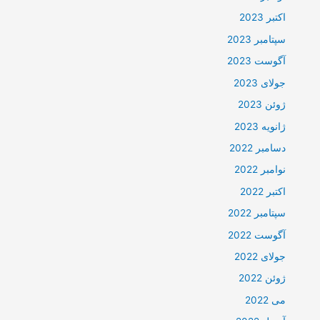
اکتبر 2023
سپتامبر 2023
آگوست 2023
جولای 2023
ژوئن 2023
ژانویه 2023
دسامبر 2022
نوامبر 2022
اکتبر 2022
سپتامبر 2022
آگوست 2022
جولای 2022
ژوئن 2022
می 2022