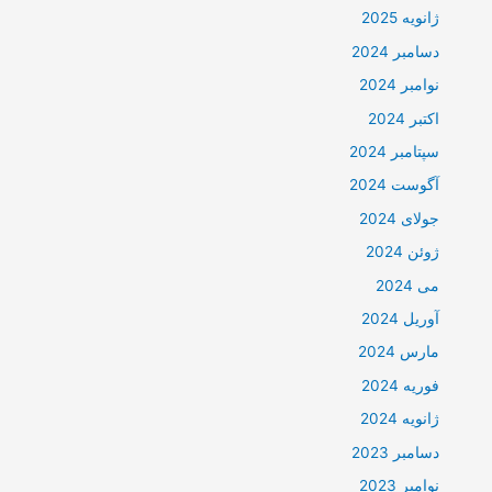
ژانویه 2025
دسامبر 2024
نوامبر 2024
اکتبر 2024
سپتامبر 2024
آگوست 2024
جولای 2024
ژوئن 2024
می 2024
آوریل 2024
مارس 2024
فوریه 2024
ژانویه 2024
دسامبر 2023
نوامبر 2023