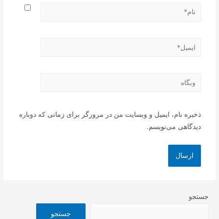
نام*
ایمیل*
وبگاه
ذخیره نام، ایمیل و وبسایت من در مرورگر برای زمانی که دوباره
دیدگاهی می‌نویسم.
جستجو
جستجو