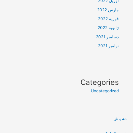
آوریل 2022
مارس 2022
فوریه 2022
ژانویه 2022
دسامبر 2021
نوامبر 2021
Categories
Uncategorized
مه پاش