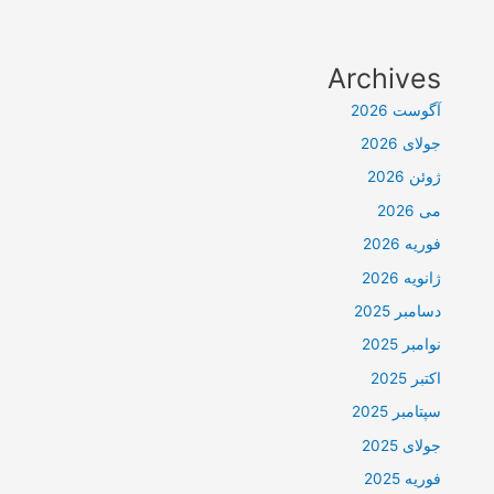
Archives
آگوست 2026
جولای 2026
ژوئن 2026
می 2026
فوریه 2026
ژانویه 2026
دسامبر 2025
نوامبر 2025
اکتبر 2025
سپتامبر 2025
جولای 2025
فوریه 2025