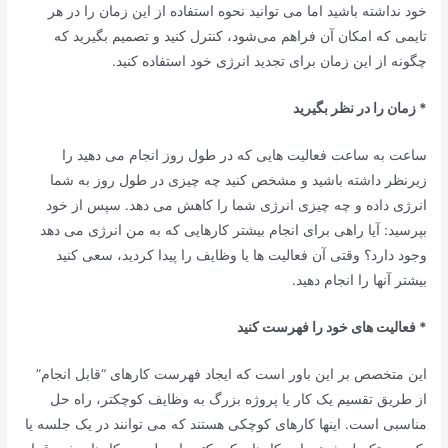
خود نداشته باشید اما می توانید نحوه استفاده از این زمان را در هر
تایمی که امکان آن فراهم می‌شود،‌ کنترل کنید و تصمیم بگیرید که
چگونه از این زمان برای تجدید انرژی خود استفاده کنید.
* زمان را در نظر بگیرید
ساعت به ساعت فعالیت هایی که در طول روز انجام می دهید را
زیرنظر داشته باشید و مشخص کنید چه چیزی در طول روز به شما
انرژی داده و چه چیزی انرژی شما را کاهش می دهد. سپس از خود
بپرسید: آیا راهی برای انجام بیشتر کارهایی که به من انرژی می دهد
وجود دارد؟ وقتی آن فعالیت ها یا وظایف را پیدا کردید، سعی کنید
بیشتر آنها را انجام دهید.
* فعالیت های خود را فهرست کنید
این متخصص بر این باور است که ایجاد فهرست کارهای “قابل انجام”
از طریق تقسیم یک کار یا پروژه بزرگ به وظایف کوچکتر، راه حل
مناسبی است. اینها کارهای کوچکی هستند که می توانند در یک جلسه یا