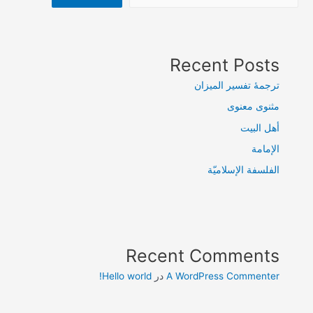
Recent Posts
ترجمۀ تفسیر المیزان
مثنوی معنوی
أهل البيت
الإمامة
الفلسفة الإسلاميّة
Recent Comments
A WordPress Commenter
در
Hello world!