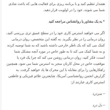
هشدار تنظیم کنید و با برنامه ریزی برای فعالیت هایی که باعث شادی
شما می شوند، خود را در اولویت قرار دهید.
* به یک مشاور یا روانشناس مراجعه کنید
اگر می خواهید استرس کاری خود را در سطح عمیق تری بررسی کنید،
روان درمانی را در نظر بگیرید. به گفته این متخصص، روان درمانی
کمک می کند که یک ناظر خارجی داشته باشید که به شما توصیه کرده
و به شما کمک می کند تا به طور خاص در مورد آنچه مشکل شما
است، فکر کنید. روان درمانی روشن می کند که چرا یک فرد یا
موقعیت خاص در محل کارتان منجر به استرس شما می شود. همچنین
راهکارهایی را برای مقابله با این محرک ها یاد خواهید گرفت. به
گزارش انجمن روانشناسی آمریکا، شایعترین علائم فیزیکی و عاطفی
استرس کاری عبارتند از:
– سردرد
– دل درد