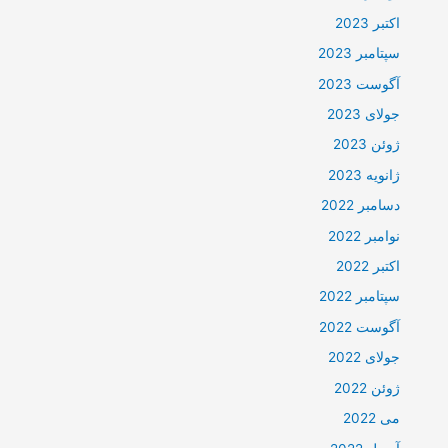
اکتبر 2023
سپتامبر 2023
آگوست 2023
جولای 2023
ژوئن 2023
ژانویه 2023
دسامبر 2022
نوامبر 2022
اکتبر 2022
سپتامبر 2022
آگوست 2022
جولای 2022
ژوئن 2022
می 2022