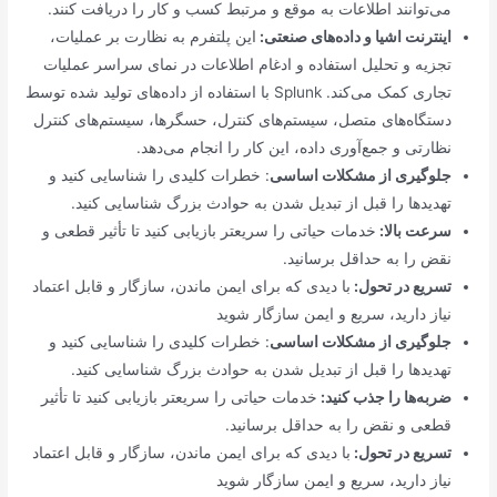
می‌توانند اطلاعات به موقع و مرتبط کسب ‌و کار را دریافت کنند.
اینترنت اشیا و داده‌های صنعتی:
این پلتفرم به نظارت بر عملیات،
تجزیه و تحلیل استفاده و ادغام اطلاعات در نمای سراسر عملیات
تجاری کمک می‌کند. Splunk با استفاده از داده‌های تولید شده توسط
دستگاه‌های متصل، سیستم‌های کنترل، حسگرها، سیستم‌های کنترل
نظارتی و جمع‌آوری داده، این کار را انجام می‌دهد.
جلوگیری از مشکلات اساسی
: خطرات کلیدی را شناسایی کنید و
تهدیدها را قبل از تبدیل شدن به حوادث بزرگ شناسایی کنید.
سرعت بالا:
خدمات حیاتی را سریعتر بازیابی کنید تا تأثیر قطعی و
نقض را به حداقل برسانید.
تسریع در تحول:
با دیدی که برای ایمن ماندن، سازگار و قابل اعتماد
نیاز دارید، سریع و ایمن سازگار شوید
جلوگیری از مشکلات اساسی
: خطرات کلیدی را شناسایی کنید و
تهدیدها را قبل از تبدیل شدن به حوادث بزرگ شناسایی کنید.
ضربه‌ها را جذب کنید:
خدمات حیاتی را سریعتر بازیابی کنید تا تأثیر
قطعی و نقض را به حداقل برسانید.
تسریع در تحول:
با دیدی که برای ایمن ماندن، سازگار و قابل اعتماد
نیاز دارید، سریع و ایمن سازگار شوید