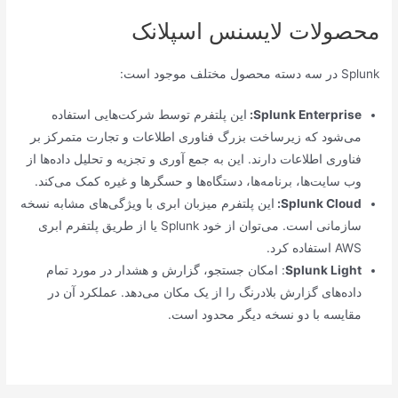
محصولات لایسنس اسپلانک
Splunk در سه دسته محصول مختلف موجود است:
Splunk Enterprise
:
این پلتفرم توسط شرکت‌هایی استفاده
می‌شود که زیرساخت بزرگ فناوری اطلاعات و تجارت متمرکز بر
فناوری اطلاعات دارند. این به جمع آوری و تجزیه و تحلیل داده‌ها از
وب سایت‌ها، برنامه‌ها، دستگاه‌ها و حسگرها و غیره کمک می‌کند.
Splunk Cloud
:
این پلتفرم میزبان ابری با ویژگی‌های مشابه نسخه
سازمانی است. می‌توان از خود Splunk یا از طریق پلتفرم ابری
AWS استفاده کرد.
Splunk Light
: امکان جستجو، گزارش و هشدار در مورد تمام
داده‌های گزارش بلادرنگ را از یک مکان می‌دهد. عملکرد آن در
مقایسه با دو نسخه دیگر محدود است.