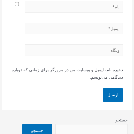
نام*
ایمیل*
وبگاه
ذخیره نام، ایمیل و وبسایت من در مرورگر برای زمانی که دوباره
دیدگاهی می‌نویسم.
جستجو
جستجو