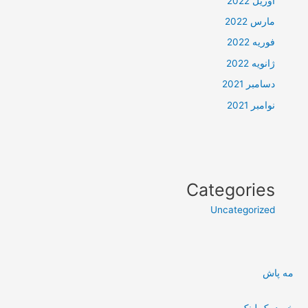
آوریل 2022
مارس 2022
فوریه 2022
ژانویه 2022
دسامبر 2021
نوامبر 2021
Categories
Uncategorized
مه پاش