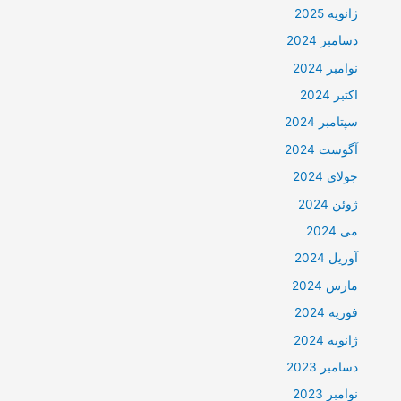
ژانویه 2025
دسامبر 2024
نوامبر 2024
اکتبر 2024
سپتامبر 2024
آگوست 2024
جولای 2024
ژوئن 2024
می 2024
آوریل 2024
مارس 2024
فوریه 2024
ژانویه 2024
دسامبر 2023
نوامبر 2023