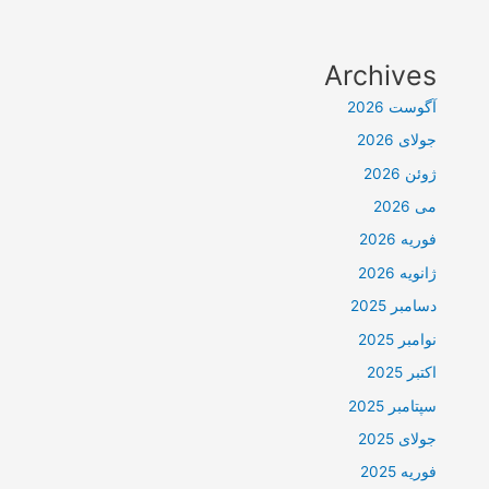
Archives
آگوست 2026
جولای 2026
ژوئن 2026
می 2026
فوریه 2026
ژانویه 2026
دسامبر 2025
نوامبر 2025
اکتبر 2025
سپتامبر 2025
جولای 2025
فوریه 2025