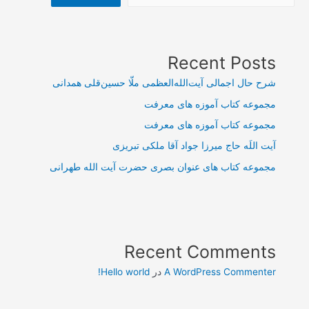
Recent Posts
شرح حال اجمالی آیت‌الله‌العظمی ملّا حسین‌قلی همدانی
مجموعه کتاب آموزه های معرفت
مجموعه کتاب آموزه های معرفت
آیت اللَه حاج میرزا جواد آقا ملکی تبریزی
مجموعه کتاب های عنوان بصری حضرت آیت الله طهرانی
Recent Comments
A WordPress Commenter
در
Hello world!