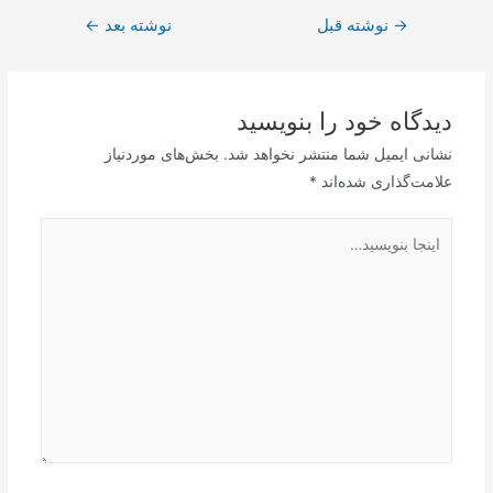
راهبری
→
نوشته قبل
نوشته بعد
←
نوشته
دیدگاه‌ خود را بنویسید
نشانی ایمیل شما منتشر نخواهد شد.
بخش‌های موردنیاز
علامت‌گذاری شده‌اند
*
اینجا
بنویسید…