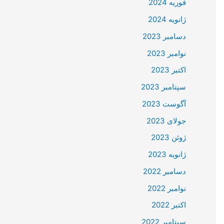
فوریه 2024
ژانویه 2024
دسامبر 2023
نوامبر 2023
اکتبر 2023
سپتامبر 2023
آگوست 2023
جولای 2023
ژوئن 2023
ژانویه 2023
دسامبر 2022
نوامبر 2022
اکتبر 2022
سپتامبر 2022