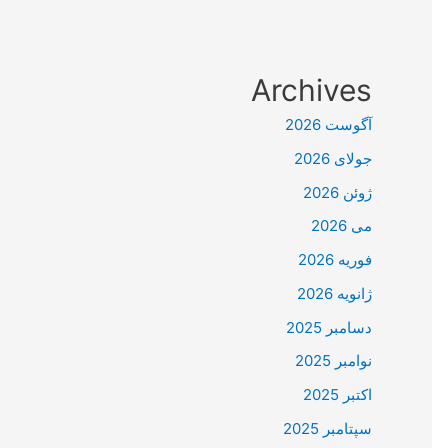
Archives
آگوست 2026
جولای 2026
ژوئن 2026
می 2026
فوریه 2026
ژانویه 2026
دسامبر 2025
نوامبر 2025
اکتبر 2025
سپتامبر 2025