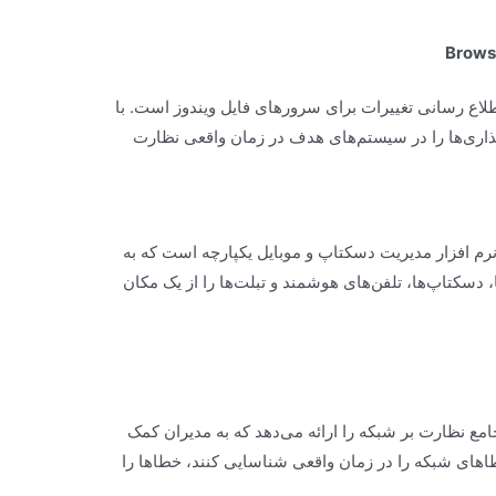
Browse
طلاع رسانی تغییرات برای سرورهای فایل ویندوز است. با
ذاری‌ها را در سیستم‌های هدف در زمان واقعی نظارت
Endpoint Centra نرم افزار مدیریت دسکتاپ و موبایل یکپارچه است که به
 دسکتاپ‌ها، تلفن‌های هوشمند و تبلت‌ها را از یک مکان
یت‌های جامع نظارت بر شبکه را ارائه می‌دهد که به مدیران کمک
طاهای شبکه را در زمان واقعی شناسایی کنند، خطاها را