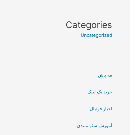
Categories
Uncategorized
مه پاش
خرید بک لینک
اخبار فوتبال
آموزش سئو مبتدی