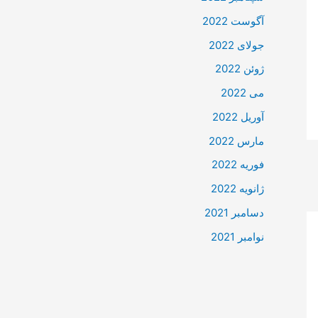
آگوست 2022
جولای 2022
ژوئن 2022
می 2022
آوریل 2022
مارس 2022
فوریه 2022
ژانویه 2022
دسامبر 2021
نوامبر 2021