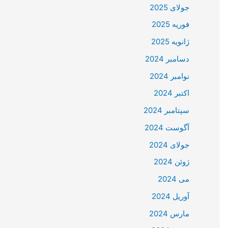
جولای 2025
فوریه 2025
ژانویه 2025
دسامبر 2024
نوامبر 2024
اکتبر 2024
سپتامبر 2024
آگوست 2024
جولای 2024
ژوئن 2024
می 2024
آوریل 2024
مارس 2024