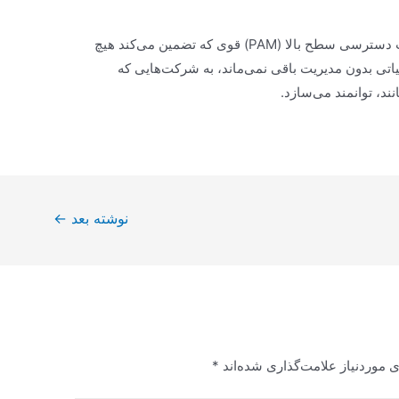
PAM360 با یک برنامه مدیریت دسترسی سطح بالا (PAM) قوی که تضمین می‌کند هیچ
تی بدون مدیریت باقی نمی‌ماند، به شرکت‌هایی که
ند، توانمند می‌سازد.
نوشته بعد
←
 موردنیاز علامت‌گذاری شده‌اند
*