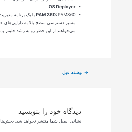
OS Deployer
PAM 360
:
مسیر دسترسی سطح بالا به دارایی‌های حیا
می‌خواهند از این خطر رو به رشد جلوتر بمان
راهبری
→
نوشته قبل
نوشته
دیدگاه‌ خود را بنویسید
نشانی ایمیل شما منتشر نخواهد شد.
بخش‌های