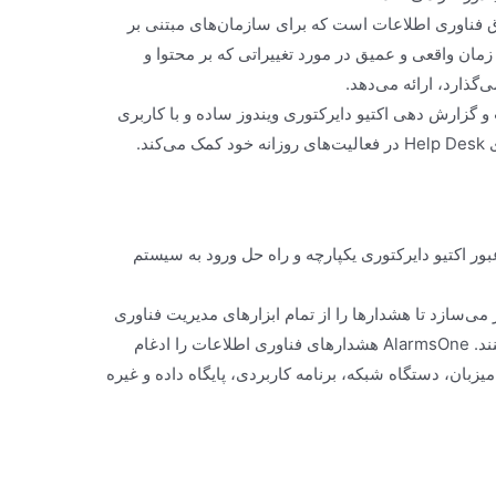
ق فناوری اطلاعات است که برای سازمان‌های مبتنی بر
ان واقعی و عمیق در مورد تغییراتی که بر محتوا و
‌گذارد، ارائه می‌دهد.
و گزارش دهی اکتیو دایرکتوری ویندوز ساده و با کاربری
ور اکتیو دایرکتوری یکپارچه و راه حل ورود به سیستم
 را قادر می‌سازد تا هشدارها را از تمام ابزارهای مدیریت فناوری
اطلاعات خود به صورت متمرکز مدیریت کنند. AlarmsOne هشدارهای فناوری اطلاعات را ادغام
یزبان، دستگاه شبکه، برنامه کاربردی، پایگاه داده و غیره