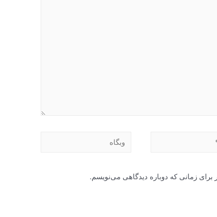
وبگاه
 برای زمانی که دوباره دیدگاهی می‌نویسم.