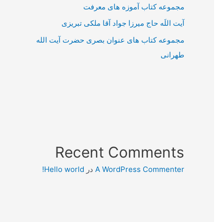
مجموعه کتاب آموزه های معرفت
آیت اللَه حاج میرزا جواد آقا ملکی تبریزی
مجموعه کتاب های عنوان بصری حضرت آیت الله
طهرانی
Recent Comments
A WordPress Commenter
در
Hello world!