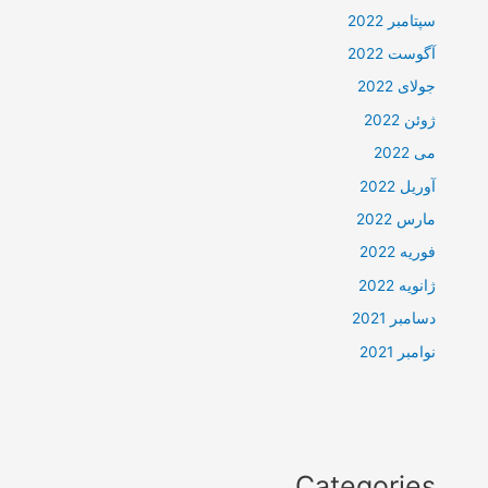
سپتامبر 2022
آگوست 2022
جولای 2022
ژوئن 2022
می 2022
آوریل 2022
مارس 2022
فوریه 2022
ژانویه 2022
دسامبر 2021
نوامبر 2021
Categories