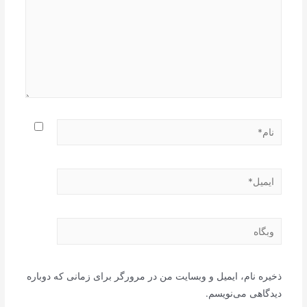
نام*
ایمیل*
وبگاه
ذخیره نام، ایمیل و وبسایت من در مرورگر برای زمانی که دوباره
دیدگاهی می‌نویسم.