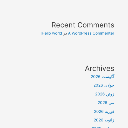
Recent Comments
A WordPress Commenter
در
Hello world!
Archives
آگوست 2026
جولای 2026
ژوئن 2026
می 2026
فوریه 2026
ژانویه 2026