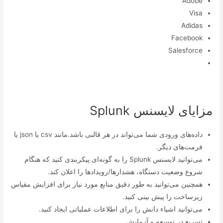
Adobe
Visa
Adidas
Facebook
Salesforce
مزایای لایسنس Splunk
داده‌های ورودی شما می‌تواند در هر قالبی باشد.مانند csv یا json یا
فرمت‌های دیگر.
می‌توانید لایسنس Splunk را به گونه‌ای پیکربندی کنید که هنگام
شروع وضعیت دستگاه، هشدارها/رویدادها را اعلان کند.
همچنین می‌توانید به طور دقیق منابع مورد نیاز برای افزایش مقیاس
زیرساخت را پیش بینی کنید.
می‌توانید اشیاء دانش را برای اطلاعات عملیاتی ایجاد کنید.
تسریع در توسعه و آزمایش