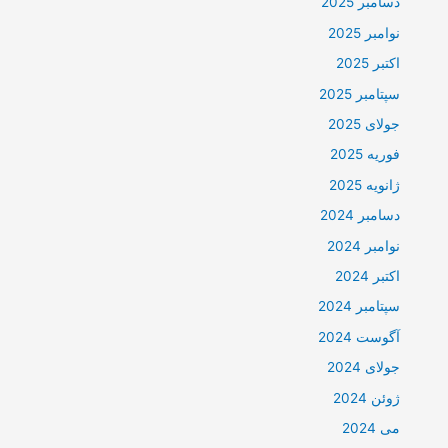
دسامبر 2025
نوامبر 2025
اکتبر 2025
سپتامبر 2025
جولای 2025
فوریه 2025
ژانویه 2025
دسامبر 2024
نوامبر 2024
اکتبر 2024
سپتامبر 2024
آگوست 2024
جولای 2024
ژوئن 2024
می 2024