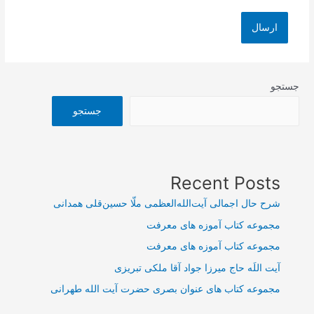
جستجو
جستجو
Recent Posts
شرح حال اجمالی آیت‌الله‌العظمی ملّا حسین‌قلی همدانی
مجموعه کتاب آموزه های معرفت
مجموعه کتاب آموزه های معرفت
آیت اللَه حاج میرزا جواد آقا ملکی تبریزی
مجموعه کتاب های عنوان بصری حضرت آیت الله طهرانی