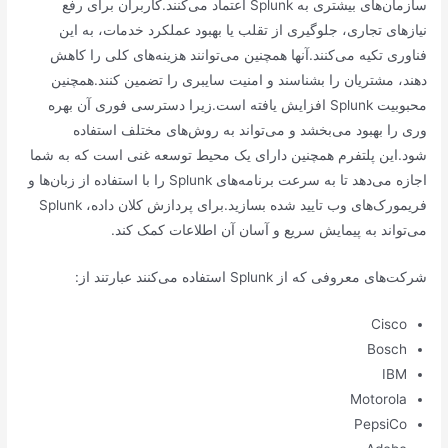
سازمان‌های بیشتری به Splunk اعتماد می‌کنند.کاربران برای رفع
نیازهای تجاری، جلوگیری از تقلب یا بهبود عملکرد خدمات، به این
فناوری تکیه می‌کنند.آنها همچنین می‌توانند هزینه‌های کلی را کاهش
دهند، مشتریان را بشناسند و امنیت سایبری را تضمین کنند.همچنین
محبوبیت Splunk افزایش یافته است.زیرا دسترسی فوری آن بهره
وری را بهبود می‌بخشد و می‌تواند به روش‌های مختلف استفاده
شود.این پلتفرم همچنین دارای یک محیط توسعه غنی است که به شما
اجازه می‌دهد تا به سرعت برنامه‌های Splunk را با استفاده از زبان‌ها و
فریمورک‌های وب تایید شده بسازید.برای پردازش کلان داده، Splunk
می‌تواند به پیمایش سریع و آسان آن اطلاعات کمک کند.
شرکت‌های معروفی که از Splunk استفاده می‌کنند عبارتند از:
Cisco
Bosch
IBM
Motorola
PepsiCo