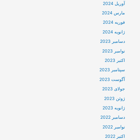
آوریل 2024
مارس 2024
فوریه 2024
ژانویه 2024
دسامبر 2023
نوامبر 2023
اکتبر 2023
سپتامبر 2023
آگوست 2023
جولای 2023
ژوئن 2023
ژانویه 2023
دسامبر 2022
نوامبر 2022
اکتبر 2022