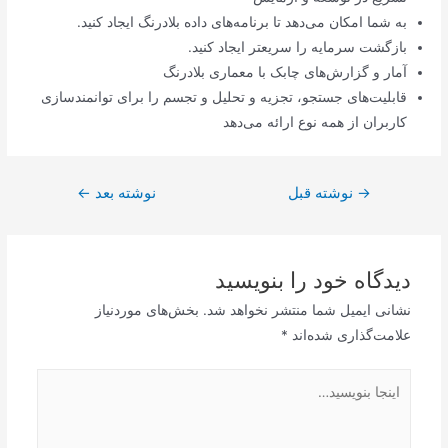
به شما امکان می‌دهد تا برنامه‌های داده بلادرنگ ایجاد کنید.
بازگشت سرمایه را سریعتر ایجاد کنید.
آمار و گزارش‌های چابک با معماری بلادرنگ
قابلیت‌های جستجو، تجزیه و تحلیل و تجسم را برای توانمندسازی
کاربران از همه نوع ارائه می‌دهد
راهبری
→
نوشته قبل
نوشته بعد
←
نوشته
دیدگاه‌ خود را بنویسید
نشانی ایمیل شما منتشر نخواهد شد.
بخش‌های موردنیاز
علامت‌گذاری شده‌اند
*
اینجا
بنویسید…