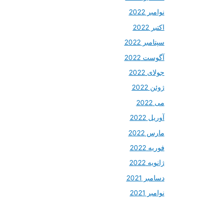
نوامبر 2022
اکتبر 2022
سپتامبر 2022
آگوست 2022
جولای 2022
ژوئن 2022
می 2022
آوریل 2022
مارس 2022
فوریه 2022
ژانویه 2022
دسامبر 2021
نوامبر 2021