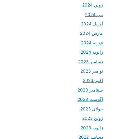
ژوئن 2024
می 2024
آوریل 2024
مارس 2024
فوریه 2024
ژانویه 2024
دسامبر 2023
نوامبر 2023
اکتبر 2023
سپتامبر 2023
آگوست 2023
جولای 2023
ژوئن 2023
ژانویه 2023
دسامبر 2022