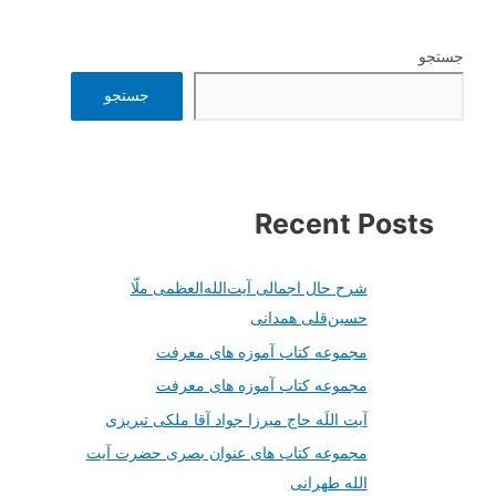
جستجو
جستجو
Recent Posts
شرح حال اجمالی آیت‌الله‌العظمی ملّا
حسین‌قلی همدانی
مجموعه کتاب آموزه های معرفت
مجموعه کتاب آموزه های معرفت
آیت اللَه حاج میرزا جواد آقا ملکی تبریزی
مجموعه کتاب های عنوان بصری حضرت آیت
الله طهرانی