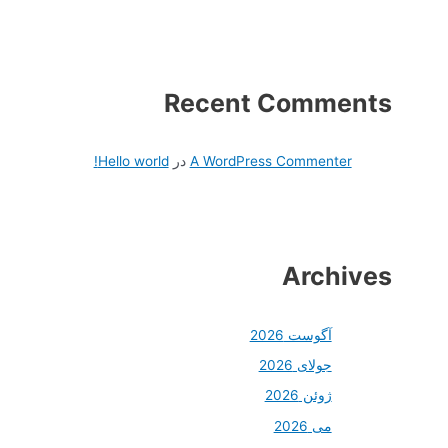
Recent Comments
A WordPress Commenter
در
Hello world!
Archives
آگوست 2026
جولای 2026
ژوئن 2026
می 2026