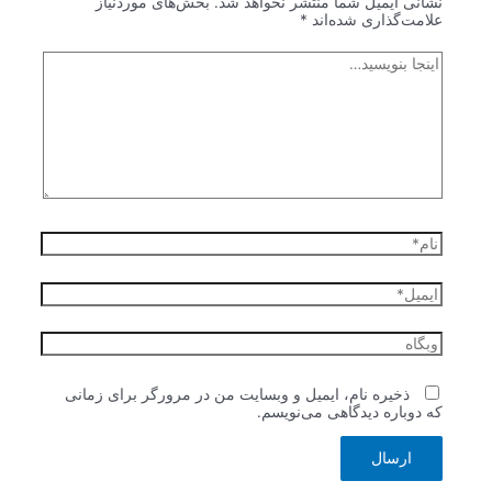
نشانی ایمیل شما منتشر نخواهد شد.
بخش‌های موردنیاز
علامت‌گذاری شده‌اند
*
اینجا
بنویسید…
نام*
ایمیل*
وبگاه
ذخیره نام، ایمیل و وبسایت من در مرورگر برای زمانی
که دوباره دیدگاهی می‌نویسم.