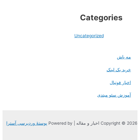
Categories
Uncategorized
مه پاش
خرید بک لینک
اخبار فوتبال
آموزش سئو مبتدی
Copyright © 2026 اخبار و مقاله | Powered by
پوستهٔ وردپرسی آسترا