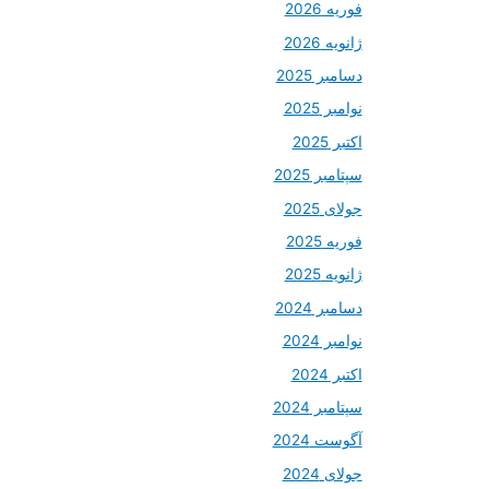
فوریه 2026
ژانویه 2026
دسامبر 2025
نوامبر 2025
اکتبر 2025
سپتامبر 2025
جولای 2025
فوریه 2025
ژانویه 2025
دسامبر 2024
نوامبر 2024
اکتبر 2024
سپتامبر 2024
آگوست 2024
جولای 2024