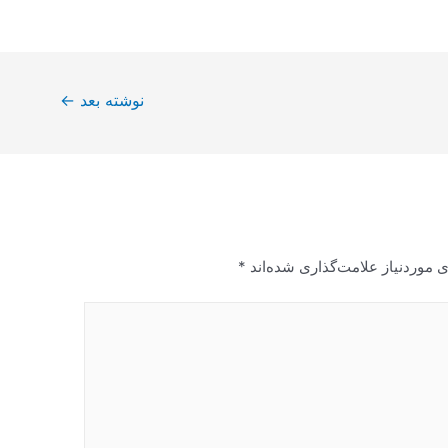
نوشته بعد
←
 موردنیاز علامت‌گذاری شده‌اند
*