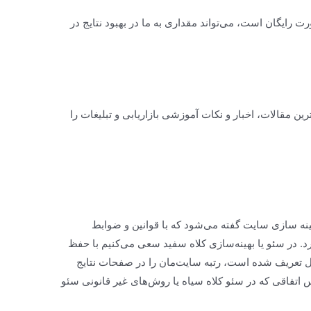
رت رایگان است، می‌تواند مقداری به ما در بهبود نتایج در
ن مقالات، اخبار و نکات آموزشی بازاریابی و تبلیغات را
ینه سازی سایت گفته می‌شود که با قوانین و ضوابط
. در سئو یا بهینه‌سازی کلاه سفید سعی می‌کنیم با حفظ
گل تعریف شده است، رتبه سایت‌مان را در صفحات نتایج
اتفاقی که در سئو کلاه سیاه یا روش‌های غیر قانونی سئو