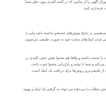
ورتاژ آگهی را از سایتی که در کلمه کلیدی مورد نظر شما
 خریداری کنید.
تقیمی در نتایج موتورهای جستجو نداشته باشد ولی با
خش شدن لینک‌های سایت خود به صورت طبیعی می‌شوید.
ت را شنیده باشید و واقعا هم محتوا نقش خیلی کلیدی در
می‌کند و شما با تولید و بازاریابی محتوا خوب باعث
 از طبیعی‌ترین روش‌ها برای دریافت بک لینک است.
تن مطلب را می‌دهند می تواند به گرفتن بک لینک و بهبود