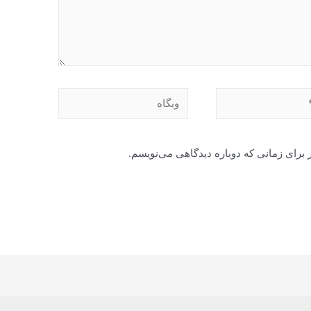
وبگاه
 برای زمانی که دوباره دیدگاهی می‌نویسم.