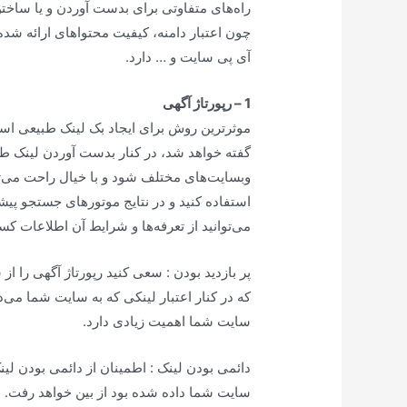
راه‌های متفاوتی برای بدست آوردن و یا ساختن
چون اعتبار دامنه، کیفیت محتواهای ارائه شد
آی پی سایت و … دارد.
1 – رپورتاژ آگهی
موثرترین روش برای ایجاد بک لینک طبیعی استف
گفته خواهد شد، در کنار بدست آوردن لینک طبیع
وبسایت‌های مختلف شود و با خیال راحت می‌تو
استفاده کنید و در نتایج موتورهای جستجو پیشر
می‌توانید از تعرفه‌ها و شرایط آن اطلاعات کس
پر بازدید بودن : سعی کنید رپورتاژ آگهی را از
که در کنار اعتبار لینکی که به سایت شما می‌
سایت شما اهمیت زیادی دارد.
دائمی بودن لینک : اطمینان از دائمی بودن ل
سایت شما داده شده بود از بین خواهد رفت.