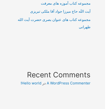
مجموعه کتاب آموزه های معرفت
آیت اللَه حاج میرزا جواد آقا ملکی تبریزی
مجموعه کتاب های عنوان بصری حضرت آیت الله
طهرانی
Recent Comments
A WordPress Commenter
در
Hello world!