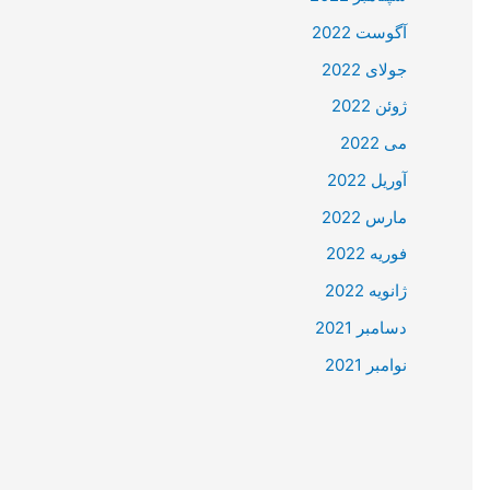
آگوست 2022
جولای 2022
ژوئن 2022
می 2022
آوریل 2022
مارس 2022
فوریه 2022
ژانویه 2022
دسامبر 2021
نوامبر 2021