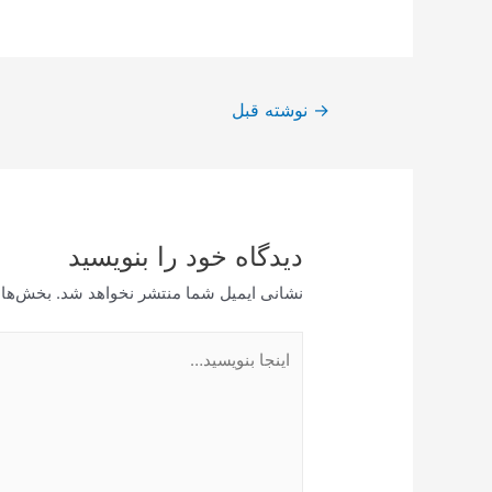
راهبری
→
نوشته قبل
نوشته
دیدگاه‌ خود را بنویسید
نشانی ایمیل شما منتشر نخواهد شد.
بخش‌های
اینجا
بنویسید…