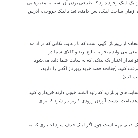
 بک لینک وجود دارد که طبیعی بودن آن بسته به معیارهایی
ه، زمان ساخت لینک، سن دامنه، تعداد لینک خروجی، آدرس
اده از رپورتاژ آگهی است که با رعایت نکاتی که در ادامه
ی می‌تواند منجر به تبلیغ برند و کالای شما در
انید از اعتبار بک لینکی که به سایت شما داده می‌شود
فت کنید. (چنانچه قصد خرید رپورتاژ آگهی را دارید،
ب کنید)
 سایت‌های پربازدید که رتبه الکسا خوبی دارند خریداری کنید
دهد باعث بدست آوردن ورودی کاربر نیز شود که برای
ینک خیلی مهم است چون اگر لینک حذف شود اعتباری که به