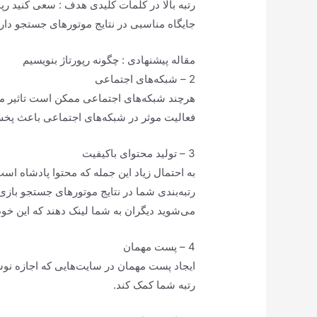
رتبه بالا در کلمات کلیدی هدف : سعی کنید رپ
جایگاه مناسبی در نتایج موتورهای جستجو دارد
مقاله پیشنهادی : چگونه رپورتاژ بنویسیم
2 – شبکه‌های اجتماعی
هرچند شبکه‌های اجتماعی ممکن است تاثیر مس
فعالیت موثر در شبکه‌های اجتماعی باعث پ
3 – تولید محتوای باکیفیت
به احتمال زیاد این جمله که محتوا پادشاه اس
رتبه‌بندی شما در نتایج موتورهای جستجو بازی 
می‌شوید دیگران به شما لینک دهند که این خود
4 – پست مهمان
ایجاد پست مهمان در سایت‌هایی که اجازه نوش
رتبه شما کمک کند.