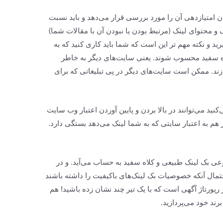
امتیاز‌دهی آن را مورد بررسی قرار می‌دهد و باید نسبت
 و محتوای لینک (مرتبط بودن یا نبودن آن با مقالات شما)
رید و نکته مهم تر این است که شما باید کاری کنید که به
ه سفید محسوب شوند. یعنی سایت‌های دیگر به خاطر
ند. ممکن است سایت‌های دیگر در پی تبلیغاتی که برای
نید می‌توانند در بالا بردن و پایین آوردن اعتبار وب سایت
ر هم به اعتبار سایتی که به شما لینک می‌دهد بستگی دارد.
عی بک لینک طبیعی و کلاه سفید به حساب می‌آید. و در
تمال آنکه خصوصیات بک لینک‌های باکیفیت را داشته باشند
رپورتاژ آگهی است که با یک تیر چند نشان زده باشید! هم
رند خود می‌پردازید.