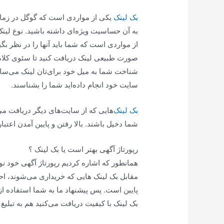
بک لینک
یکی از مواردی است که گوگل در زمان 
به آن حساسیت ویژه‌ای داشته باشید. نوع لینک
از مواردی است که شما باید آنها را در نظر بگی
صورت طبیعی لینک دریافت کنید تا سئوی کلا
شناخت شما به میل خود برای‌تان لینک می‌ساز
سایت خود انجام داده‌اید شما را بشناسند.
بک لینک‌
هایی که از سایت‌های دیگر دریافت می‌ک
شما دخیل باشند. بالا رفتن و پایین آمدن اعتبا
رپورتاژ آگهی بهتر است یا بک لینک ؟
همانطور که اشاره کردیم رپورتاژ آگهی خود نو
مقابل بک لینک هایی که خریداری می‌شوند، اح
پایین است. پس پیشنهاد ما به شما استفاده از 
بک لینک با کیفیت دریافت می‌کنید هم به تبلیغ ب