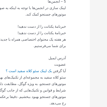
5 – انجمن‌ها
لینک سازی در انجمن‌ها با توجه به اینکه به صو
موتورهای جستجو کمک کند.
خبرنامۀ یکتانت را از دست ندهید!
خبرنامۀ یکتانت را از دست ندهید!
هر هفته یک محتوای اختصاصی همراه با جدیدتری
برای شما می‌فرستیم.
آدرس ایمیل
عضویت
آیا گرفتن
بک لینک سئو کلاه سفید است ؟
سئو کلاه سفید به مجموعه‌ای از تکنیک‌های به
موتورهای جستجو، به ویژه گوگل، مطابقت دارد
شرایط و قوانین و تکنیک‌هایی که از جانب گو
موتورهای جستجو بهبود ببخشیم. دقیقا برعکس 
رخ می‌دهد.