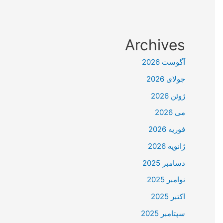
Archives
آگوست 2026
جولای 2026
ژوئن 2026
می 2026
فوریه 2026
ژانویه 2026
دسامبر 2025
نوامبر 2025
اکتبر 2025
سپتامبر 2025