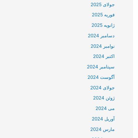
جولای 2025
فوریه 2025
ژانویه 2025
دسامبر 2024
نوامبر 2024
اکتبر 2024
سپتامبر 2024
آگوست 2024
جولای 2024
ژوئن 2024
می 2024
آوریل 2024
مارس 2024