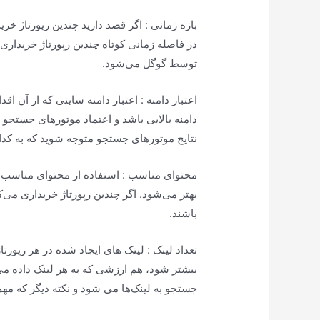
بازه زمانی : اگر قصد دارید چندین رپورتاژ خرید
در فاصله زمانی کوتاه چندین رپورتاژ خریداری
توسط گوگل می‌شود.
اعتبار دامنه : اعتبار دامنه سایتی که از آن اقد
دامنه بالایی باشد و اعتماد موتورهای جستجو به
نتایج موتورهای جستجو متوجه شوید که به کدا
محتوای مناسب : استفاده از محتوای مناسب و ی
بهتر می‌شود. اگر چندین رپورتاژ خریداری می‌
باشند.
بیشتر شود، هم ارزشی که به هر لینک داده 
جستجو به لینک‌ها می شود و نکته دیگر که مهم