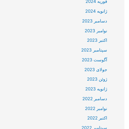
فوریه 2024
ژانویه 2024
دسامبر 2023
نوامبر 2023
اکتبر 2023
سپتامبر 2023
آگوست 2023
جولای 2023
ژوئن 2023
ژانویه 2023
دسامبر 2022
نوامبر 2022
اکتبر 2022
سپتامبر 2022