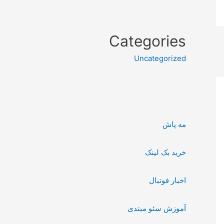
Categories
Uncategorized
مه پاش
خرید بک لینک
اخبار فوتبال
آموزش سئو مبتدی