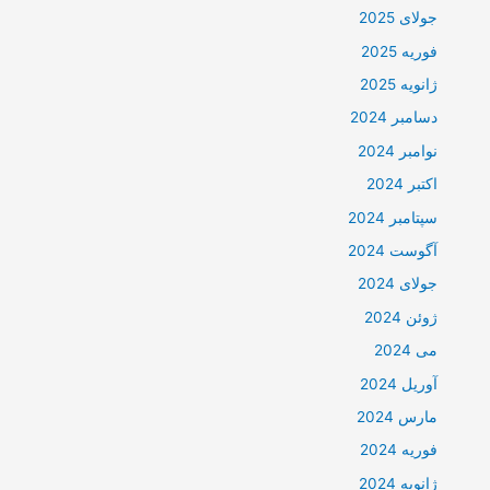
جولای 2025
فوریه 2025
ژانویه 2025
دسامبر 2024
نوامبر 2024
اکتبر 2024
سپتامبر 2024
آگوست 2024
جولای 2024
ژوئن 2024
می 2024
آوریل 2024
مارس 2024
فوریه 2024
ژانویه 2024