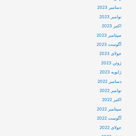
دسامبر 2023
نوامبر 2023
اکتبر 2023
سپتامبر 2023
آگوست 2023
جولای 2023
ژوئن 2023
ژانویه 2023
دسامبر 2022
نوامبر 2022
اکتبر 2022
سپتامبر 2022
آگوست 2022
جولای 2022