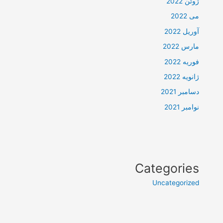
ژوئن 2022
می 2022
آوریل 2022
مارس 2022
فوریه 2022
ژانویه 2022
دسامبر 2021
نوامبر 2021
Categories
Uncategorized