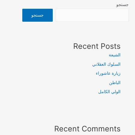
جستجو
جستجو
Recent Posts
الشيعة
السلوك العقلاني
زيارة عاشوراء
الباطن
الولي الكامل
Recent Comments