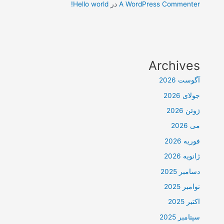
A WordPress Commenter
در
Hello world!
Archives
آگوست 2026
جولای 2026
ژوئن 2026
می 2026
فوریه 2026
ژانویه 2026
دسامبر 2025
نوامبر 2025
اکتبر 2025
سپتامبر 2025