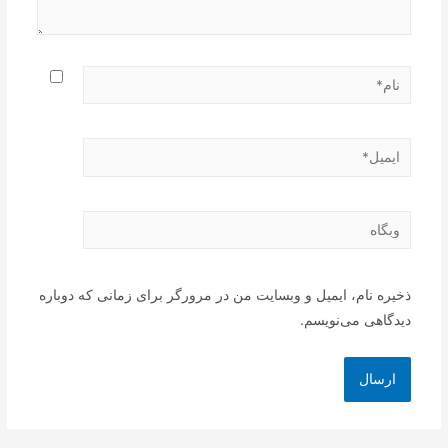
نام*
ایمیل*
وبگاه
ذخیره نام، ایمیل و وبسایت من در مرورگر برای زمانی که دوباره
دیدگاهی می‌نویسم.