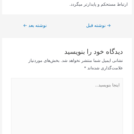
ارتباط مستحکم و پایدارتر میگردد.
راهبری
→
نوشته قبل
نوشته بعد
←
نوشته
دیدگاه‌ خود را بنویسید
نشانی ایمیل شما منتشر نخواهد شد.
بخش‌های موردنیاز
علامت‌گذاری شده‌اند
*
اینجا
بنویسید…