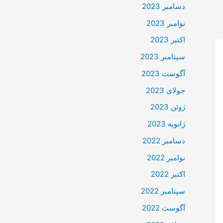
دسامبر 2023
نوامبر 2023
اکتبر 2023
سپتامبر 2023
آگوست 2023
جولای 2023
ژوئن 2023
ژانویه 2023
دسامبر 2022
نوامبر 2022
اکتبر 2022
سپتامبر 2022
آگوست 2022