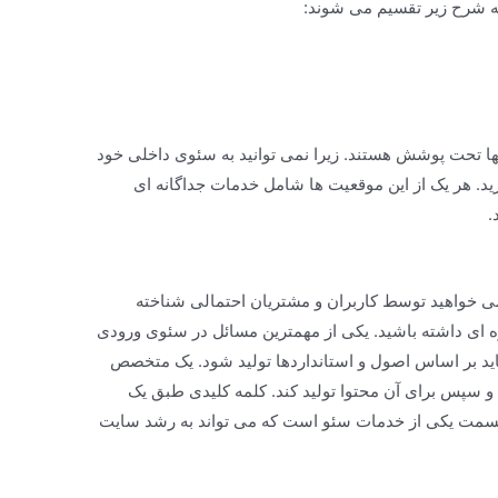
ه شرح زیر تقسیم می شوند:
ا تحت پوشش هستند. زیرا نمی توانید به سئوی داخلی خود
رید. هر یک از این موقعیت ها شامل خدمات جداگانه ای
.
خواهید توسط کاربران و مشتریان احتمالی شناخته
ه ای داشته باشید. یکی از مهمترین مسائل در سئوی ورودی
باید بر اساس اصول و استانداردها تولید شود. یک متخصص
و سپس برای آن محتوا تولید کند. کلمه کلیدی طبق یک
 قسمت یکی از خدمات سئو است که می تواند به رشد سایت