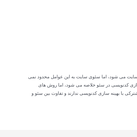
و سایت می شود، اما سئوی سایت به این عوامل محدود نمی
سازی کدنویسی در سئو خلاصه می شود، اما روش های
شترکی با بهینه سازی کدنویسی ندارند و تفاوت بین سئو و