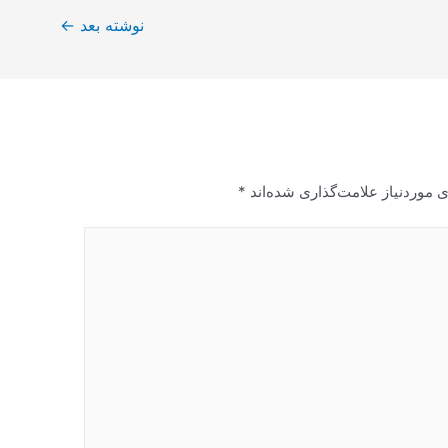
نوشته بعد
←
 موردنیاز علامت‌گذاری شده‌اند
*