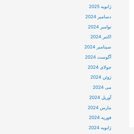
ژانویه 2025
دسامبر 2024
نوامبر 2024
اکتبر 2024
سپتامبر 2024
آگوست 2024
جولای 2024
ژوئن 2024
می 2024
آوریل 2024
مارس 2024
فوریه 2024
ژانویه 2024