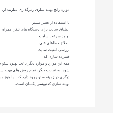
موارد رایج بهینه سازی رمزگذاری عبارتند از:
با استفاده از تغییر مسیر
انطباق سایت برای دستگاه های تلفن همراه
بهبود سرعت سایت
اصلاح خطاهای فنی
بررسی امنیت سایت
فشرده سازی کد
همه این موارد و موارد دیگر باعث بهبود سئ
شود، به عبارت دیگر، تمام روش های بهینه 
دیگری در زمینه سئو وجود دارد که آنها هیچ م
بهینه سازی کدنویسی یکسان است.