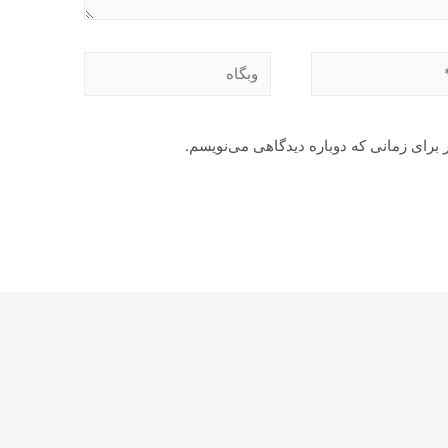
وبگاه
 برای زمانی که دوباره دیدگاهی می‌نویسم.