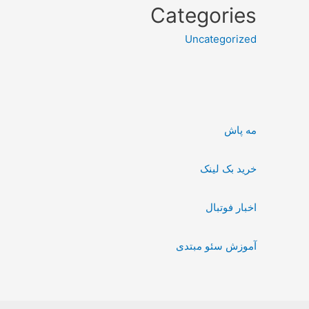
Categories
Uncategorized
مه پاش
خرید بک لینک
اخبار فوتبال
آموزش سئو مبتدی