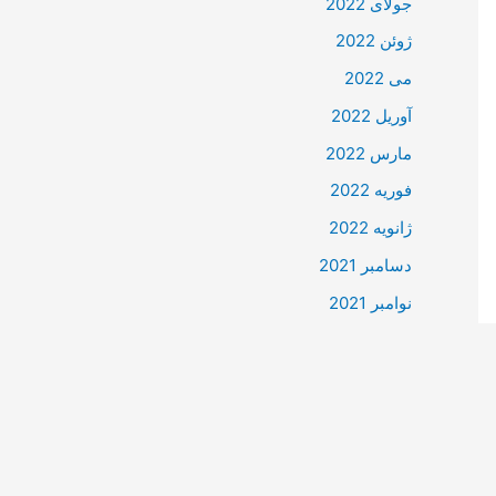
جولای 2022
ژوئن 2022
می 2022
آوریل 2022
مارس 2022
فوریه 2022
ژانویه 2022
دسامبر 2021
نوامبر 2021