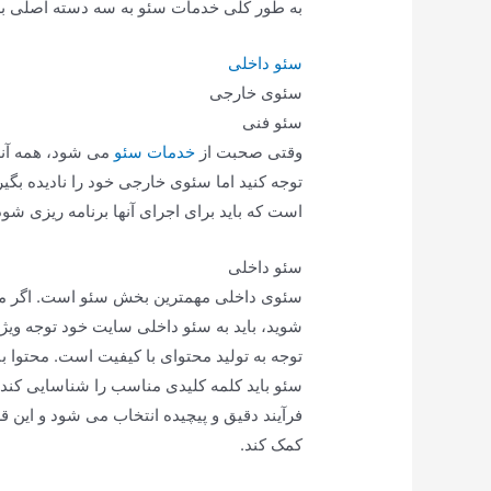
به طور کلی خدمات سئو به سه دسته اصلی ب
سئو داخلی
سئوی خارجی
سئو فنی
وقتی صحبت از
خدمات سئو
می شود، همه آنه
توجه کنید اما سئوی خارجی خود را نادیده بگی
است که باید برای اجرای آنها برنامه ریزی شود
سئو داخلی
سئوی داخلی مهمترین بخش سئو است. اگر می 
شوید، باید به سئو داخلی سایت خود توجه ویژ
توجه به تولید محتوای با کیفیت است. محتوا 
سئو باید کلمه کلیدی مناسب را شناسایی کند 
فرآیند دقیق و پیچیده انتخاب می شود و این
کمک کند.