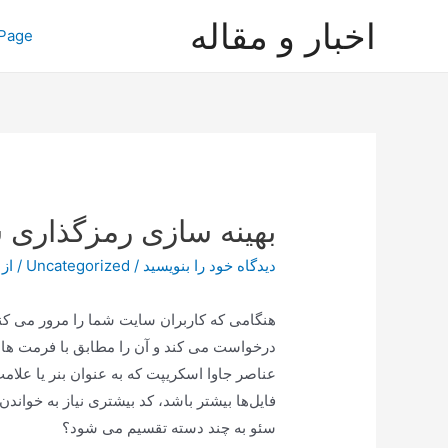
رش
اخبار و مقاله
Page
ه
حتوا
بهینه سازی رمزگذاری
دیدگاه‌ خود را بنویسید
/
Uncategorized
/ از
عناصر جاوا اسکریپت که به عنوان بنر یا علا
فایل‌ها بیشتر باشد، کد بیشتری نیاز به خواندن 
سئو به چند دسته تقسیم می شود؟