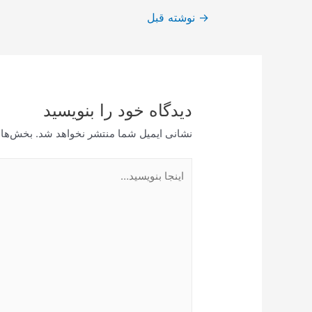
راهبری
→
نوشته قبل
نوشته
دیدگاه‌ خود را بنویسید
نشانی ایمیل شما منتشر نخواهد شد.
بخش‌های
اینجا
بنویسید…