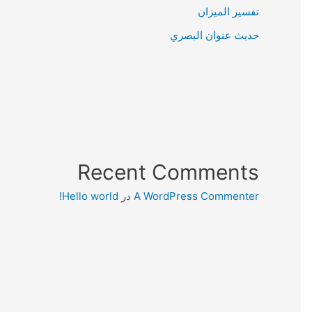
تفسير الميزان
حديث عنوان البصري
Recent Comments
A WordPress Commenter
در
Hello world!