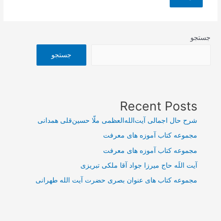
جستجو
جستجو
Recent Posts
شرح حال اجمالی آیت‌الله‌العظمی ملّا حسین‌قلی همدانی
مجموعه کتاب آموزه های معرفت
مجموعه کتاب آموزه های معرفت
آیت اللَه حاج میرزا جواد آقا ملکی تبریزی
مجموعه کتاب های عنوان بصری حضرت آیت الله طهرانی