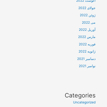
آگوست 2022
جولای 2022
ژوئن 2022
می 2022
آوریل 2022
مارس 2022
فوریه 2022
ژانویه 2022
دسامبر 2021
نوامبر 2021
Categories
Uncategorized