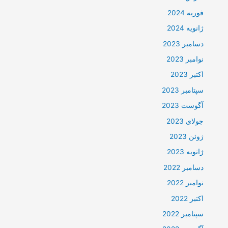
فوریه 2024
ژانویه 2024
دسامبر 2023
نوامبر 2023
اکتبر 2023
سپتامبر 2023
آگوست 2023
جولای 2023
ژوئن 2023
ژانویه 2023
دسامبر 2022
نوامبر 2022
اکتبر 2022
سپتامبر 2022