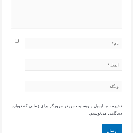
نام*
ایمیل*
وبگاه
ذخیره نام، ایمیل و وبسایت من در مرورگر برای زمانی که دوباره
دیدگاهی می‌نویسم.