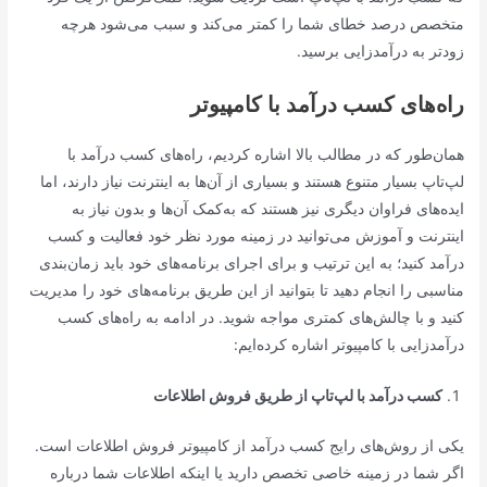
متخصص درصد خطای شما را کمتر می‌کند و سبب می‌شود هرچه
زودتر به درآمدزایی برسید.
راه‌های کسب درآمد با کامپیوتر
همان‌طور که در مطالب بالا اشاره کردیم، راه‌های کسب درآمد با
لپ‌تاپ بسیار متنوع هستند و بسیاری از آن‌ها به اینترنت نیاز دارند، اما
ایده‌های فراوان دیگری نیز هستند که به‌کمک آن‌ها و بدون نیاز به
اینترنت و آموزش می‌توانید در زمینه مورد نظر خود فعالیت و کسب
درآمد کنید؛ به این ترتیب و برای اجرای برنامه‌های خود باید زمان‌بندی
مناسبی را انجام دهید تا بتوانید از این طریق برنامه‌های خود را مدیریت
کنید و با چالش‌های کمتری مواجه شوید. در ادامه به راه‌های کسب
درآمد‌زایی با کامپیوتر اشاره کرده‌ایم:
کسب درآمد با لپ‌تاپ از طریق فروش اطلاعات
یکی از روش‌های رایج کسب درآمد از کامپیوتر فروش اطلاعات است.
اگر شما در زمینه خاصی تخصص دارید یا اینکه اطلاعات شما درباره