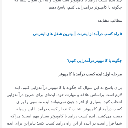
چگونه با کامپیوتر درآمدزایی کنیم، پاسخ دهیم.
مطالب مشابه:
۵ راه کسب درآمد از اینترنت | بهترین شغل های اینترنتی
چگونه با کامپیوتر درآمدزایی کنیم؟
مرحله اول: ایده کسب درآمد با کامپیوتر
برای پاسخ به این سؤال که چگونه با کامپیوتر درآمدزایی کنیم، ابتدا
لازم است براساس علاقه و مهارت خود، ایده‌ای برای شروع درآمدزایی
انتخاب کنید. بسیاری از افراد چون نمی‌توانند ایده مناسبی را برای
کسب درآمد از کامپیوتر انتخاب کنند، از کسب درآمد با این وسیله
دست می‌کشند. ایده کسب درآمد با کامپیوتر بسیار مهم است؛ چراکه
شما قرار است در آینده از این راه درآمد کسب کنید؛ بنابراین برای ایده