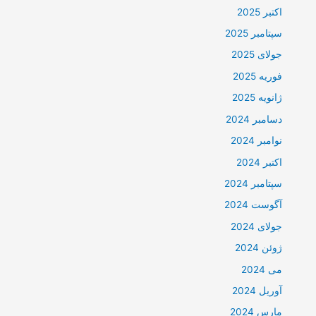
اکتبر 2025
سپتامبر 2025
جولای 2025
فوریه 2025
ژانویه 2025
دسامبر 2024
نوامبر 2024
اکتبر 2024
سپتامبر 2024
آگوست 2024
جولای 2024
ژوئن 2024
می 2024
آوریل 2024
مارس 2024