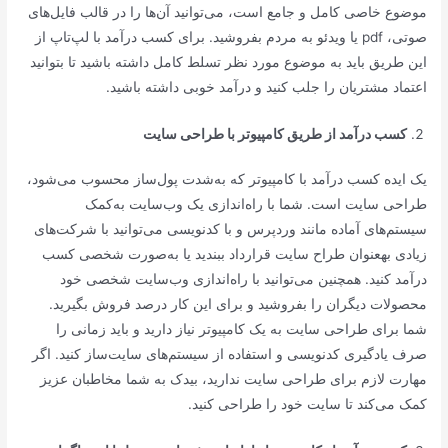
موضوع خاصی کامل و جامع است، می‌توانید آن‌ها را در قالب فایل‌های
صوتی، pdf یا ویدئو به مردم بفروشید. برای کسب درآمد با لپ‌تاپ از
این طریق باید به موضوع مورد نظر تسلط کامل داشته باشید تا بتوانید
اعتماد مشتریان را جلب کنید و درآمد خوبی داشته باشید.
کسب درآمد از طریق کامپیوتر با طراحی سایت
یک ایده کسب درآمد با کامپیوتر که به‌شدت پول‌ساز محسوب می‌شود،
طراحی سایت است. شما با راه‌اندازی یک وب‌سایت به‌کمک
سیستم‌های آماده مانند وردپرس و با کدنویسی می‌توانید با شرکت‌های
زیادی بهعنوان طراح سایت قرارداد ببندید یا به‌صورت شخصی کسب
درآمد کنید. همچنین می‌توانید با راه‌اندازی وب‌سایت شخصی خود
محصولات دیگران را بفروشید و برای این کار درصد فروش بگیرید.
شما برای طراحی سایت به یک کامپیوتر نیاز دارید و باید زمانی را
صرف یادگیری کدنویسی و استفاده از سیستم‌های سایت‌ساز کنید. اگر
مهارت لازم برای طراحی سایت ندارید، بیدک به شما مخاطبان عزیز
کمک می‌کند تا سایت خود را طراحی کنید.