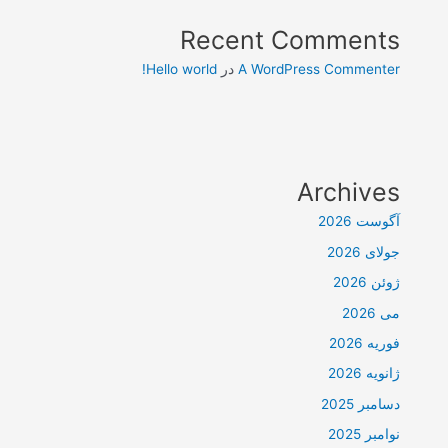
Recent Comments
A WordPress Commenter
در
Hello world!
Archives
آگوست 2026
جولای 2026
ژوئن 2026
می 2026
فوریه 2026
ژانویه 2026
دسامبر 2025
نوامبر 2025