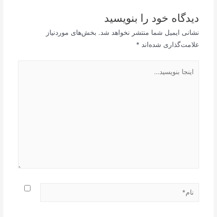
دیدگاه‌ خود را بنویسید
نشانی ایمیل شما منتشر نخواهد شد.
بخش‌های موردنیاز
علامت‌گذاری شده‌اند
*
اینجا
بنویسید…
نام*