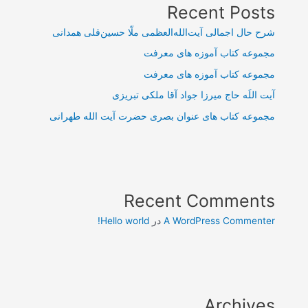
Recent Posts
شرح حال اجمالی آیت‌الله‌العظمی ملّا حسین‌قلی همدانی
مجموعه کتاب آموزه های معرفت
مجموعه کتاب آموزه های معرفت
آیت اللَه حاج میرزا جواد آقا ملکی تبریزی
مجموعه کتاب های عنوان بصری حضرت آیت الله طهرانی
Recent Comments
A WordPress Commenter
در
Hello world!
Archives