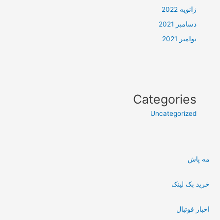
ژانویه 2022
دسامبر 2021
نوامبر 2021
Categories
Uncategorized
مه پاش
خرید بک لینک
اخبار فوتبال