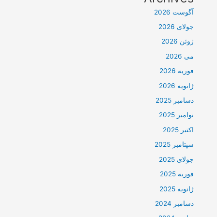
آگوست 2026
جولای 2026
ژوئن 2026
می 2026
فوریه 2026
ژانویه 2026
دسامبر 2025
نوامبر 2025
اکتبر 2025
سپتامبر 2025
جولای 2025
فوریه 2025
ژانویه 2025
دسامبر 2024