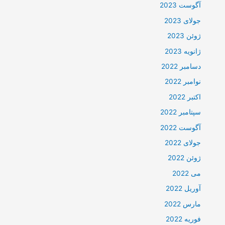
آگوست 2023
جولای 2023
ژوئن 2023
ژانویه 2023
دسامبر 2022
نوامبر 2022
اکتبر 2022
سپتامبر 2022
آگوست 2022
جولای 2022
ژوئن 2022
می 2022
آوریل 2022
مارس 2022
فوریه 2022