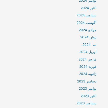
نوامبر 2024
اکتبر 2024
سپتامبر 2024
آگوست 2024
جولای 2024
ژوئن 2024
می 2024
آوریل 2024
مارس 2024
فوریه 2024
ژانویه 2024
دسامبر 2023
نوامبر 2023
اکتبر 2023
سپتامبر 2023