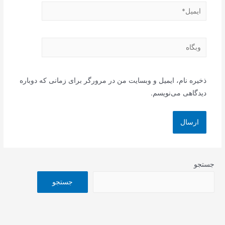
ایمیل*
وبگاه
ذخیره نام، ایمیل و وبسایت من در مرورگر برای زمانی که دوباره
دیدگاهی می‌نویسم.
جستجو
جستجو