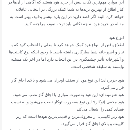
این موارد مهم‌ترین نکات پیش از خرید هود هستند که آگاهی از آن‌ها در
کنار اطلاع از بهترین برندها به شما کمک بزرگی در انتخابی عاقلانه
خواهد کرد. البته اگر قصد دارید در این باره بیشتر بدانید، بهتر است به
مقاله در خرید هود به چه نکاتی باید توجه نمود، مراجعه کنید.
انواع هود
اطلاع یافتن از انواع هود کمک خواهد کرد تا مدلی را انتخاب کنید که با
نیاز و آشپزخانه شما سازگاری داشته باشد. با وجود اینکه نوع کابینت‌ها
و آشپزخانه تأثیر چشمگیری در این انتخاب دارد اما در آخر یک مسئله
وابسته به سلیقه شخصی است.
هود جزیره‌ای: این نوع هود از سقف آویزان می‌شود و بالای اجاق گاز
قرار می‌گیرد.
هود شومینه‌ای: این هود به‌صورت موازی با اجاق گاز نصب می‌شود.
هود مخفی (توکار): این نوع به‌صورت توکار نصب می‌شود و به نسبت
فضای کمی را اشغال می‌کند.
هود زیر کابینتی: از معروف‌ترین و قدیمی‌ترین هودها است که زیر
کابینت و بالای اجاق گاز قرار می‌گیرد.