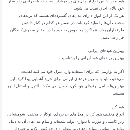
هود مورب: این نوع از مدل‌های پرطرفدار است که با طراحی زاویه‌دار
خود بالای اجاق نصب می‌شود.
هر یک از این انواع دارای مدل‌های گسترده‌ای هستند که برندهای
مختلف آن‌ها را تولید کرده‌اند. در ضمن هر کدام در کنار داشتن
طرفداران زیاد، عملکرد مخصوص به خود را در اختیار مصرف‌کنندگان
قرار می‌دهند.
بهترین هودهای ایرانی
بهترین برندهای هود ایرانی را بشناسید
اگر به لوازمی که برای استفاده وارد منزل خود می‌کنید اهمیت
می‌دهید، باید با بهترین هودهای ایرانی برای خرید آشنایی پیدا کنید. این
بهترین‌ها شامل برندهای هود کن، اخوان، بی مکث، آلتون و استیل البرز
هستند.
هود کن
انواع مختلف هود کن در مدل‌های جزیره‌ای، توکار یا مخفی، شومینه‌ای،
زیر کابینتی و مورب یا دیواری تولید شده‌اند و تمام مدل‌های آن به دلیل
تولید بر اساس استانداردهای مربوطه از درجه کیفی لازم برخوردار