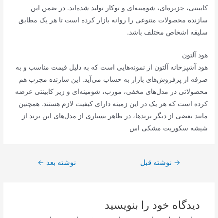
کابینتی، جزیره‌ای، شومینه‌ای و توکار تولید شده‌اند. در ضمن این
سازنده محصولات متنوعی را روانه بازار کرده است تا هر یک مطابق
سلیقه اشخاص مختلف باشد.
هود آلتون
هود آشپزخانه آلتون از نمونه‌هایی است که به دلیل قیمت مناسب و به
صرفه از پرفروش‌های بازار به حساب می‌آید. این سازنده مجرب هم
محصولاتی در مدل‌های مخفی، مورب، شومینه‌ای و زیر کابینتی عرضه
کرده است که هر یک در این زمینه دارای کیفیت لازم هستند. همچنین
مانند بعضی از دیگر برندها، در ظاهر بسیاری از مدل‌های این برند از
شیشه سکوریت مشکی اس
راهبری
→
نوشته قبل
نوشته بعد
←
نوشته
دیدگاه‌ خود را بنویسید