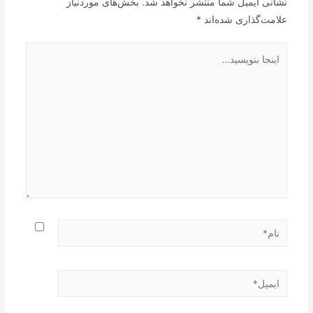
نشانی ایمیل شما منتشر نخواهد شد.
بخش‌های موردنیاز
علامت‌گذاری شده‌اند
*
اینجا
بنویسید…
نام*
ایمیل*