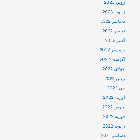
ژوئن 2023
ژانویه 2023
دسامبر 2022
نوامبر 2022
اکتبر 2022
سپتامبر 2022
آگوست 2022
جولای 2022
ژوئن 2022
می 2022
آوریل 2022
مارس 2022
فوریه 2022
ژانویه 2022
دسامبر 2021