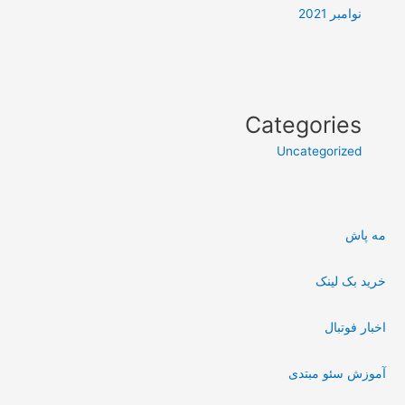
نوامبر 2021
Categories
Uncategorized
مه پاش
خرید بک لینک
اخبار فوتبال
آموزش سئو مبتدی