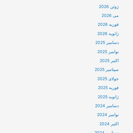
ژوئن 2026
می 2026
فوریه 2026
ژانویه 2026
دسامبر 2025
نوامبر 2025
اکتبر 2025
سپتامبر 2025
جولای 2025
فوریه 2025
ژانویه 2025
دسامبر 2024
نوامبر 2024
اکتبر 2024
سپتامبر 2024