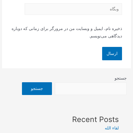
وبگاه
ذخیره نام، ایمیل و وبسایت من در مرورگر برای زمانی که دوباره
دیدگاهی می‌نویسم.
جستجو
جستجو
Recent Posts
لقاء الله