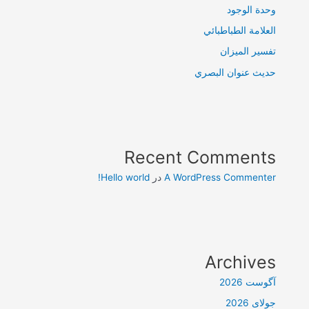
وحدة الوجود
العلامة الطباطبائي
تفسير الميزان
حديث عنوان البصري
Recent Comments
A WordPress Commenter
در
Hello world!
Archives
آگوست 2026
جولای 2026