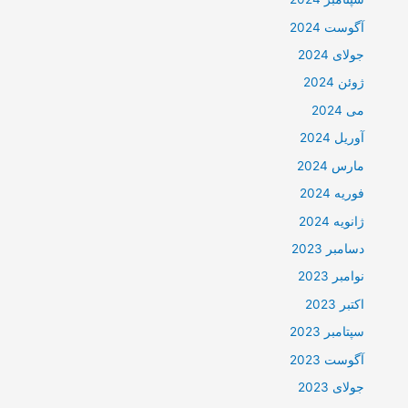
آگوست 2024
جولای 2024
ژوئن 2024
می 2024
آوریل 2024
مارس 2024
فوریه 2024
ژانویه 2024
دسامبر 2023
نوامبر 2023
اکتبر 2023
سپتامبر 2023
آگوست 2023
جولای 2023