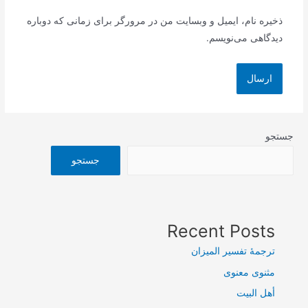
ذخیره نام، ایمیل و وبسایت من در مرورگر برای زمانی که دوباره
دیدگاهی می‌نویسم.
جستجو
جستجو
Recent Posts
ترجمۀ تفسیر المیزان
مثنوی معنوی
أهل البيت