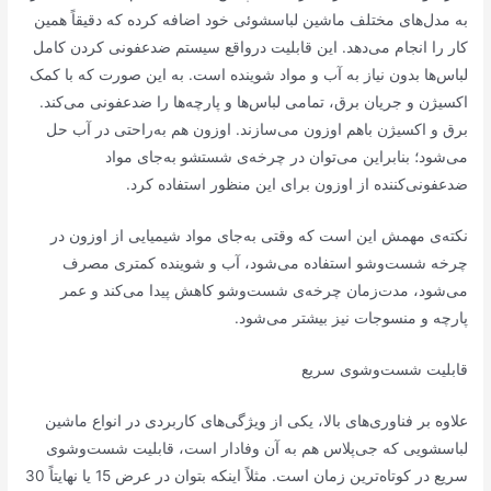
به مدل‌های مختلف ماشین لباسشوئی خود اضافه کرده که دقیقاً همین
کار را انجام می‌دهد. این قابلیت درواقع سیستم ضدعفونی کردن کامل
لباس‌ها بدون نیاز به آب و مواد شوینده است. به این صورت که با کمک
اکسیژن و جریان برق، تمامی لباس‌ها و پارچه‌ها را ضدعفونی می‌کند.
برق و اکسیژن باهم اوزون می‌سازند. اوزون هم به‌راحتی در آب حل
می‌شود؛ بنابراین می‌توان در چرخه‌ی شستشو به‌جای مواد
ضدعفونی‌کننده از اوزون برای این منظور استفاده کرد.
نکته‌ی مهمش این است که وقتی به‌جای مواد شیمیایی از اوزون در
چرخه شست‌وشو استفاده می‌شود، آب و شوینده کمتری مصرف
می‌شود، مدت‌زمان چرخه‌ی شست‌وشو کاهش پیدا می‌کند و عمر
پارچه و منسوجات نیز بیشتر می‌شود.
قابلیت شست‌وشوی سریع
علاوه بر فناوری‌های بالا، یکی از ویژگی‌های کاربردی در انواع ماشین
لباسشویی که جی‌پلاس هم به آن وفادار است، قابلیت شست‌وشوی
سریع در کوتاه‌ترین زمان است. مثلاً اینکه بتوان در عرض 15 یا نهایتاً 30