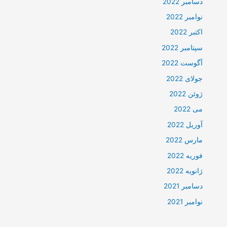
دسامبر 2022
نوامبر 2022
اکتبر 2022
سپتامبر 2022
آگوست 2022
جولای 2022
ژوئن 2022
می 2022
آوریل 2022
مارس 2022
فوریه 2022
ژانویه 2022
دسامبر 2021
نوامبر 2021