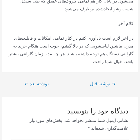
می‌شود. در پایان کار هم تمامی چروک‌های عمیق که طی سیکل
شست‌وشو ایجادشده برطرف می‌شود.
کلام آخر
در آخر لازم است یادآوری کنیم در کنار تمامی امکانات و قابلیت‌های
مدرن ماشین لباسشویی که در بالا گفتیم، خوب است هنگام خرید به
گارانتی دستگاه هم توجه داشته باشید. هر چه مدت‌زمان گارانتی بیشتر
باشد، خیال شما راحت‌
راهبری
→
نوشته قبل
نوشته بعد
←
نوشته
دیدگاه‌ خود را بنویسید
نشانی ایمیل شما منتشر نخواهد شد.
بخش‌های موردنیاز
علامت‌گذاری شده‌اند
*