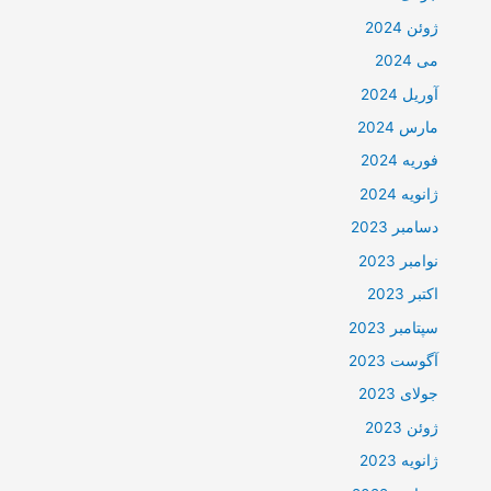
ژوئن 2024
می 2024
آوریل 2024
مارس 2024
فوریه 2024
ژانویه 2024
دسامبر 2023
نوامبر 2023
اکتبر 2023
سپتامبر 2023
آگوست 2023
جولای 2023
ژوئن 2023
ژانویه 2023