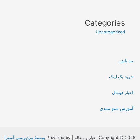
Categories
Uncategorized
مه پاش
خرید بک لینک
اخبار فوتبال
آموزش سئو مبتدی
Copyright © 2026 اخبار و مقاله | Powered by
پوستهٔ وردپرسی آسترا