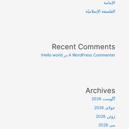
الإمامة
الفلسفة الإسلاميّة
Recent Comments
A WordPress Commenter
در
Hello world!
Archives
آگوست 2026
جولای 2026
ژوئن 2026
می 2026