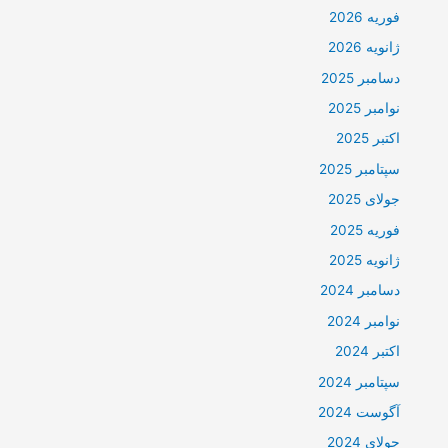
فوریه 2026
ژانویه 2026
دسامبر 2025
نوامبر 2025
اکتبر 2025
سپتامبر 2025
جولای 2025
فوریه 2025
ژانویه 2025
دسامبر 2024
نوامبر 2024
اکتبر 2024
سپتامبر 2024
آگوست 2024
جولای 2024