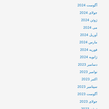
آگوست 2024
جولای 2024
ژوئن 2024
می 2024
آوریل 2024
مارس 2024
فوریه 2024
ژانویه 2024
دسامبر 2023
نوامبر 2023
اکتبر 2023
سپتامبر 2023
آگوست 2023
جولای 2023
ژوئن 2023