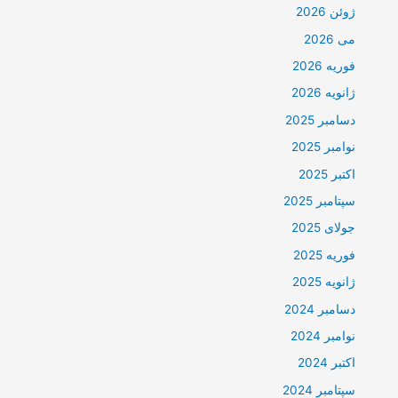
ژوئن 2026
می 2026
فوریه 2026
ژانویه 2026
دسامبر 2025
نوامبر 2025
اکتبر 2025
سپتامبر 2025
جولای 2025
فوریه 2025
ژانویه 2025
دسامبر 2024
نوامبر 2024
اکتبر 2024
سپتامبر 2024