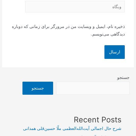
وبگاه
ذخیره نام، ایمیل و وبسایت من در مرورگر برای زمانی که دوباره
دیدگاهی می‌نویسم.
جستجو
جستجو
Recent Posts
شرح حال اجمالی آیت‌الله‌العظمی ملّا حسین‌قلی همدانی