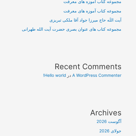
مجموعه کتاب آموزه های معرفت
مجموعه کتاب آموزه های معرفت
آیت اللَه حاج میرزا جواد آقا ملکی تبریزی
مجموعه کتاب های عنوان بصری حضرت آیت الله طهرانی
Recent Comments
A WordPress Commenter
در
Hello world!
Archives
آگوست 2026
جولای 2026