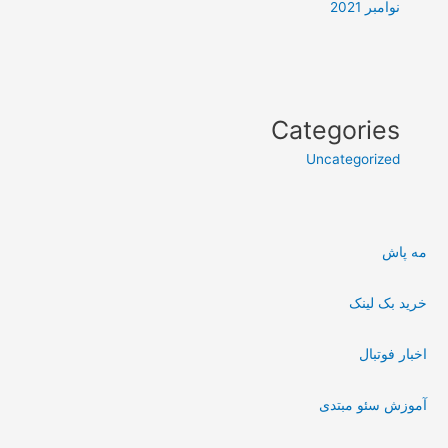
نوامبر 2021
Categories
Uncategorized
مه پاش
خرید بک لینک
اخبار فوتبال
آموزش سئو مبتدی