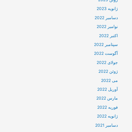
ژانویه 2023
دسامبر 2022
نوامبر 2022
اکتبر 2022
سپتامبر 2022
آگوست 2022
جولای 2022
ژوئن 2022
می 2022
آوریل 2022
مارس 2022
فوریه 2022
ژانویه 2022
دسامبر 2021