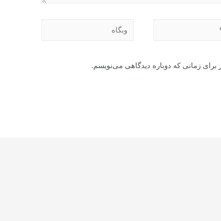
وبگاه
 برای زمانی که دوباره دیدگاهی می‌نویسم.