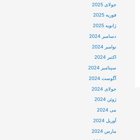
جولای 2025
فوریه 2025
ژانویه 2025
دسامبر 2024
نوامبر 2024
اکتبر 2024
سپتامبر 2024
آگوست 2024
جولای 2024
ژوئن 2024
می 2024
آوریل 2024
مارس 2024