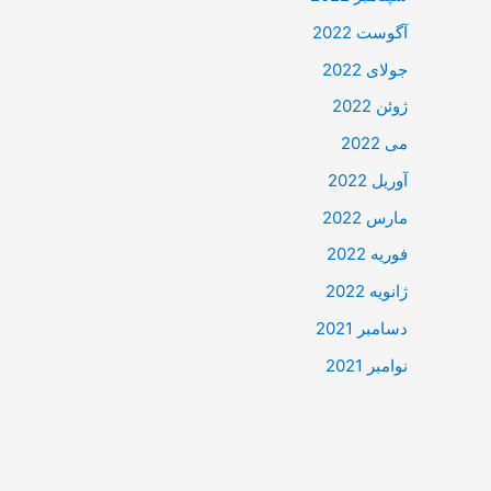
آگوست 2022
جولای 2022
ژوئن 2022
می 2022
آوریل 2022
مارس 2022
فوریه 2022
ژانویه 2022
دسامبر 2021
نوامبر 2021