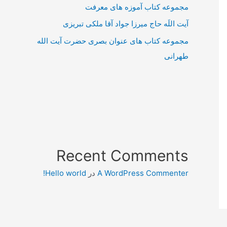
مجموعه کتاب آموزه های معرفت
آیت اللَه حاج میرزا جواد آقا ملکی تبریزی
مجموعه کتاب های عنوان بصری حضرت آیت الله
طهرانی
Recent Comments
A WordPress Commenter
در
Hello world!