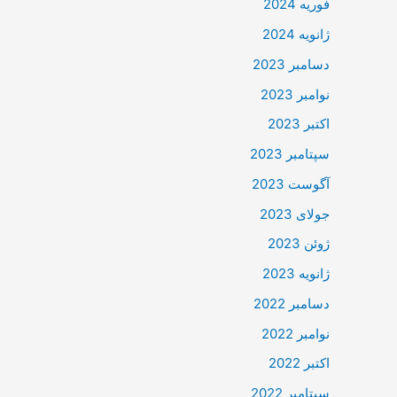
فوریه 2024
ژانویه 2024
دسامبر 2023
نوامبر 2023
اکتبر 2023
سپتامبر 2023
آگوست 2023
جولای 2023
ژوئن 2023
ژانویه 2023
دسامبر 2022
نوامبر 2022
اکتبر 2022
سپتامبر 2022