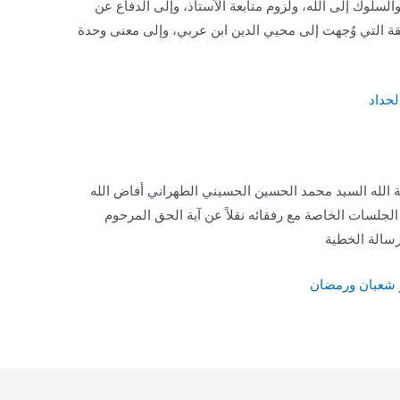
السلوك إلى الله، ولزوم متابعة الاُستاذ، وإلى الدفاع عن
للائقة التي وُجهت إلى محيي الدين ابن عربي، وإلى معنى وحدة
لحداد
ية الله السيد محمد الحسين الحسيني الطهراني أفاض الله
الجلسات الخاصة مع رفقائه نقلاً عن آية الحق المرحوم
رسالة الخطية
 شعبان ورمضان