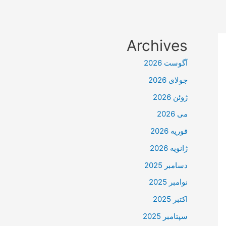
Archives
آگوست 2026
جولای 2026
ژوئن 2026
می 2026
فوریه 2026
ژانویه 2026
دسامبر 2025
نوامبر 2025
اکتبر 2025
سپتامبر 2025