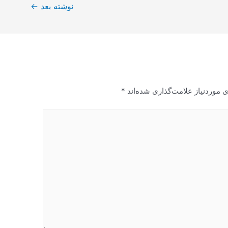
نوشته بعد
←
 موردنیاز علامت‌گذاری شده‌اند
*