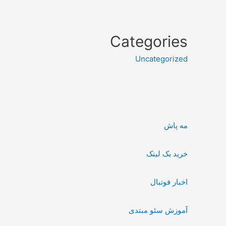
Categories
Uncategorized
مه پاش
خرید بک لینک
اخبار فوتبال
آموزش سئو مبتدی