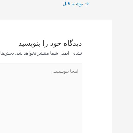
راهبری
→
نوشته قبل
نوشته
دیدگاه‌ خود را بنویسید
نشانی ایمیل شما منتشر نخواهد شد.
بخش‌های
اینجا
بنویسید…