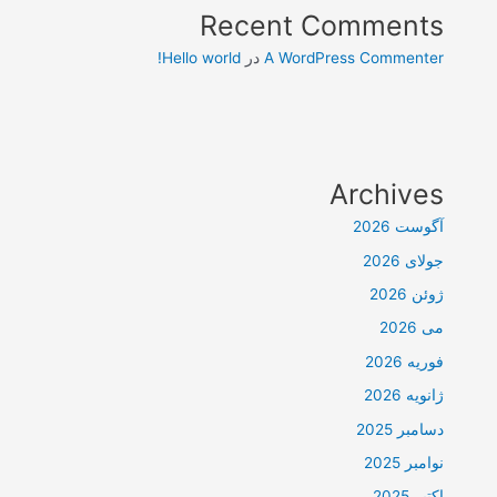
Recent Comments
A WordPress Commenter
در
Hello world!
Archives
آگوست 2026
جولای 2026
ژوئن 2026
می 2026
فوریه 2026
ژانویه 2026
دسامبر 2025
نوامبر 2025
اکتبر 2025