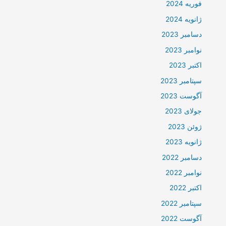
فوریه 2024
ژانویه 2024
دسامبر 2023
نوامبر 2023
اکتبر 2023
سپتامبر 2023
آگوست 2023
جولای 2023
ژوئن 2023
ژانویه 2023
دسامبر 2022
نوامبر 2022
اکتبر 2022
سپتامبر 2022
آگوست 2022