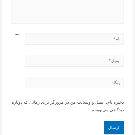
نام*
ایمیل*
وبگاه
ذخیره نام، ایمیل و وبسایت من در مرورگر برای زمانی که دوباره
دیدگاهی می‌نویسم.