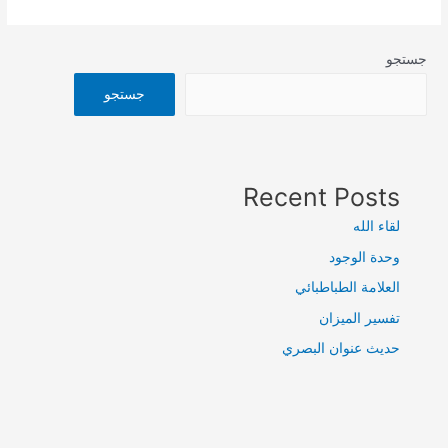
جستجو
جستجو
Recent Posts
لقاء الله
وحدة الوجود
العلامة الطباطبائي
تفسير الميزان
حديث عنوان البصري