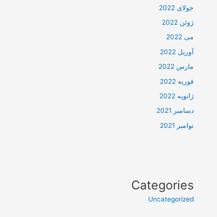
جولای 2022
ژوئن 2022
می 2022
آوریل 2022
مارس 2022
فوریه 2022
ژانویه 2022
دسامبر 2021
نوامبر 2021
Categories
Uncategorized