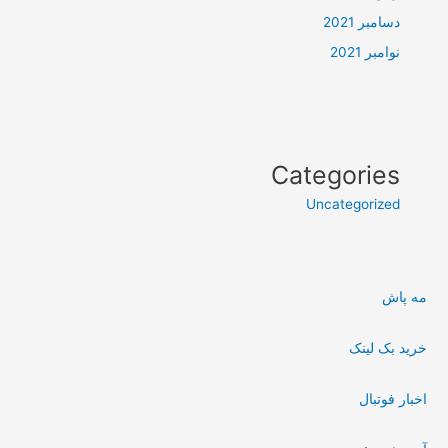
دسامبر 2021
نوامبر 2021
Categories
Uncategorized
مه پاش
خرید بک لینک
اخبار فوتبال