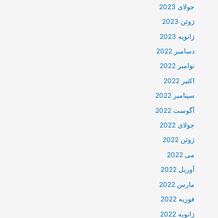
جولای 2023
ژوئن 2023
ژانویه 2023
دسامبر 2022
نوامبر 2022
اکتبر 2022
سپتامبر 2022
آگوست 2022
جولای 2022
ژوئن 2022
می 2022
آوریل 2022
مارس 2022
فوریه 2022
ژانویه 2022