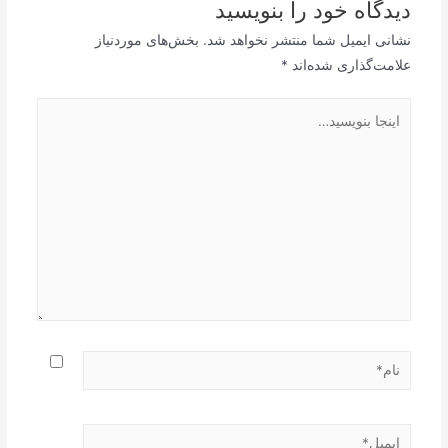
دیدگاه‌ خود را بنویسید
نشانی ایمیل شما منتشر نخواهد شد.
بخش‌های موردنیاز
علامت‌گذاری شده‌اند
*
اینجا
بنویسید…
نام*
ایمیل*