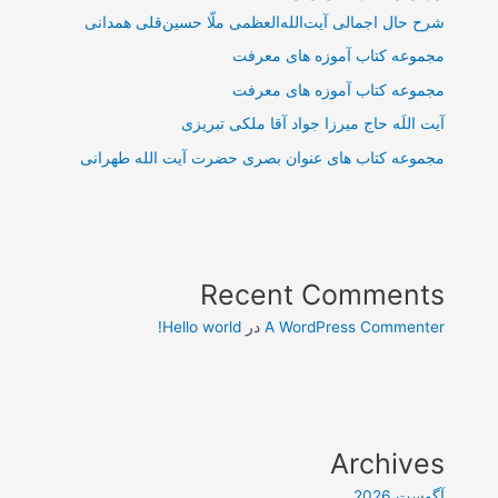
شرح حال اجمالی آیت‌الله‌العظمی ملّا حسین‌قلی همدانی
مجموعه کتاب آموزه های معرفت
مجموعه کتاب آموزه های معرفت
آیت اللَه حاج میرزا جواد آقا ملکی تبریزی
مجموعه کتاب های عنوان بصری حضرت آیت الله طهرانی
Recent Comments
A WordPress Commenter
در
Hello world!
Archives
آگوست 2026