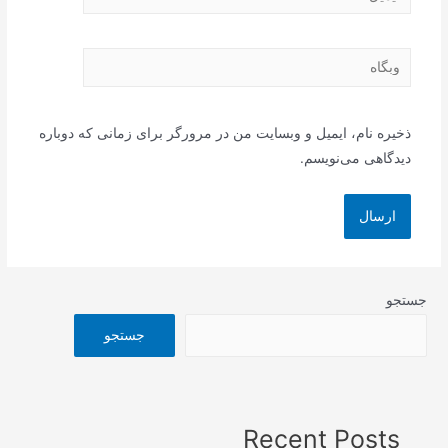
وبگاه
ذخیره نام، ایمیل و وبسایت من در مرورگر برای زمانی که دوباره
دیدگاهی می‌نویسم.
جستجو
جستجو
Recent Posts