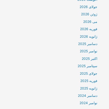
جولای 2026
ژوئن 2026
می 2026
فوریه 2026
ژانویه 2026
دسامبر 2025
نوامبر 2025
اکتبر 2025
سپتامبر 2025
جولای 2025
فوریه 2025
ژانویه 2025
دسامبر 2024
نوامبر 2024