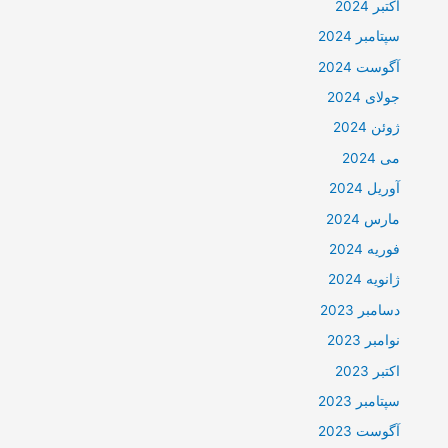
اکتبر 2024
سپتامبر 2024
آگوست 2024
جولای 2024
ژوئن 2024
می 2024
آوریل 2024
مارس 2024
فوریه 2024
ژانویه 2024
دسامبر 2023
نوامبر 2023
اکتبر 2023
سپتامبر 2023
آگوست 2023