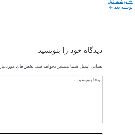
راهبری
→
نوشته قبل
نوشته
نوشته بعد
←
دیدگاه‌ خود را بنویسید
نشانی ایمیل شما منتشر نخواهد شد.
بخش‌های موردنیاز 
اینجا
بنویسید…