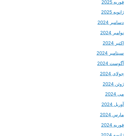
فوریه 2025
ژانویه 2025
دسامبر 2024
نوامبر 2024
اکتبر 2024
سپتامبر 2024
آگوست 2024
جولای 2024
ژوئن 2024
می 2024
آوریل 2024
مارس 2024
فوریه 2024
ژانویه 2024