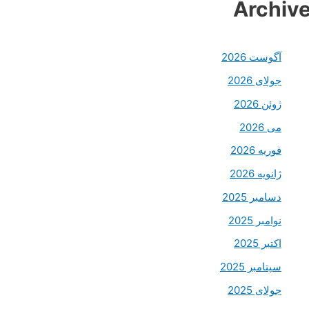
Archiv
آگوست 2026
جولای 2026
ژوئن 2026
می 2026
فوریه 2026
ژانویه 2026
دسامبر 2025
نوامبر 2025
اکتبر 2025
سپتامبر 2025
جولای 2025