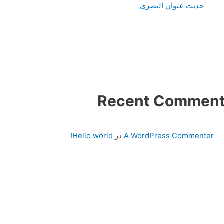
حديث عنوان البصري
Recent Commen
A WordPress Commenter
در
Hello world!