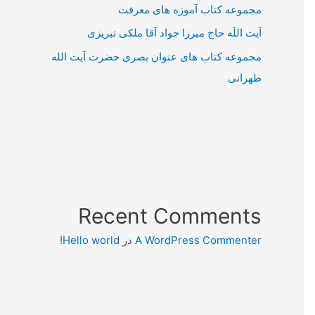
مجموعه کتاب آموزه های معرفت
آیت اللَه حاج میرزا جواد آقا ملکی تبریزی
مجموعه کتاب های عنوان بصری حضرت آیت الله
طهرانی
Recent Comments
A WordPress Commenter
در
Hello world!