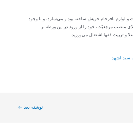
و لوازم نافرجام خویش ساخته بود و می‌سازد، و با وجود
 منصب مرجعیّت، خود را از ورود در این ورطه بر
لا و تربیت فقها اشتغال می‌ورزید.
 سيدالشهدا
نوشته بعد
←