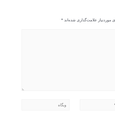
 موردنیاز علامت‌گذاری شده‌اند
*
وبگاه