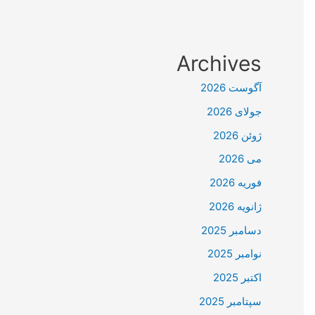
Archives
آگوست 2026
جولای 2026
ژوئن 2026
می 2026
فوریه 2026
ژانویه 2026
دسامبر 2025
نوامبر 2025
اکتبر 2025
سپتامبر 2025