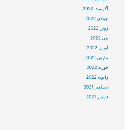
آگوست 2022
جولای 2022
ژوئن 2022
می 2022
آوریل 2022
مارس 2022
فوریه 2022
ژانویه 2022
دسامبر 2021
نوامبر 2021