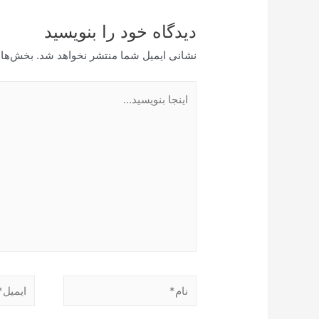
دیدگاه‌ خود را بنویسید
نشانی ایمیل شما منتشر نخواهد شد.
بخش‌های
اینجا
بنویسید…
نام*
ایمیل*