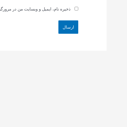
ذخیره نام، ایمیل و وبسایت من در مرورگر