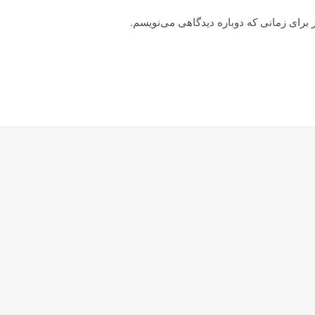
 برای زمانی که دوباره دیدگاهی می‌نویسم.