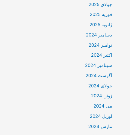
جولای 2025
فوریه 2025
ژانویه 2025
دسامبر 2024
نوامبر 2024
اکتبر 2024
سپتامبر 2024
آگوست 2024
جولای 2024
ژوئن 2024
می 2024
آوریل 2024
مارس 2024