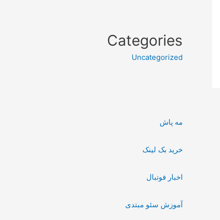
Categories
Uncategorized
مه پاش
خرید بک لینک
اخبار فوتبال
آموزش سئو مبتدی