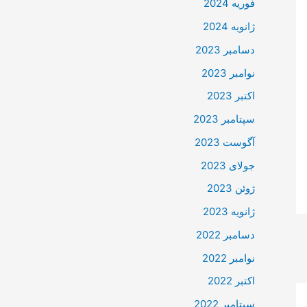
فوریه 2024
ژانویه 2024
دسامبر 2023
نوامبر 2023
اکتبر 2023
سپتامبر 2023
آگوست 2023
جولای 2023
ژوئن 2023
ژانویه 2023
دسامبر 2022
نوامبر 2022
اکتبر 2022
سپتامبر 2022