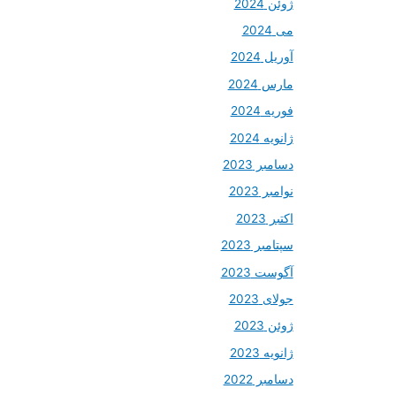
ژوئن 2024
می 2024
آوریل 2024
مارس 2024
فوریه 2024
ژانویه 2024
دسامبر 2023
نوامبر 2023
اکتبر 2023
سپتامبر 2023
آگوست 2023
جولای 2023
ژوئن 2023
ژانویه 2023
دسامبر 2022