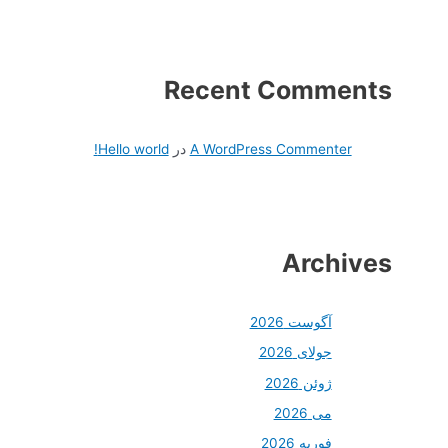
Recent Comments
A WordPress Commenter
در
Hello world!
Archives
آگوست 2026
جولای 2026
ژوئن 2026
می 2026
فوریه 2026