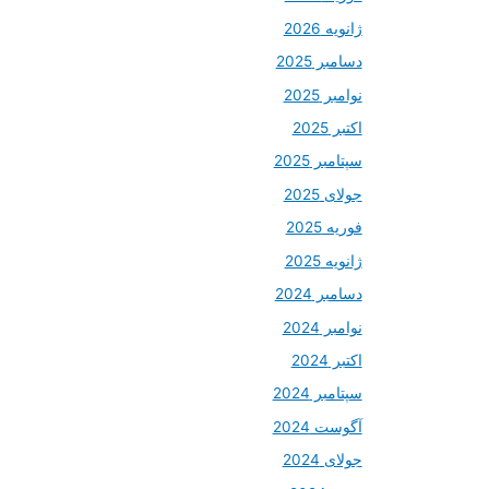
ژانویه 2026
دسامبر 2025
نوامبر 2025
اکتبر 2025
سپتامبر 2025
جولای 2025
فوریه 2025
ژانویه 2025
دسامبر 2024
نوامبر 2024
اکتبر 2024
سپتامبر 2024
آگوست 2024
جولای 2024