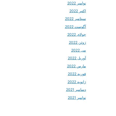
نوامبر 2022
اکتبر 2022
سپتامبر 2022
آگوست 2022
جولای 2022
ژوئن 2022
می 2022
آوریل 2022
مارس 2022
فوریه 2022
ژانویه 2022
دسامبر 2021
نوامبر 2021