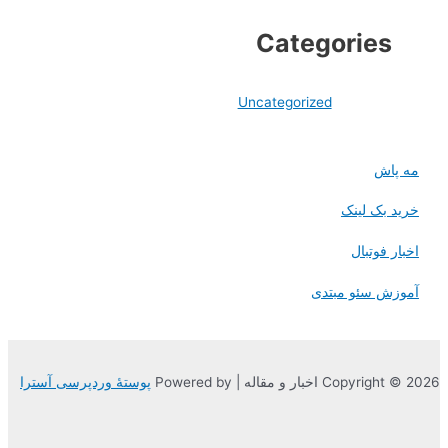
Categories
Uncategorized
مه پاش
خرید بک لینک
اخبار فوتبال
آموزش سئو مبتدی
Copyright © 2026 اخبار و مقاله | Powered by
پوستهٔ وردپرسی آسترا