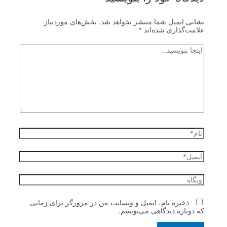
نشانی ایمیل شما منتشر نخواهد شد.
بخش‌های موردنیاز
علامت‌گذاری شده‌اند
*
اینجا
بنویسید…
نام*
ایمیل*
وبگاه
ذخیره نام، ایمیل و وبسایت من در مرورگر برای زمانی
که دوباره دیدگاهی می‌نویسم.